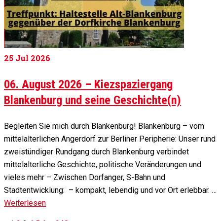
25
Jul 2026
06. August 2026 – Kiezspaziergang
Blankenburg und seine Geschichte(n)
Begleiten Sie mich durch Blankenburg! Blankenburg – vom
mittelalterlichen Angerdorf zur Berliner Peripherie: Unser rund
zweistündiger Rundgang durch Blankenburg verbindet
mittelalterliche Geschichte, politische Veränderungen und
vieles mehr – Zwischen Dorfanger, S-Bahn und
Stadtentwicklung: – kompakt, lebendig und vor Ort erlebbar. …
Weiterlesen