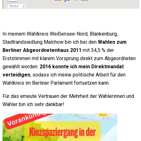
In meinem Wahlkreis Weißensee-Nord, Blankenburg,
Stadtrandsiedlung Malchow bin ich bei den
Wahlen zum
Berliner Abgeordnetenhaus 2011
mit 34,5 % der
Erststimmen mit klarem Vorsprung direkt zum Abgeordneten
gewählt worden.
2016 konnte ich mein Direktmandat
verteidigen
, sodass ich meine politische Arbeit für den
Wahlkreis im Berliner Parlament fortsetzen kann.
Für das erneute Vertrauen der Mehrheit der Wählerinnen und
Wähler bin ich sehr dankbar!