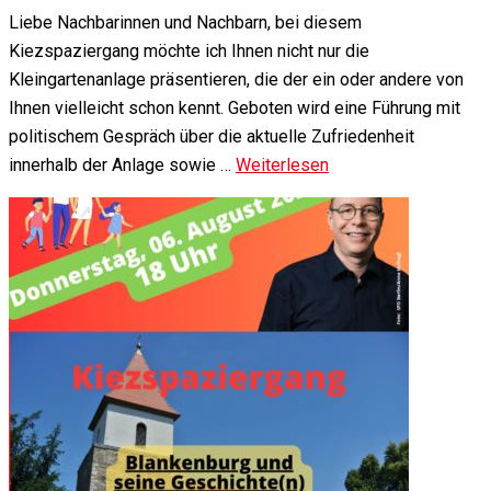
Liebe Nachbarinnen und Nachbarn, bei diesem
Kiezspaziergang möchte ich Ihnen nicht nur die
Kleingartenanlage präsentieren, die der ein oder andere von
Ihnen vielleicht schon kennt. Geboten wird eine Führung mit
politischem Gespräch über die aktuelle Zufriedenheit
innerhalb der Anlage sowie …
Weiterlesen