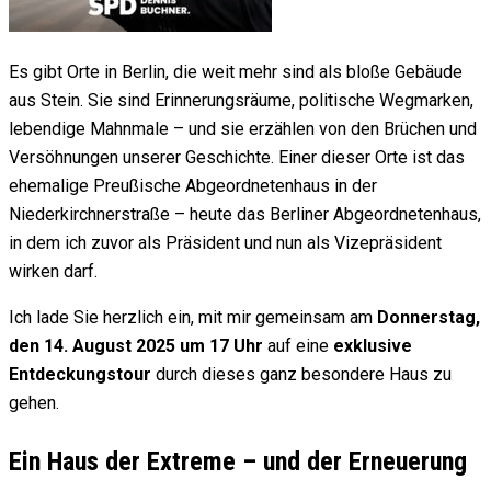
Es gibt Orte in Berlin, die weit mehr sind als bloße Gebäude
aus Stein. Sie sind Erinnerungsräume, politische Wegmarken,
lebendige Mahnmale – und sie erzählen von den Brüchen und
Versöhnungen unserer Geschichte. Einer dieser Orte ist das
ehemalige Preußische Abgeordnetenhaus in der
Niederkirchnerstraße – heute das Berliner Abgeordnetenhaus,
in dem ich zuvor als Präsident und nun als Vizepräsident
wirken darf.
Ich lade Sie herzlich ein, mit mir gemeinsam am
Donnerstag,
den 14. August 2025 um 17 Uhr
auf eine
exklusive
Entdeckungstour
durch dieses ganz besondere Haus zu
gehen.
Ein Haus der Extreme – und der Erneuerung