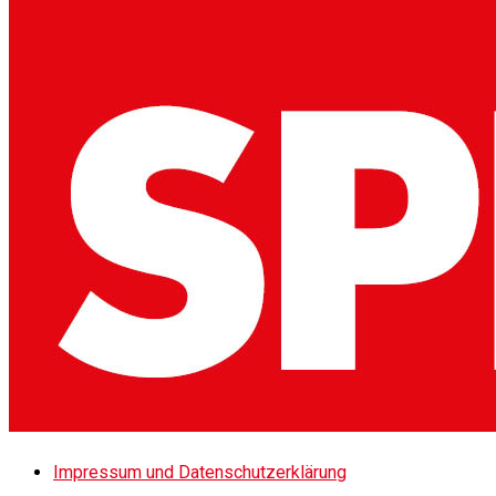
Impressum und Datenschutzerklärung