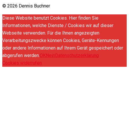
© 2026 Dennis Buchner
Diese Website benutzt Cookies. Hier finden Sie
Informationen, welche Dienste / Cookies wir auf dieser
Webseite verwenden. Für die Ihnen angezeigten
Verarbeitungszwecke können Cookies, Geräte-Kennungen
oder andere Informationen auf Ihrem Gerät gespeichert oder
abgerufen werden.
OK
Nein
Datenschutzerklärung
Cookies widerrufen