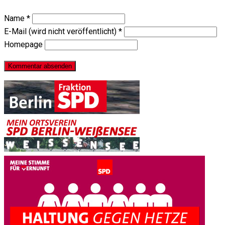
Name
*
E-Mail (wird nicht veröffentlicht)
*
Homepage