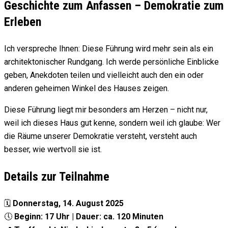
Geschichte zum Anfassen – Demokratie zum
Erleben
Ich verspreche Ihnen: Diese Führung wird mehr sein als ein
architektonischer Rundgang. Ich werde persönliche Einblicke
geben, Anekdoten teilen und vielleicht auch den ein oder
anderen geheimen Winkel des Hauses zeigen.
Diese Führung liegt mir besonders am Herzen – nicht nur,
weil ich dieses Haus gut kenne, sondern weil ich glaube: Wer
die Räume unserer Demokratie versteht, versteht auch
besser, wie wertvoll sie ist.
Details zur Teilnahme
🗓
Donnerstag, 14. August 2025
🕔
Beginn: 17 Uhr | Dauer: ca. 120 Minuten