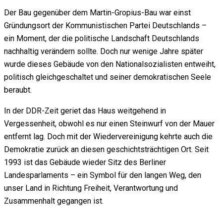
Der Bau gegenüber dem Martin-Gropius-Bau war einst
Gründungsort der Kommunistischen Partei Deutschlands –
ein Moment, der die politische Landschaft Deutschlands
nachhaltig verändern sollte. Doch nur wenige Jahre später
wurde dieses Gebäude von den Nationalsozialisten entweiht,
politisch gleichgeschaltet und seiner demokratischen Seele
beraubt.
In der DDR-Zeit geriet das Haus weitgehend in
Vergessenheit, obwohl es nur einen Steinwurf von der Mauer
entfernt lag. Doch mit der Wiedervereinigung kehrte auch die
Demokratie zurück an diesen geschichtsträchtigen Ort. Seit
1993 ist das Gebäude wieder Sitz des Berliner
Landesparlaments – ein Symbol für den langen Weg, den
unser Land in Richtung Freiheit, Verantwortung und
Zusammenhalt gegangen ist.