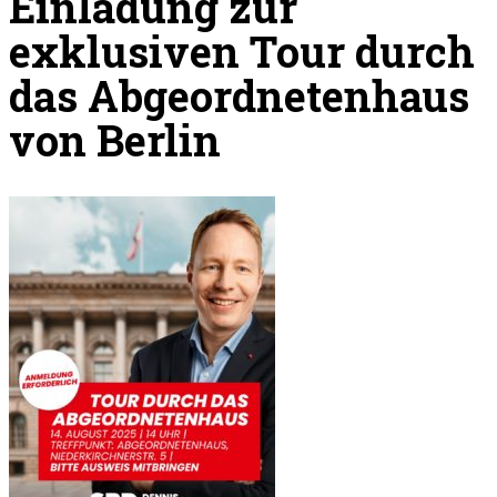
Einladung zur
exklusiven Tour durch
das Abgeordnetenhaus
von Berlin