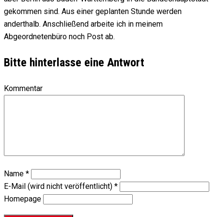
gekommen sind. Aus einer geplanten Stunde werden
anderthalb. Anschließend arbeite ich in meinem
Abgeordnetenbüro noch Post ab.
Bitte hinterlasse eine Antwort
Kommentar
Name
*
E-Mail (wird nicht veröffentlicht)
*
Homepage