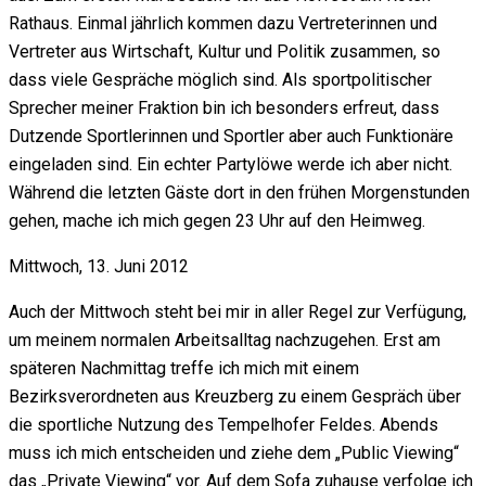
Rathaus. Einmal jährlich kommen dazu Vertreterinnen und
Vertreter aus Wirtschaft, Kultur und Politik zusammen, so
dass viele Gespräche möglich sind. Als sportpolitischer
Sprecher meiner Fraktion bin ich besonders erfreut, dass
Dutzende Sportlerinnen und Sportler aber auch Funktionäre
eingeladen sind. Ein echter Partylöwe werde ich aber nicht.
Während die letzten Gäste dort in den frühen Morgenstunden
gehen, mache ich mich gegen 23 Uhr auf den Heimweg.
Mittwoch, 13. Juni 2012
Auch der Mittwoch steht bei mir in aller Regel zur Verfügung,
um meinem normalen Arbeitsalltag nachzugehen. Erst am
späteren Nachmittag treffe ich mich mit einem
Bezirksverordneten aus Kreuzberg zu einem Gespräch über
die sportliche Nutzung des Tempelhofer Feldes. Abends
muss ich mich entscheiden und ziehe dem „Public Viewing“
das „Private Viewing“ vor. Auf dem Sofa zuhause verfolge ich