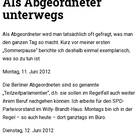
Als Abgeordneter
unterwegs
Als Abgeordneter wird man tatsächlich oft gefragt, was man
den ganzen Tag so macht. Kurz vor meiner ersten
„Sommerpause“ berichte ich deshalb einmal exemplarisch,
was so zu tun ist.
Montag, 11. Juni 2012
Die Berliner Abgeordneten sind so genannte
„Teilzeitparlamentier“, d.h. sie sollen im Regelfall auch weiter
ihrem Beruf nachgehen können. Ich arbeite für den SPD-
Parteivorstand im Willy-Brandt-Haus. Montags bin ich in der
Regel – so auch heute – dort ganztags im Büro.
Dienstag, 12. Juni 2012