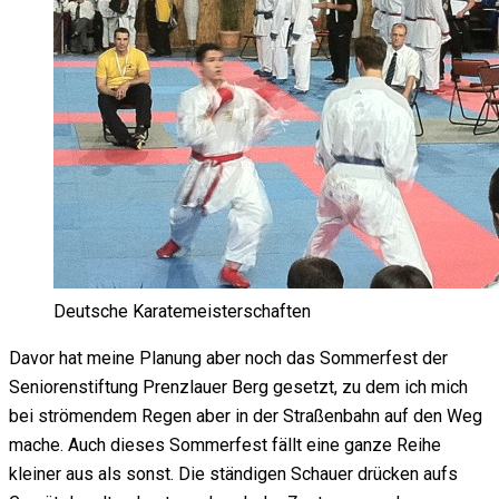
Deutsche Karatemeisterschaften
Davor hat meine Planung aber noch das Sommerfest der
Seniorenstiftung Prenzlauer Berg gesetzt, zu dem ich mich
bei strömendem Regen aber in der Straßenbahn auf den Weg
mache. Auch dieses Sommerfest fällt eine ganze Reihe
kleiner aus als sonst. Die ständigen Schauer drücken aufs