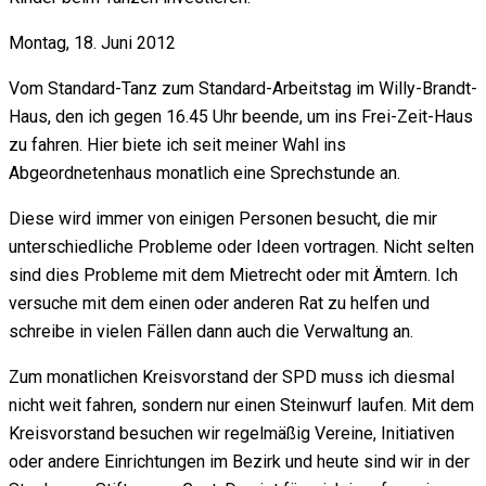
Montag, 18. Juni 2012
Vom Standard-Tanz zum Standard-Arbeitstag im Willy-Brandt-
Haus, den ich gegen 16.45 Uhr beende, um ins Frei-Zeit-Haus
zu fahren. Hier biete ich seit meiner Wahl ins
Abgeordnetenhaus monatlich eine Sprechstunde an.
Diese wird immer von einigen Personen besucht, die mir
unterschiedliche Probleme oder Ideen vortragen. Nicht selten
sind dies Probleme mit dem Mietrecht oder mit Ämtern. Ich
versuche mit dem einen oder anderen Rat zu helfen und
schreibe in vielen Fällen dann auch die Verwaltung an.
Zum monatlichen Kreisvorstand der SPD muss ich diesmal
nicht weit fahren, sondern nur einen Steinwurf laufen. Mit dem
Kreisvorstand besuchen wir regelmäßig Vereine, Initiativen
oder andere Einrichtungen im Bezirk und heute sind wir in der