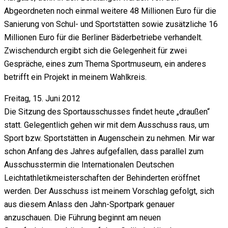
Abgeordneten noch einmal weitere 48 Millionen Euro für die
Sanierung von Schul- und Sportstätten sowie zusätzliche 16
Millionen Euro für die Berliner Bäderbetriebe verhandelt.
Zwischendurch ergibt sich die Gelegenheit für zwei
Gespräche, eines zum Thema Sportmuseum, ein anderes
betrifft ein Projekt in meinem Wahlkreis.
Freitag, 15. Juni 2012
Die Sitzung des Sportausschusses findet heute „draußen“
statt. Gelegentlich gehen wir mit dem Ausschuss raus, um
Sport bzw. Sportstätten in Augenschein zu nehmen. Mir war
schon Anfang des Jahres aufgefallen, dass parallel zum
Ausschusstermin die Internationalen Deutschen
Leichtathletikmeisterschaften der Behinderten eröffnet
werden. Der Ausschuss ist meinem Vorschlag gefolgt, sich
aus diesem Anlass den Jahn-Sportpark genauer
anzuschauen. Die Führung beginnt am neuen