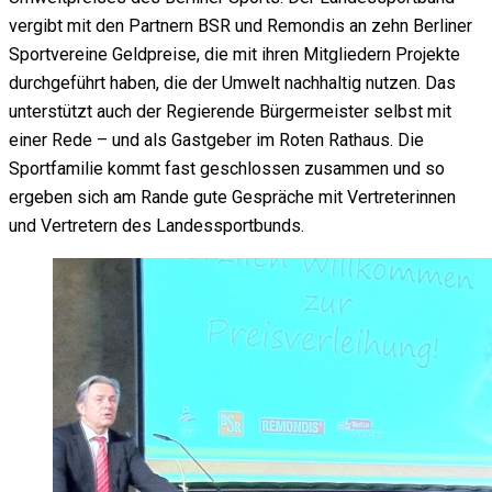
vergibt mit den Partnern BSR und Remondis an zehn Berliner
Sportvereine Geldpreise, die mit ihren Mitgliedern Projekte
durchgeführt haben, die der Umwelt nachhaltig nutzen. Das
unterstützt auch der Regierende Bürgermeister selbst mit
einer Rede – und als Gastgeber im Roten Rathaus. Die
Sportfamilie kommt fast geschlossen zusammen und so
ergeben sich am Rande gute Gespräche mit Vertreterinnen
und Vertretern des Landessportbunds.