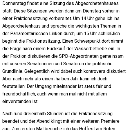
Donnerstag findet eine Sitzung des Abgeordnetenhauses
statt. Diese Sitzungen werden dann am Dienstag vorher in
einer Fraktionssitzung vorbereitet. Um 14 Uhr gehe ich ins
Abgeordnetenhaus und spreche die wichtigsten Themen in
der Parlamentarischen Linken durch, um 15 Uhr schließlich
beginnt die Fraktionssitzung. Einen Schwerpunkt dort nimmt
die Frage nach einem Rückkauf der Wasserbetriebe ein. In
der Fraktion diskutieren die SPD-Abgeordneten gemeinsam
mit unseren Senatorinnen und Senatoren die politische
Grundlinie. Gelegentlich wird dabei auch kontrovers diskutiert.
Aber nach mehr als einem halben Jahr kann ich doch
feststellen: Der Umgang miteinander ist stets fair und
freundschaftlich, auch wenn man mal nicht mit allem
einverstanden ist.
Nach rund dreieinhalb Stunden ist die Fraktionssitzung
beendet und der Abend klingt mit einer weiteren Premiere
aus. Zum ersten Mal besuche ich das Hoffest am Roten