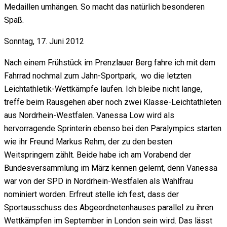
Medaillen umhängen. So macht das natürlich besonderen
Spaß.
Sonntag, 17. Juni 2012
Nach einem Frühstück im Prenzlauer Berg fahre ich mit dem
Fahrrad nochmal zum Jahn-Sportpark, wo die letzten
Leichtathletik-Wettkämpfe laufen. Ich bleibe nicht lange,
treffe beim Rausgehen aber noch zwei Klasse-Leichtathleten
aus Nordrhein-Westfalen. Vanessa Low wird als
hervorragende Sprinterin ebenso bei den Paralympics starten
wie ihr Freund Markus Rehm, der zu den besten
Weitspringern zählt. Beide habe ich am Vorabend der
Bundesversammlung im März kennen gelernt, denn Vanessa
war von der SPD in Nordrhein-Westfalen als Wahlfrau
nominiert worden. Erfreut stelle ich fest, dass der
Sportausschuss des Abgeordnetenhauses parallel zu ihren
Wettkämpfen im September in London sein wird. Das lässt