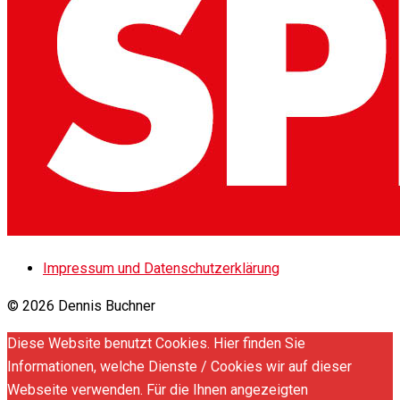
Impressum und Datenschutzerklärung
© 2026 Dennis Buchner
Diese Website benutzt Cookies. Hier finden Sie
Informationen, welche Dienste / Cookies wir auf dieser
Webseite verwenden. Für die Ihnen angezeigten