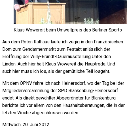
Klaus Wowereit beim Umweltpreis des Berliner Sports
Aus dem Roten Rathaus laufe ich zügig in den Französischen
Dom zum Gendarmenmarkt zum Festakt anlässlich der
Eröffnung der Willy-Brandt-Dauerausstellung Unter den
Linden. Auch hier hält Klaus Wowereit die Hauptrede. Und
auch hier muss ich los, als der gemütliche Teil losgeht.
Mit dem ÖPNV fahre ich nach Heinersdorf, wo der Tag bei der
Mitgliederversammlung der SPD Blankenburg-Heinersdorf
endet. Als direkt gewählter Abgeordneter für Blankenburg
berichte ich vor allem von den Haushaltsberatungen, die in der
letzten Woche abgeschlossen wurden.
Mittwoch, 20. Juni 2012