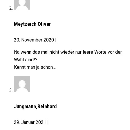
Meytzeich Oliver
20. November 2020
|
Na wenn das mal nicht wieder nur leere Worte vor der
Wahl sind!?
Kennt man ja schon…..
Jungmann,Reinhard
29. Januar 2021
|