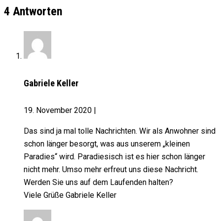
4 Antworten
Gabriele Keller
19. November 2020
|
Das sind ja mal tolle Nachrichten. Wir als Anwohner sind
schon länger besorgt, was aus unserem „kleinen
Paradies“ wird. Paradiesisch ist es hier schon länger
nicht mehr. Umso mehr erfreut uns diese Nachricht.
Werden Sie uns auf dem Laufenden halten?
Viele Grüße Gabriele Keller