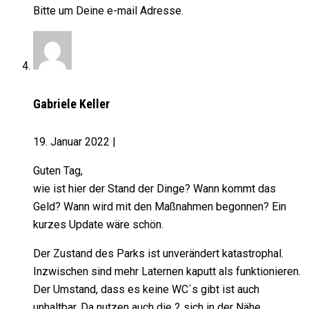
Bitte um Deine e-mail Adresse.
Gabriele Keller
19. Januar 2022
|
Guten Tag,
wie ist hier der Stand der Dinge? Wann kommt das
Geld? Wann wird mit den Maßnahmen begonnen? Ein
kurzes Update wäre schön.
Der Zustand des Parks ist unverändert katastrophal.
Inzwischen sind mehr Laternen kaputt als funktionieren.
Der Umstand, dass es keine WC´s gibt ist auch
unhaltbar. Da nutzen auch die 2 sich in der Nähe