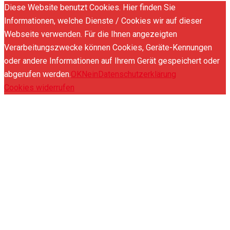
Diese Website benutzt Cookies. Hier finden Sie
Informationen, welche Dienste / Cookies wir auf dieser
Webseite verwenden. Für die Ihnen angezeigten
Verarbeitungszwecke können Cookies, Geräte-Kennungen
oder andere Informationen auf Ihrem Gerät gespeichert oder
abgerufen werden.
OK
Nein
Datenschutzerklärung
Cookies widerrufen