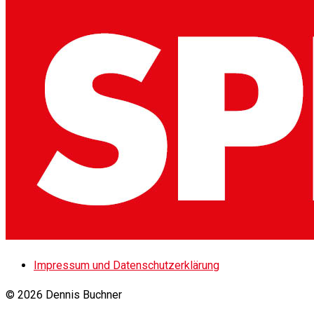
Impressum und Datenschutzerklärung
© 2026 Dennis Buchner