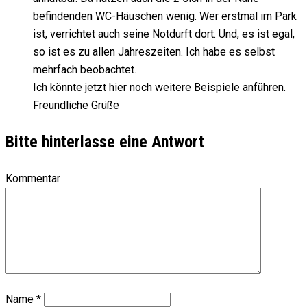
befindenden WC-Häuschen wenig. Wer erstmal im Park
ist, verrichtet auch seine Notdurft dort. Und, es ist egal,
so ist es zu allen Jahreszeiten. Ich habe es selbst
mehrfach beobachtet.
Ich könnte jetzt hier noch weitere Beispiele anführen.
Freundliche Grüße
Bitte hinterlasse eine Antwort
Kommentar
Name
*