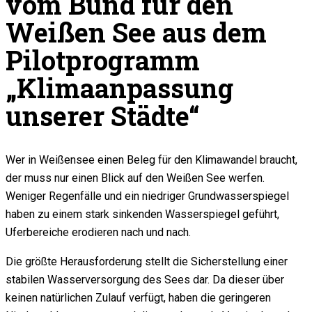
vom Bund für den
Weißen See aus dem
Pilotprogramm
„Klimaanpassung
unserer Städte“
Wer in Weißensee einen Beleg für den Klimawandel braucht,
der muss nur einen Blick auf den Weißen See werfen.
Weniger Regenfälle und ein niedriger Grundwasserspiegel
haben zu einem stark sinkenden Wasserspiegel geführt,
Uferbereiche erodieren nach und nach.
Die größte Herausforderung stellt die Sicherstellung einer
stabilen Wasserversorgung des Sees dar. Da dieser über
keinen natürlichen Zulauf verfügt, haben die geringeren