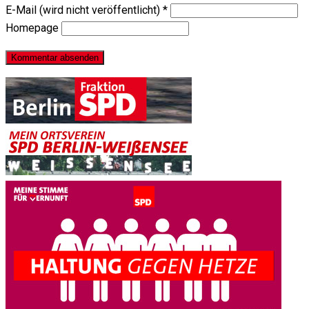
E-Mail (wird nicht veröffentlicht)
*
Homepage