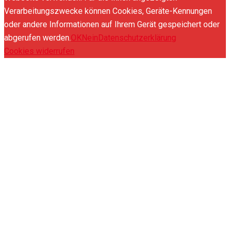
Verarbeitungszwecke können Cookies, Geräte-Kennungen
oder andere Informationen auf Ihrem Gerät gespeichert oder
abgerufen werden.
OK
Nein
Datenschutzerklärung
Cookies widerrufen