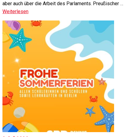
aber auch über die Arbeit des Parlaments. Preußischer …
Weiterlesen