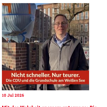
10
Jul 2026