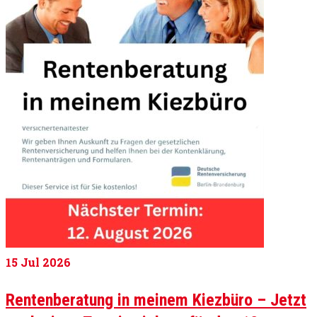
15
Jul 2026
Rentenberatung in meinem Kiezbüro – Jetzt