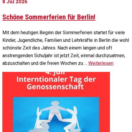
8
Jul 2026
Schöne Sommerferien für Berlin!
Mit dem heutigen Beginn der Sommerferien startet für viele
Kinder, Jugendliche, Familien und Lehrkräfte in Berlin die wohl
schönste Zeit des Jahres. Nach einem langen und oft
anstrengenden Schuljahr ist jetzt Zeit, einmal durchzuatmen,
abzuschalten und die freien Wochen zu …
Weiterlesen