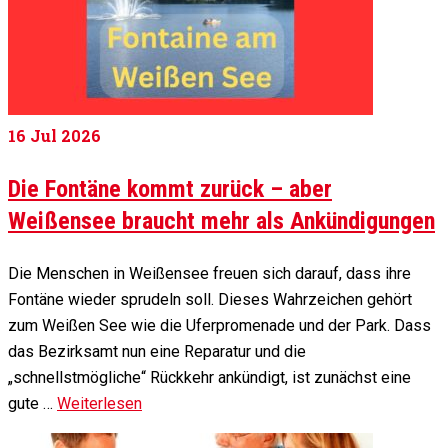
16
Jul 2026
Die Fontäne kommt zurück – aber
Weißensee braucht mehr als Ankündigungen
Die Menschen in Weißensee freuen sich darauf, dass ihre
Fontäne wieder sprudeln soll. Dieses Wahrzeichen gehört
zum Weißen See wie die Uferpromenade und der Park. Dass
das Bezirksamt nun eine Reparatur und die
„schnellstmögliche“ Rückkehr ankündigt, ist zunächst eine
gute …
Weiterlesen