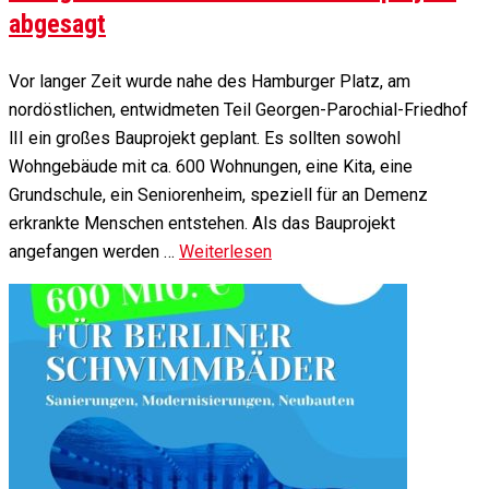
abgesagt
Vor langer Zeit wurde nahe des Hamburger Platz, am
nordöstlichen, entwidmeten Teil Georgen-Parochial-Friedhof
lII ein großes Bauprojekt geplant. Es sollten sowohl
Wohngebäude mit ca. 600 Wohnungen, eine Kita, eine
Grundschule, ein Seniorenheim, speziell für an Demenz
erkrankte Menschen entstehen. Als das Bauprojekt
angefangen werden …
Weiterlesen