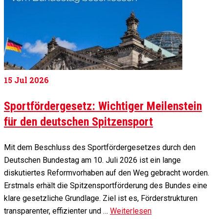
15
Jul 2026
Sportfördergesetz: Wichtiger Meilenstein
für den deutschen Spitzensport
Mit dem Beschluss des Sportfördergesetzes durch den
Deutschen Bundestag am 10. Juli 2026 ist ein lange
diskutiertes Reformvorhaben auf den Weg gebracht worden.
Erstmals erhält die Spitzensportförderung des Bundes eine
klare gesetzliche Grundlage. Ziel ist es, Förderstrukturen
transparenter, effizienter und …
Weiterlesen