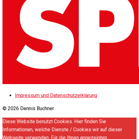
Impressum und Datenschutzerklärung
© 2026 Dennis Buchner
Diese Website benutzt Cookies. Hier finden Sie
Informationen, welche Dienste / Cookies wir auf dieser
Webseite verwenden. Für die Ihnen angezeigten