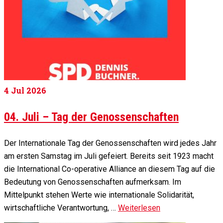
4
Jul 2026
04. Juli – Tag der Genossenschaften
Der Internationale Tag der Genossenschaften wird jedes Jahr
am ersten Samstag im Juli gefeiert. Bereits seit 1923 macht
die International Co-operative Alliance an diesem Tag auf die
Bedeutung von Genossenschaften aufmerksam. Im
Mittelpunkt stehen Werte wie internationale Solidarität,
wirtschaftliche Verantwortung, …
Weiterlesen