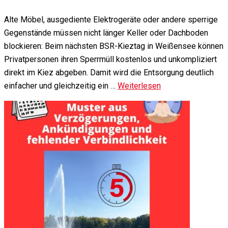
Alte Möbel, ausgediente Elektrogeräte oder andere sperrige
Gegenstände müssen nicht länger Keller oder Dachboden
blockieren: Beim nächsten BSR-Kieztag in Weißensee können
Privatpersonen ihren Sperrmüll kostenlos und unkompliziert
direkt im Kiez abgeben. Damit wird die Entsorgung deutlich
einfacher und gleichzeitig ein …
Weiterlesen