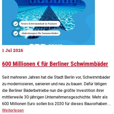
1
Jul 2026
600 Millionen € für Berliner Schwimmbäder
Seit mehreren Jahren hat die Stadt Berlin vor, Schwimmbäder
zu modernisieren, sanieren und neu zu bauen. Dafür tätigen
die Berliner Bäderbetriebe nun die größte Investition ihrer
mittlerweile 30-jährigen Unternehmensgeschichte. Mehr als
600 Millionen Euro sollen bis 2030 für dieses Bauvorhaben …
Weiterlesen