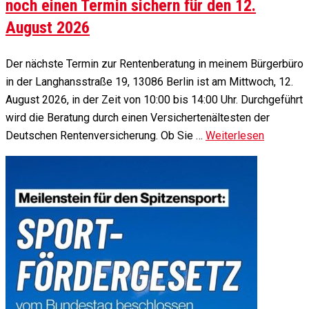
noch einen Termin sichern für den 12.
August 2026
Der nächste Termin zur Rentenberatung in meinem Bürgerbüro
in der Langhansstraße 19, 13086 Berlin ist am Mittwoch, 12.
August 2026, in der Zeit von 10:00 bis 14:00 Uhr. Durchgeführt
wird die Beratung durch einen Versichertenältesten der
Deutschen Rentenversicherung. Ob Sie …
Weiterlesen