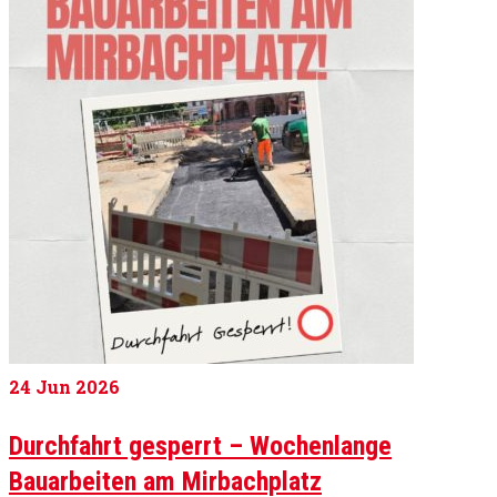
24
Jun 2026
Durchfahrt gesperrt – Wochenlange
Bauarbeiten am Mirbachplatz