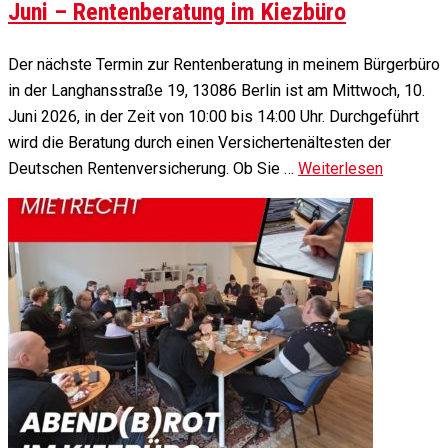
Juni – Rentenberatung im Kiezbüro
Der nächste Termin zur Rentenberatung in meinem Bürgerbüro
in der Langhansstraße 19, 13086 Berlin ist am Mittwoch, 10.
Juni 2026, in der Zeit von 10:00 bis 14:00 Uhr. Durchgeführt
wird die Beratung durch einen Versichertenältesten der
Deutschen Rentenversicherung. Ob Sie …
Weiterlesen