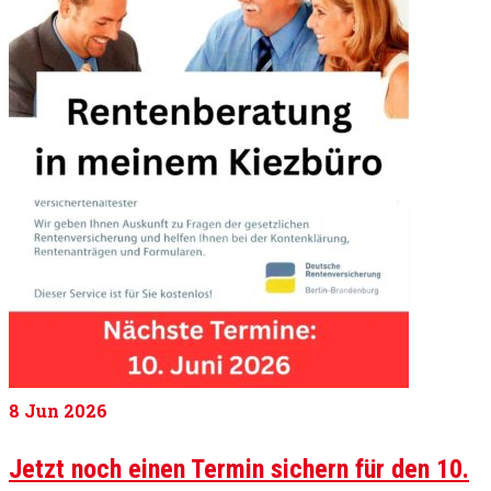
8
Jun 2026
Jetzt noch einen Termin sichern für den 10.