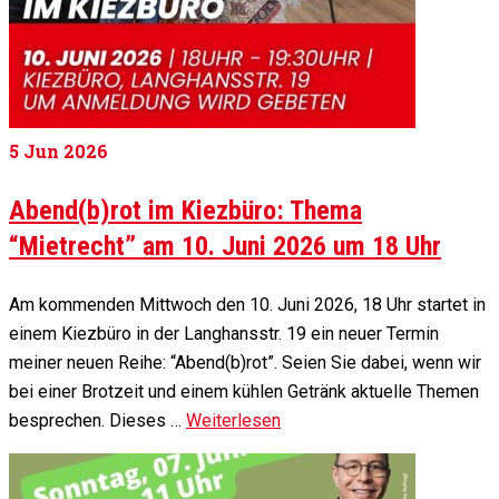
5
Jun 2026
Abend(b)rot im Kiezbüro: Thema
“Mietrecht” am 10. Juni 2026 um 18 Uhr
Am kommenden Mittwoch den 10. Juni 2026, 18 Uhr startet in
einem Kiezbüro in der Langhansstr. 19 ein neuer Termin
meiner neuen Reihe: “Abend(b)rot”. Seien Sie dabei, wenn wir
bei einer Brotzeit und einem kühlen Getränk aktuelle Themen
besprechen. Dieses …
Weiterlesen