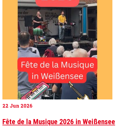
22
Jun 2026
Fête de la Musique 2026 in Weißensee