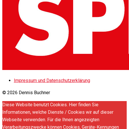
Impressum und Datenschutzerklärung
© 2026 Dennis Buchner
Diese Website benutzt Cookies. Hier finden Sie
Informationen, welche Dienste / Cookies wir auf dieser
Webseite verwenden. Für die Ihnen angezeigten
Verarbeitungszwecke können Cookies, Geräte-Kennungen