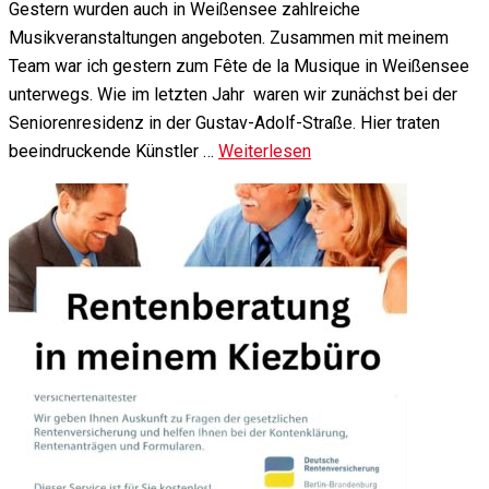
Gestern wurden auch in Weißensee zahlreiche
Musikveranstaltungen angeboten. Zusammen mit meinem
Team war ich gestern zum Fête de la Musique in Weißensee
unterwegs. Wie im letzten Jahr waren wir zunächst bei der
Seniorenresidenz in der Gustav-Adolf-Straße. Hier traten
beeindruckende Künstler …
Weiterlesen