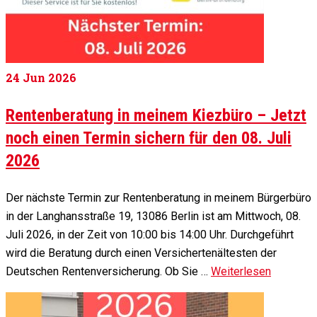
24
Jun 2026
Rentenberatung in meinem Kiezbüro – Jetzt
noch einen Termin sichern für den 08. Juli
2026
Der nächste Termin zur Rentenberatung in meinem Bürgerbüro
in der Langhansstraße 19, 13086 Berlin ist am Mittwoch, 08.
Juli 2026, in der Zeit von 10:00 bis 14:00 Uhr. Durchgeführt
wird die Beratung durch einen Versichertenältesten der
Deutschen Rentenversicherung. Ob Sie …
Weiterlesen