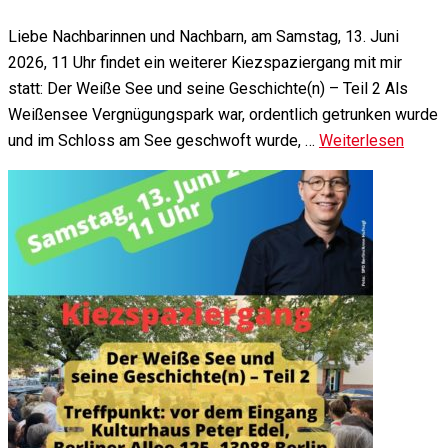
Liebe Nachbarinnen und Nachbarn, am Samstag, 13. Juni
2026, 11 Uhr findet ein weiterer Kiezspaziergang mit mir
statt: Der Weiße See und seine Geschichte(n) – Teil 2 Als
Weißensee Vergnügungspark war, ordentlich getrunken wurde
und im Schloss am See geschwoft wurde, …
Weiterlesen