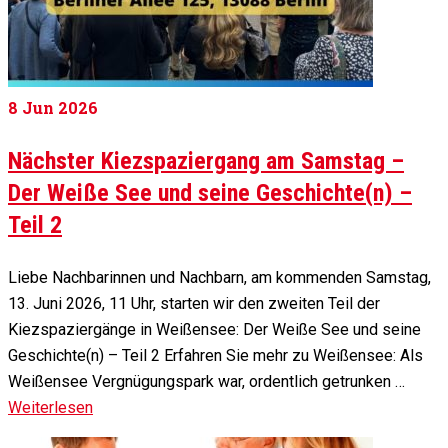
8
Jun 2026
Nächster Kiezspaziergang am Samstag –
Der Weiße See und seine Geschichte(n) –
Teil 2
Liebe Nachbarinnen und Nachbarn, am kommenden Samstag,
13. Juni 2026, 11 Uhr, starten wir den zweiten Teil der
Kiezspaziergänge in Weißensee: Der Weiße See und seine
Geschichte(n) – Teil 2 Erfahren Sie mehr zu Weißensee: Als
Weißensee Vergnügungspark war, ordentlich getrunken …
Weiterlesen