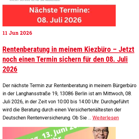
11
Jun 2026
Rentenberatung in meinem Kiezbüro – Jetzt
noch einen Termin sichern für den 08. Juli
2026
Der nächste Termin zur Rentenberatung in meinem Bürgerbüro
in der Langhansstraße 19, 13086 Berlin ist am Mittwoch, 08.
Juli 2026, in der Zeit von 10:00 bis 14:00 Uhr. Durchgeführt
wird die Beratung durch einen Versichertenältesten der
Deutschen Rentenversicherung. Ob Sie …
Weiterlesen