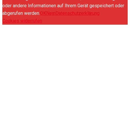
oder andere Informationen auf Ihrem Gerät gespeichert oder
abgerufen werden.
OK
Nein
Datenschutzerklärung
Cookies widerrufen