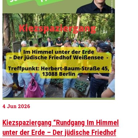
4
Jun 2026
Kiezspaziergang “Rundgang Im Himmel
unter der Erde – Der jüdische Friedhof