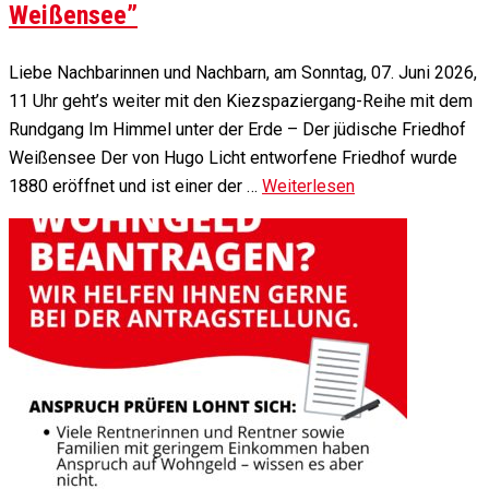
Weißensee”
Liebe Nachbarinnen und Nachbarn, am Sonntag, 07. Juni 2026,
11 Uhr geht’s weiter mit den Kiezspaziergang-Reihe mit dem
Rundgang Im Himmel unter der Erde – Der jüdische Friedhof
Weißensee Der von Hugo Licht entworfene Friedhof wurde
1880 eröffnet und ist einer der …
Weiterlesen