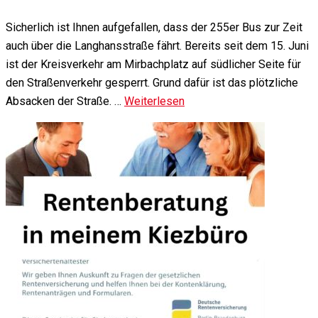
Sicherlich ist Ihnen aufgefallen, dass der 255er Bus zur Zeit
auch über die Langhansstraße fährt. Bereits seit dem 15. Juni
ist der Kreisverkehr am Mirbachplatz auf südlicher Seite für
den Straßenverkehr gesperrt. Grund dafür ist das plötzliche
Absacken der Straße. …
Weiterlesen