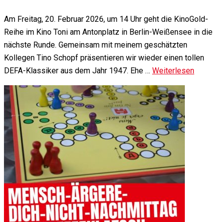
Am Freitag, 20. Februar 2026, um 14 Uhr geht die KinoGold-
Reihe im Kino Toni am Antonplatz in Berlin-Weißensee in die
nächste Runde. Gemeinsam mit meinem geschätzten
Kollegen Tino Schopf präsentieren wir wieder einen tollen
DEFA-Klassiker aus dem Jahr 1947. Ehe …
Weiterlesen