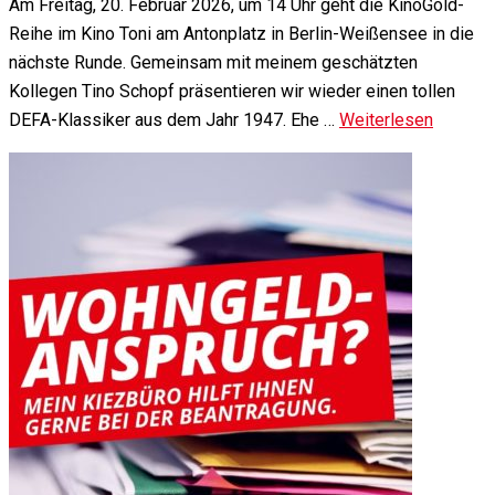
Am Freitag, 20. Februar 2026, um 14 Uhr geht die KinoGold-
Reihe im Kino Toni am Antonplatz in Berlin-Weißensee in die
nächste Runde. Gemeinsam mit meinem geschätzten
Kollegen Tino Schopf präsentieren wir wieder einen tollen
DEFA-Klassiker aus dem Jahr 1947. Ehe …
Weiterlesen