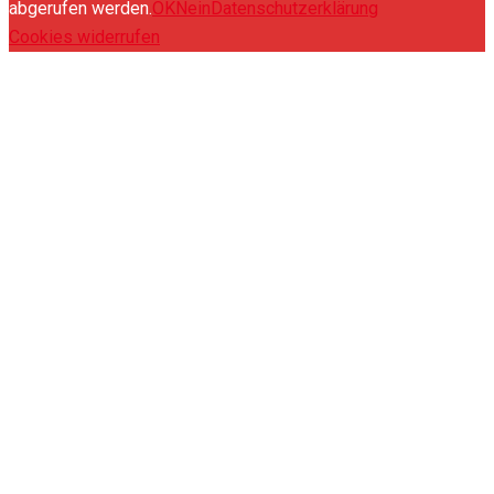
abgerufen werden.
OK
Nein
Datenschutzerklärung
Cookies widerrufen