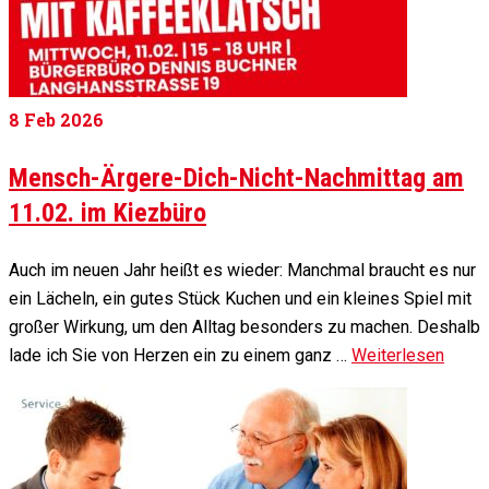
8
Feb 2026
Mensch-Ärgere-Dich-Nicht-Nachmittag am
11.02. im Kiezbüro
Auch im neuen Jahr heißt es wieder: Manchmal braucht es nur
ein Lächeln, ein gutes Stück Kuchen und ein kleines Spiel mit
großer Wirkung, um den Alltag besonders zu machen. Deshalb
lade ich Sie von Herzen ein zu einem ganz …
Weiterlesen