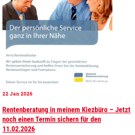
22
Jan 2026
Rentenberatung in meinem Kiezbüro – Jetzt
noch einen Termin sichern für den
11.02.2026