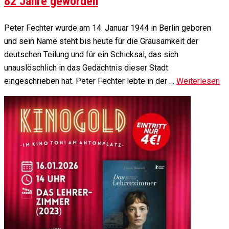
82 Jahre geworden
Peter Fechter wurde am 14. Januar 1944 in Berlin geboren
und sein Name steht bis heute für die Grausamkeit der
deutschen Teilung und für ein Schicksal, das sich
unauslöschlich in das Gedächtnis dieser Stadt
eingeschrieben hat. Peter Fechter lebte in der …
Weiterlesen