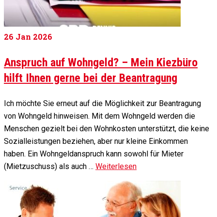
26
Jan 2026
Anspruch auf Wohngeld? – Mein Kiezbüro
hilft Ihnen gerne bei der Beantragung
Ich möchte Sie erneut auf die Möglichkeit zur Beantragung
von Wohngeld hinweisen. Mit dem Wohngeld werden die
Menschen gezielt bei den Wohnkosten unterstützt, die keine
Sozialleistungen beziehen, aber nur kleine Einkommen
haben. Ein Wohngeldanspruch kann sowohl für Mieter
(Mietzuschuss) als auch …
Weiterlesen