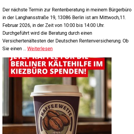
Der nächste Termin zur Rentenberatung in meinem Bürgerbüro
in der Langhansstraße 19, 13086 Berlin ist am Mittwoch,11.
Februar 2026, in der Zeit von 10:00 bis 14:00 Uhr.
Durchgeführt wird die Beratung durch einen
Versichertenältesten der Deutschen Rentenversicherung. Ob
Sie einen …
Weiterlesen