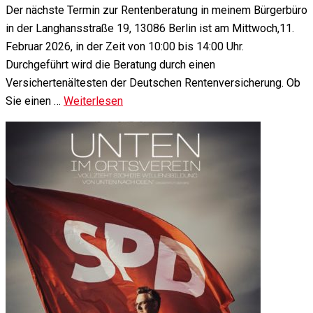
Der nächste Termin zur Rentenberatung in meinem Bürgerbüro
in der Langhansstraße 19, 13086 Berlin ist am Mittwoch,11.
Februar 2026, in der Zeit von 10:00 bis 14:00 Uhr.
Durchgeführt wird die Beratung durch einen
Versichertenältesten der Deutschen Rentenversicherung. Ob
Sie einen …
Weiterlesen