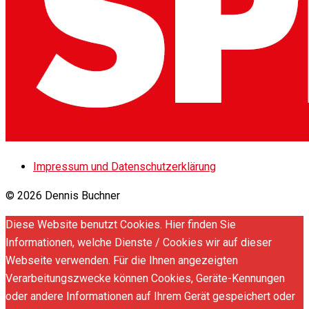
Impressum und Datenschutzerklärung
© 2026 Dennis Buchner
Diese Website benutzt Cookies. Hier finden Sie
Informationen, welche Dienste / Cookies wir auf dieser
Webseite verwenden. Für die Ihnen angezeigten
Verarbeitungszwecke können Cookies, Geräte-Kennungen
oder andere Informationen auf Ihrem Gerät gespeichert oder