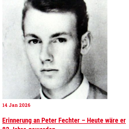
14
Jan 2026
Erinnerung an Peter Fechter – Heute wäre er