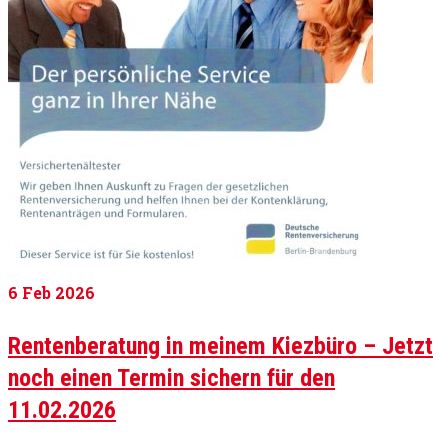
6
Feb 2026
Rentenberatung in meinem Kiezbüro – Jetzt
noch einen Termin sichern für den
11.02.2026