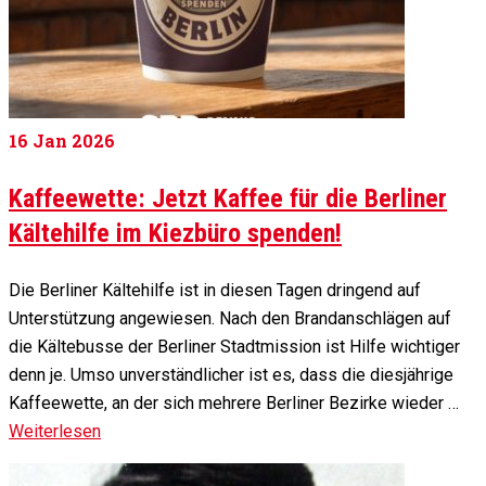
16
Jan 2026
Kaffeewette: Jetzt Kaffee für die Berliner
Kältehilfe im Kiezbüro spenden!
Die Berliner Kältehilfe ist in diesen Tagen dringend auf
Unterstützung angewiesen. Nach den Brandanschlägen auf
die Kältebusse der Berliner Stadtmission ist Hilfe wichtiger
denn je. Umso unverständlicher ist es, dass die diesjährige
Kaffeewette, an der sich mehrere Berliner Bezirke wieder …
Weiterlesen