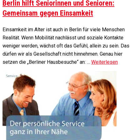
Berlin hilft Seniorinnen und Senioren:
Gemeinsam gegen Einsamkeit
Einsamkeit im Alter ist auch in Berlin für viele Menschen
Realität. Wenn Mobilität nachlässt und soziale Kontakte
weniger werden, wächst oft das Gefühl, allein zu sein. Das
dürfen wir als Gesellschaft nicht hinnehmen. Genau hier
setzen die „Berliner Hausbesuche“ an: …
Weiterlesen