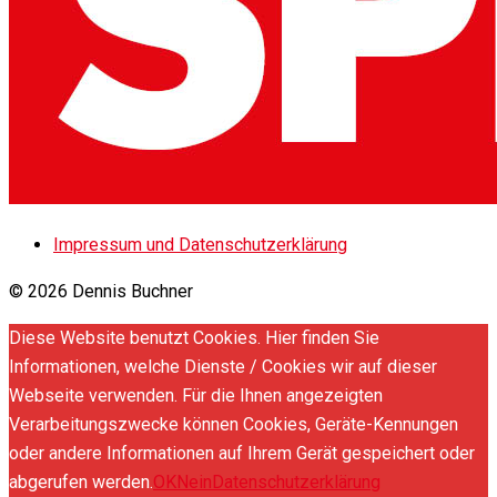
Impressum und Datenschutzerklärung
© 2026 Dennis Buchner
Diese Website benutzt Cookies. Hier finden Sie
Informationen, welche Dienste / Cookies wir auf dieser
Webseite verwenden. Für die Ihnen angezeigten
Verarbeitungszwecke können Cookies, Geräte-Kennungen
oder andere Informationen auf Ihrem Gerät gespeichert oder
abgerufen werden.
OK
Nein
Datenschutzerklärung