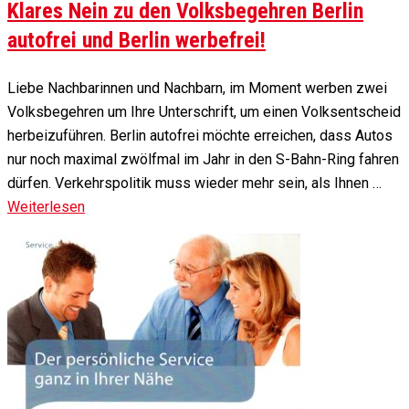
Klares Nein zu den Volksbegehren Berlin
autofrei und Berlin werbefrei!
Liebe Nachbarinnen und Nachbarn, im Moment werben zwei
Volksbegehren um Ihre Unterschrift, um einen Volksentscheid
herbeizuführen. Berlin autofrei möchte erreichen, dass Autos
nur noch maximal zwölfmal im Jahr in den S-Bahn-Ring fahren
dürfen. Verkehrspolitik muss wieder mehr sein, als Ihnen …
Weiterlesen