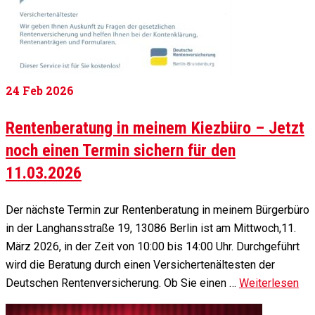
24
Feb 2026
Rentenberatung in meinem Kiezbüro – Jetzt
noch einen Termin sichern für den
11.03.2026
Der nächste Termin zur Rentenberatung in meinem Bürgerbüro
in der Langhansstraße 19, 13086 Berlin ist am Mittwoch,11.
März 2026, in der Zeit von 10:00 bis 14:00 Uhr. Durchgeführt
wird die Beratung durch einen Versichertenältesten der
Deutschen Rentenversicherung. Ob Sie einen …
Weiterlesen