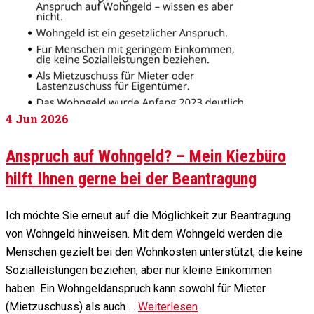
4
Jun 2026
Anspruch auf Wohngeld? – Mein Kiezbüro
hilft Ihnen gerne bei der Beantragung
Ich möchte Sie erneut auf die Möglichkeit zur Beantragung
von Wohngeld hinweisen. Mit dem Wohngeld werden die
Menschen gezielt bei den Wohnkosten unterstützt, die keine
Sozialleistungen beziehen, aber nur kleine Einkommen
haben. Ein Wohngeldanspruch kann sowohl für Mieter
(Mietzuschuss) als auch …
Weiterlesen