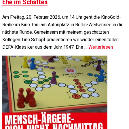
Ehe im Schatten
Am Freitag, 20. Februar 2026, um 14 Uhr geht die KinoGold-
Reihe im Kino Toni am Antonplatz in Berlin-Weißensee in die
nächste Runde. Gemeinsam mit meinem geschätzten
Kollegen Tino Schopf präsentieren wir wieder einen tollen
DEFA-Klassiker aus dem Jahr 1947. Ehe …
Weiterlesen