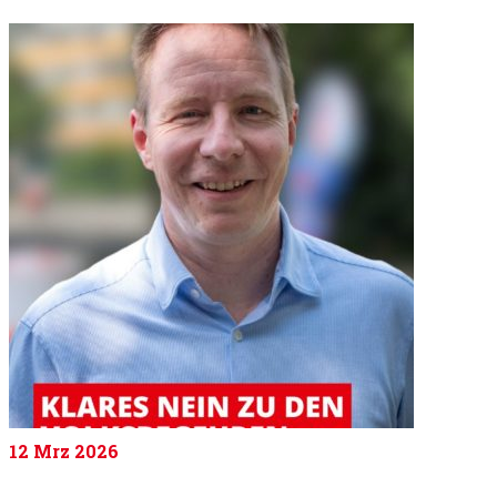
12
Mrz 2026