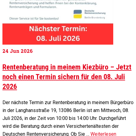
24
Jun 2026
Rentenberatung in meinem Kiezbüro – Jetzt
noch einen Termin sichern für den 08. Juli
2026
Der nächste Termin zur Rentenberatung in meinem Bürgerbüro
in der Langhansstraße 19, 13086 Berlin ist am Mittwoch, 08.
Juli 2026, in der Zeit von 10:00 bis 14:00 Uhr. Durchgeführt
wird die Beratung durch einen Versichertenältesten der
Deutschen Rentenversicherung. Ob Sie …
Weiterlesen