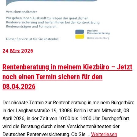
24
Mrz 2026
Rentenberatung in meinem Kiezbüro – Jetzt
noch einen Termin sichern für den
08.04.2026
Der nächste Termin zur Rentenberatung in meinem Bürgerbüro
in der Langhansstraße 19, 13086 Berlin ist am Mittwoch, 08.
April 2026, in der Zeit von 10:00 bis 14:00 Uhr. Durchgeführt
wird die Beratung durch einen Versichertenältesten der
Deutschen Rentenversicherung. Ob Sie …
Weiterlesen