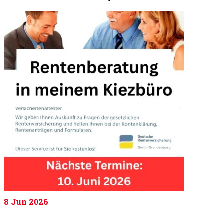
8
Jun 2026