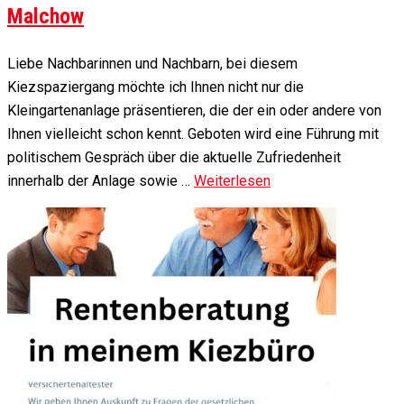
Malchow
Liebe Nachbarinnen und Nachbarn, bei diesem
Kiezspaziergang möchte ich Ihnen nicht nur die
Kleingartenanlage präsentieren, die der ein oder andere von
Ihnen vielleicht schon kennt. Geboten wird eine Führung mit
politischem Gespräch über die aktuelle Zufriedenheit
innerhalb der Anlage sowie …
Weiterlesen