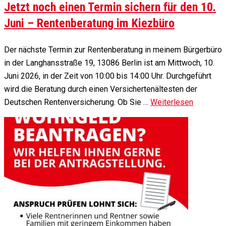
Jetzt noch einen Termin sichern für den 10.
Juni – Rentenberatung im Kiezbüro
Der nächste Termin zur Rentenberatung in meinem Bürgerbüro
in der Langhansstraße 19, 13086 Berlin ist am Mittwoch, 10.
Juni 2026, in der Zeit von 10:00 bis 14:00 Uhr. Durchgeführt
wird die Beratung durch einen Versichertenältesten der
Deutschen Rentenversicherung. Ob Sie …
Weiterlesen