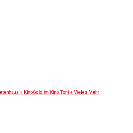
tenhaus + KinoGold im Kino Toni + Vieles Mehr