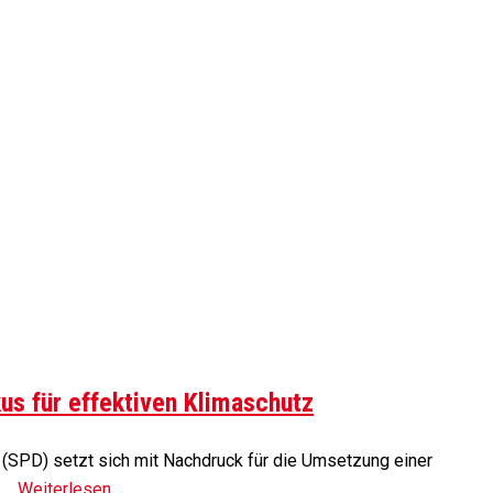
us für effektiven Klimaschutz
 (SPD) setzt sich mit Nachdruck für die Umsetzung einer
g …
Weiterlesen