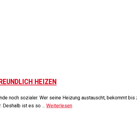
REUNDLICH HEIZEN
nde noch sozialer. Wer seine Heizung austauscht, bekommt bis 
. Deshalb ist es so …
Weiterlesen