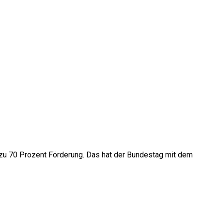
zu 70 Prozent Förderung. Das hat der Bundestag mit dem