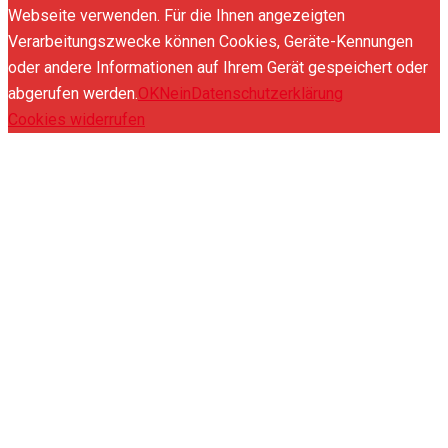
Webseite verwenden. Für die Ihnen angezeigten
Verarbeitungszwecke können Cookies, Geräte-Kennungen
oder andere Informationen auf Ihrem Gerät gespeichert oder
abgerufen werden.
OK
Nein
Datenschutzerklärung
Cookies widerrufen