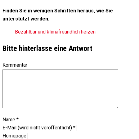
Finden Sie in wenigen Schritten heraus, wie Sie
unterstützt werden:
Bezahlbar und klimafreundlich heizen
Bitte hinterlasse eine Antwort
Kommentar
Name
*
E-Mail (wird nicht veröffentlicht)
*
Homepage