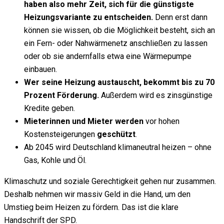
haben also mehr Zeit, sich für die günstigste
Heizungsvariante zu entscheiden.
Denn erst dann
können sie wissen, ob die Möglichkeit besteht, sich an
ein Fern- oder Nahwärmenetz anschließen zu lassen
oder ob sie andernfalls etwa eine Wärmepumpe
einbauen.
Wer seine Heizung austauscht, bekommt bis zu 70
Prozent Förderung.
Außerdem wird es zinsgünstige
Kredite geben.
Mieterinnen und Mieter werden
vor hohen
Kostensteigerungen
geschützt
.
Ab 2045 wird Deutschland klimaneutral heizen – ohne
Gas, Kohle und Öl.
Klimaschutz und soziale Gerechtigkeit gehen nur zusammen.
Deshalb nehmen wir massiv Geld in die Hand, um den
Umstieg beim Heizen zu fördern. Das ist die klare
Handschrift der SPD.