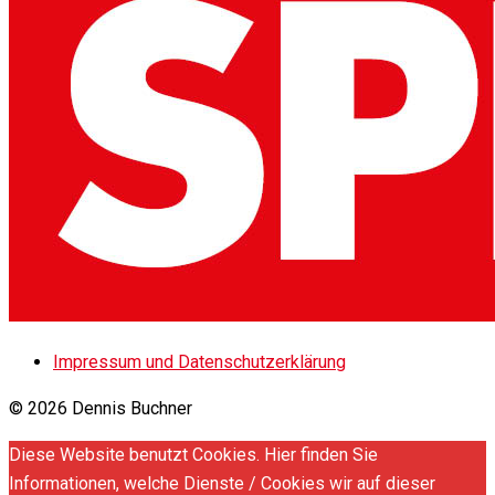
Impressum und Datenschutzerklärung
© 2026 Dennis Buchner
Diese Website benutzt Cookies. Hier finden Sie
Informationen, welche Dienste / Cookies wir auf dieser