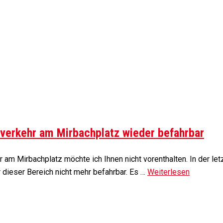
sverkehr am Mirbachplatz wieder befahrbar
m Mirbachplatz möchte ich Ihnen nicht vorenthalten. In der let
 dieser Bereich nicht mehr befahrbar. Es …
Weiterlesen