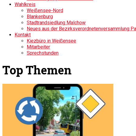
Wahlkreis
Weißensee-Nord
Blankenburg
Stadtrandsiedlung Malchow
Neues aus der Bezirksverordnetenversammlung P
Kontakt
Kiezbüro in Weißensee
Mitarbeiter
Sprechstunden
Top Themen