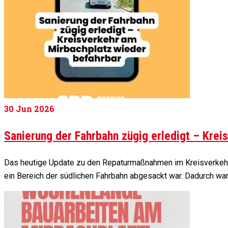
30
Jun 2026
Sanierung der Fahrbahn zügig erledigt – Krei
Das heutige Update zu den Repaturmaßnahmen im Kreisverkehr a
ein Bereich der südlichen Fahrbahn abgesackt war. Dadurch war