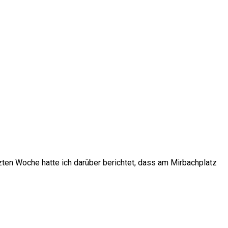
zten Woche hatte ich darüber berichtet, dass am Mirbachplatz