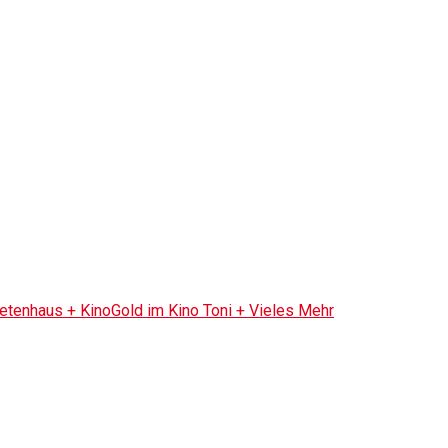
tenhaus + KinoGold im Kino Toni + Vieles Mehr