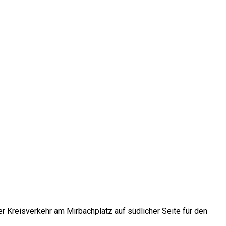
der Kreisverkehr am Mirbachplatz auf südlicher Seite für den