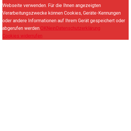
Webseite verwenden. Für die Ihnen angezeigten
Verarbeitungszwecke können Cookies, Geräte-Kennungen
oder andere Informationen auf Ihrem Gerät gespeichert oder
abgerufen werden.
OK
Nein
Datenschutzerklärung
Cookies widerrufen