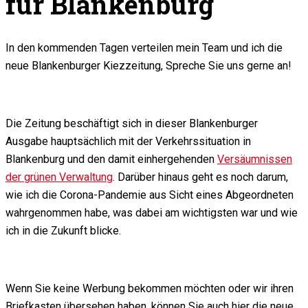
für Blankenburg
In den kommenden Tagen verteilen mein Team und ich die
neue Blankenburger Kiezzeitung, Spreche Sie uns gerne an!
Die Zeitung beschäftigt sich in dieser Blankenburger
Ausgabe hauptsächlich mit der Verkehrssituation in
Blankenburg und den damit einhergehenden
Versäumnissen
der grünen Verwaltung
. Darüber hinaus geht es noch darum,
wie ich die Corona-Pandemie aus Sicht eines Abgeordneten
wahrgenommen habe, was dabei am wichtigsten war und wie
ich in die Zukunft blicke.
Wenn Sie keine Werbung bekommen möchten oder wir ihren
Briefkasten übersehen haben, können Sie auch hier die neue