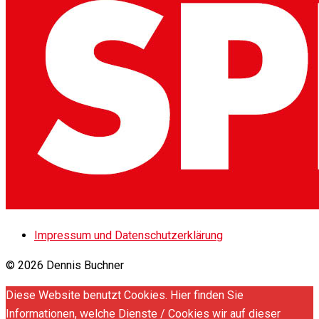
Impressum und Datenschutzerklärung
© 2026 Dennis Buchner
Diese Website benutzt Cookies. Hier finden Sie
Informationen, welche Dienste / Cookies wir auf dieser