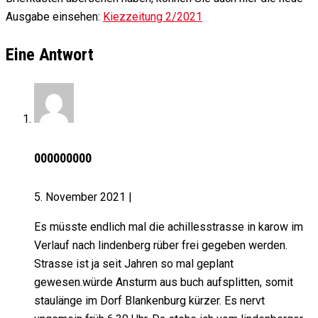
Ausgabe einsehen:
Kiezzeitung 2/2021
Eine Antwort
000000000
5. November 2021
|
Es müsste endlich mal die achillesstrasse in karow im
Verlauf nach lindenberg rüber frei gegeben werden.
Strasse ist ja seit Jahren so mal geplant
gewesen.würde Ansturm aus buch aufsplitten, somit
staulänge im Dorf Blankenburg kürzer. Es nervt