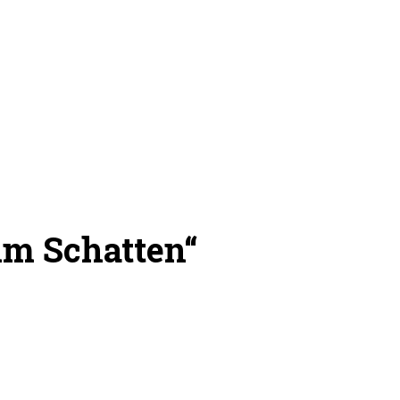
im Schatten“