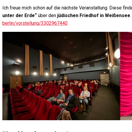
Ich freue mich schon auf die nächste Veranstaltung. Diese fin
unter der Erde“
über den
jüdischen Friedhof in Weißensee
berlin/vorstellung/3302967440