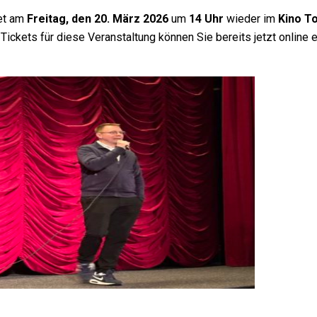
det am
Freitag, den 20. März 2026
um
14 Uhr
wieder im
Kino To
. Tickets für diese Veranstaltung können Sie bereits jetzt online