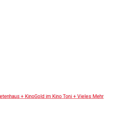
tenhaus + KinoGold im Kino Toni + Vieles Mehr