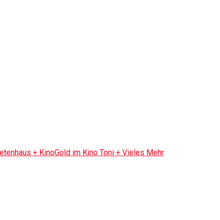
tenhaus + KinoGold im Kino Toni + Vieles Mehr