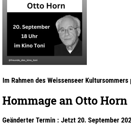
Im Rahmen des
Weissenseer Kultursommers
Hommage an Otto Horn
Geänderter Termin : Jetzt 20. September 20