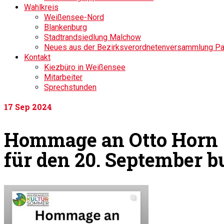
Wahlkreis
Weißensee-Nord
Blankenburg
Stadtrandsiedlung Malchow
Neues aus der Bezirksverordnetenversammlung P
Kontakt
Kiezbüro in Weißensee
Mitarbeiter
Sprechstunden
17
Sep 2024
Hommage an Otto Horn –
für den 20. September 