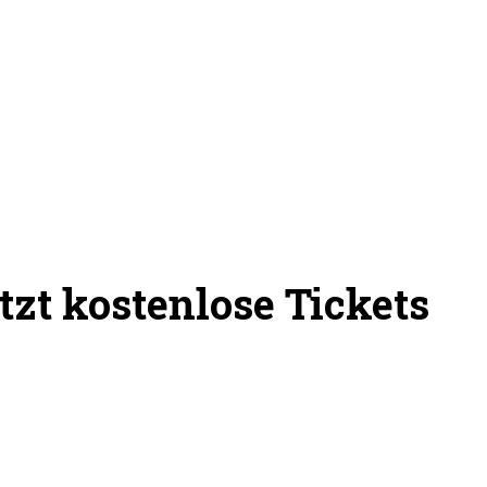
zt kostenlose Tickets