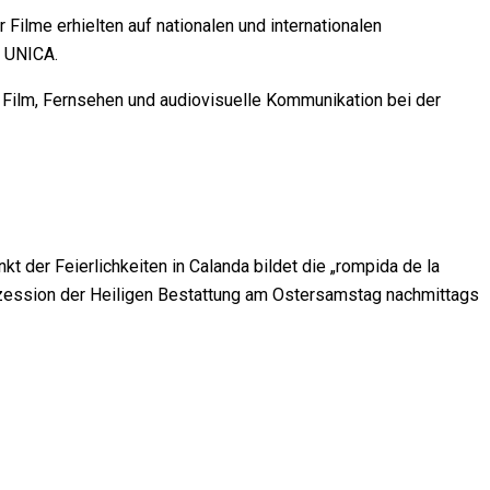
Filme erhielten auf nationalen und internationalen
r UNICA.
r Film, Fernsehen und audiovisuelle Kommunikation bei der
der Feierlichkeiten in Calanda bildet die „rompida de la
ozession der Heiligen Bestattung am Ostersamstag nachmittags