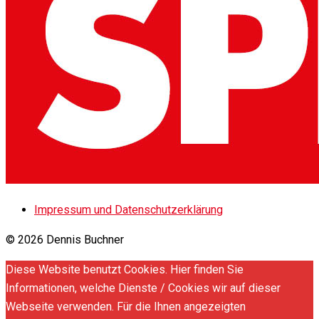
Impressum und Datenschutzerklärung
© 2026 Dennis Buchner
Diese Website benutzt Cookies. Hier finden Sie
Informationen, welche Dienste / Cookies wir auf dieser
Webseite verwenden. Für die Ihnen angezeigten