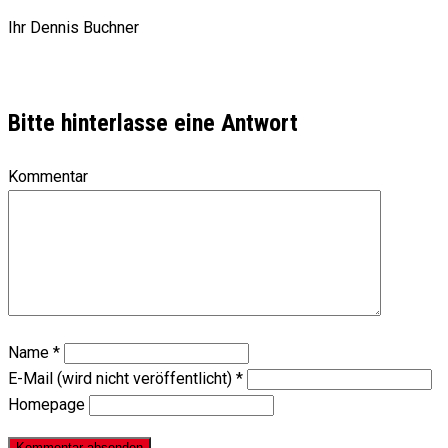
Ihr Dennis Buchner
Bitte hinterlasse eine Antwort
Kommentar
Name
*
E-Mail (wird nicht veröffentlicht)
*
Homepage