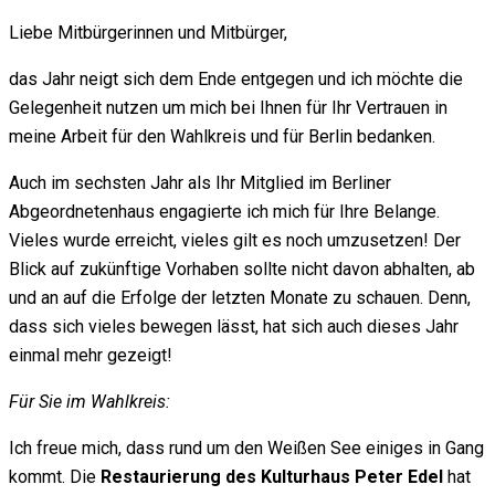
Liebe Mitbürgerinnen und Mitbürger,
das Jahr neigt sich dem Ende entgegen und ich möchte die
Gelegenheit nutzen um mich bei Ihnen für Ihr Vertrauen in
meine Arbeit für den Wahlkreis und für Berlin bedanken.
Auch im sechsten Jahr als Ihr Mitglied im Berliner
Abgeordnetenhaus engagierte ich mich für Ihre Belange.
Vieles wurde erreicht, vieles gilt es noch umzusetzen! Der
Blick auf zukünftige Vorhaben sollte nicht davon abhalten, ab
und an auf die Erfolge der letzten Monate zu schauen. Denn,
dass sich vieles bewegen lässt, hat sich auch dieses Jahr
einmal mehr gezeigt!
Für Sie im Wahlkreis:
Ich freue mich, dass rund um den Weißen See einiges in Gang
kommt. Die
Restaurierung des Kulturhaus Peter Edel
hat