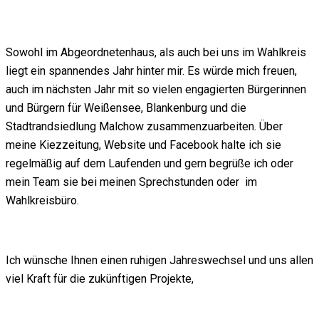
Sowohl im Abgeordnetenhaus, als auch bei uns im Wahlkreis
liegt ein spannendes Jahr hinter mir. Es würde mich freuen,
auch im nächsten Jahr mit so vielen engagierten Bürgerinnen
und Bürgern für Weißensee, Blankenburg und die
Stadtrandsiedlung Malchow zusammenzuarbeiten. Über
meine Kiezzeitung, Website und Facebook halte ich sie
regelmäßig auf dem Laufenden und gern begrüße ich oder
mein Team sie bei meinen Sprechstunden oder im
Wahlkreisbüro.
Ich wünsche Ihnen einen ruhigen Jahreswechsel und uns allen
viel Kraft für die zukünftigen Projekte,