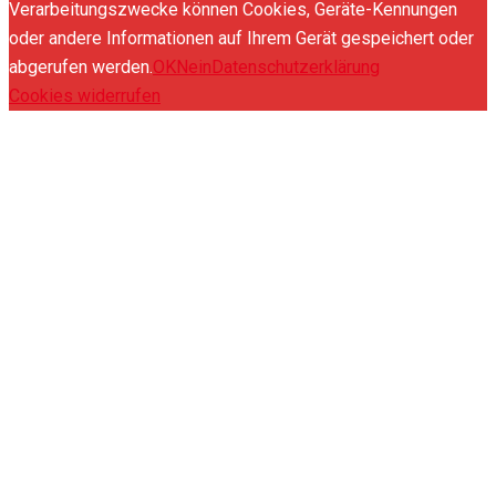
Verarbeitungszwecke können Cookies, Geräte-Kennungen
oder andere Informationen auf Ihrem Gerät gespeichert oder
abgerufen werden.
OK
Nein
Datenschutzerklärung
Cookies widerrufen