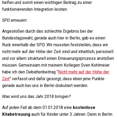
helfen und somit einen wichtigen Beitrag zu einer
funktionierenden Integration leisten.
SPD erneuern:
Angestoßen durch das schlechte Ergebnis bei der
Bundestagswahl, gerade auch hier in Berlin, gab es einen
Ruck innerhalb der SPD. Wir mussten feststellen, dass wir
nicht mehr auf der Höhe der Zeit sind und inhaltlich, personell
und vor allem strukturell einen Erneuerungsprozess anstoßen
müssen. Gemeinsam mit meinem Kollegen Sven Kohlmeier
habe ich den Debattenbeitrag “
Nicht mehr auf der Höhe der
Zeit
” verfasst und dafür gesorgt, dass eben jene Punkte
gerade auch bei uns in Berlin diskutiert werden.
Was wird uns das Jahr 2018 bringen?
Auf jeden Fall ab dem 01.01.2018 eine
kostenlose
Kitabetreuung
auch für Kinder unter 3 Jahren. Denn in Berlin