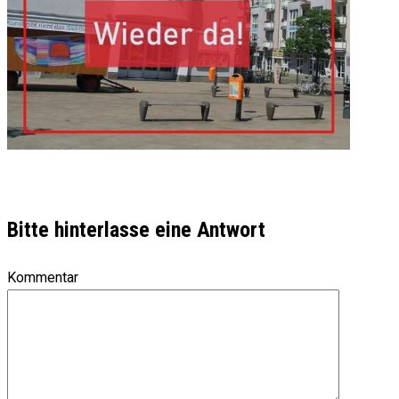
Bitte hinterlasse eine Antwort
Kommentar