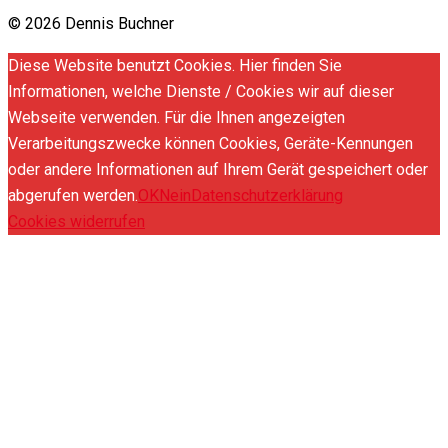
© 2026 Dennis Buchner
Diese Website benutzt Cookies. Hier finden Sie
Informationen, welche Dienste / Cookies wir auf dieser
Webseite verwenden. Für die Ihnen angezeigten
Verarbeitungszwecke können Cookies, Geräte-Kennungen
oder andere Informationen auf Ihrem Gerät gespeichert oder
abgerufen werden.
OK
Nein
Datenschutzerklärung
Cookies widerrufen