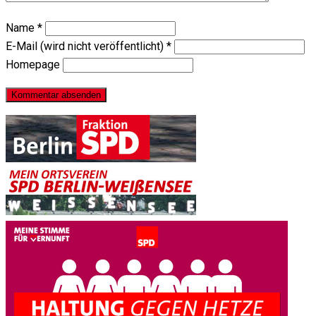
Name
*
E-Mail (wird nicht veröffentlicht)
*
Homepage