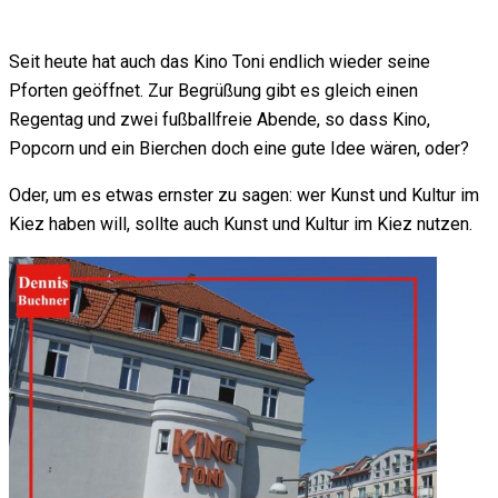
Seit heute hat auch das Kino Toni endlich wieder seine
Pforten geöffnet. Zur Begrüßung gibt es gleich einen
Regentag und zwei fußballfreie Abende, so dass Kino,
Popcorn und ein Bierchen doch eine gute Idee wären, oder?
Oder, um es etwas ernster zu sagen: wer Kunst und Kultur im
Kiez haben will, sollte auch Kunst und Kultur im Kiez nutzen.