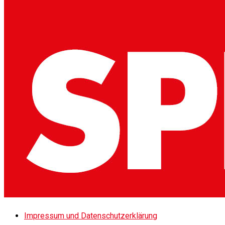
Impressum und Datenschutzerklärung