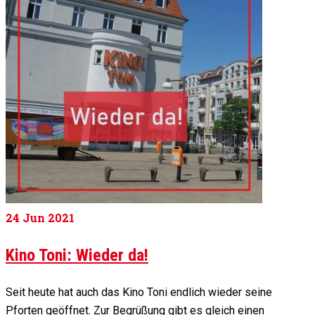
24
Jun 2021
Kino Toni: Wieder da!
Seit heute hat auch das Kino Toni endlich wieder seine
Pforten geöffnet. Zur Begrüßung gibt es gleich einen