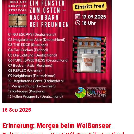
16
Sep 2025
Erinnerung: Morgen beim Weißenseer