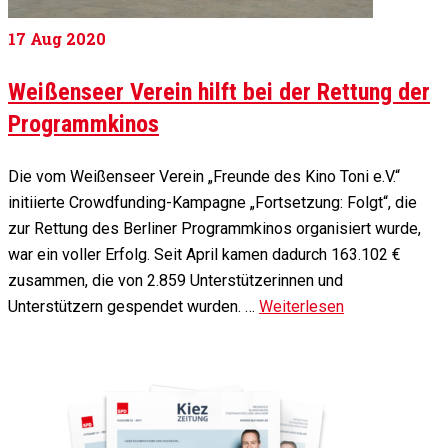
17
Aug 2020
Weißenseer Verein hilft bei der Rettung der
Programmkinos
Die vom Weißenseer Verein „Freunde des Kino Toni e.V.“
initiierte Crowdfunding-Kampagne „Fortsetzung: Folgt“, die
zur Rettung des Berliner Programmkinos organisiert wurde,
war ein voller Erfolg. Seit April kamen dadurch 163.102 €
zusammen, die von 2.859 Unterstützerinnen und
Unterstützern gespendet wurden. …
Weiterlesen