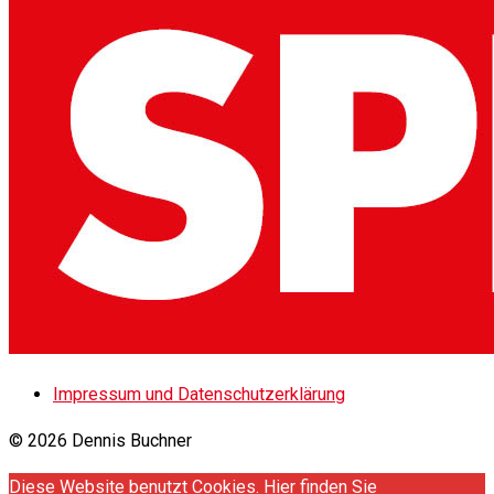
Impressum und Datenschutzerklärung
© 2026 Dennis Buchner
Diese Website benutzt Cookies. Hier finden Sie