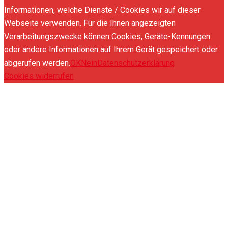
Informationen, welche Dienste / Cookies wir auf dieser
Webseite verwenden. Für die Ihnen angezeigten
Verarbeitungszwecke können Cookies, Geräte-Kennungen
oder andere Informationen auf Ihrem Gerät gespeichert oder
abgerufen werden.
OK
Nein
Datenschutzerklärung
Cookies widerrufen