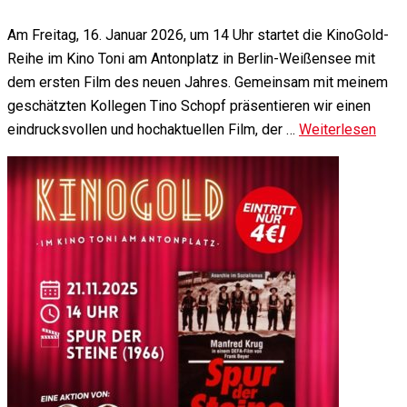
Am Freitag, 16. Januar 2026, um 14 Uhr startet die KinoGold-
Reihe im Kino Toni am Antonplatz in Berlin-Weißensee mit
dem ersten Film des neuen Jahres. Gemeinsam mit meinem
geschätzten Kollegen Tino Schopf präsentieren wir einen
eindrucksvollen und hochaktuellen Film, der …
Weiterlesen