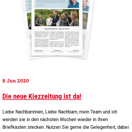
8
Jun 2020
Die neue Kiezzeitung ist da!
Liebe Nachbarinnen, Liebe Nachbarn, mein Team und ich
werden sie in den nächsten Wochen wieder in Ihren
Briefkasten stecken. Nutzen Sie gerne die Gelegenheit, dabei