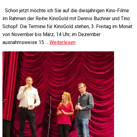
Schon jetzt möchte ich Sie auf die diesjährigen Kino-Filme
im Rahmen der Reihe KinoGold mit Dennis Buchner und Tino
Schopf: Die Termine für KinoGold stehen, 3. Freitag im Monat
von November bis März, 14 Uhr, im Dezember
ausnahmsweise 15 …
Weiterlesen