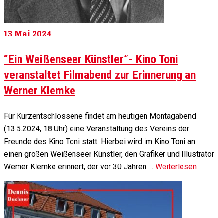
13
Mai 2024
“Ein Weißenseer Künstler”- Kino Toni
veranstaltet Filmabend zur Erinnerung an
Werner Klemke
Für Kurzentschlossene findet am heutigen Montagabend
(13.5.2024, 18 Uhr) eine Veranstaltung des Vereins der
Freunde des Kino Toni statt. Hierbei wird im Kino Toni an
einen großen Weißenseer Künstler, den Grafiker und Illustrator
Werner Klemke erinnert, der vor 30 Jahren …
Weiterlesen