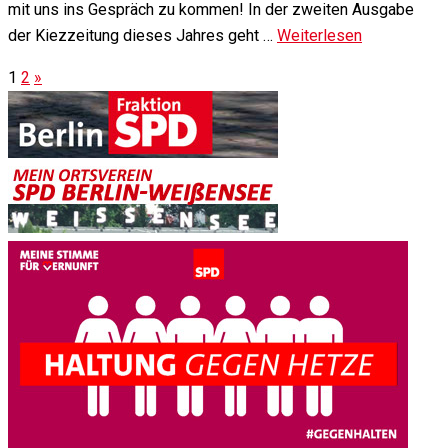
mit uns ins Gespräch zu kommen! In der zweiten Ausgabe
der Kiezzeitung dieses Jahres geht …
Weiterlesen
1
2
»