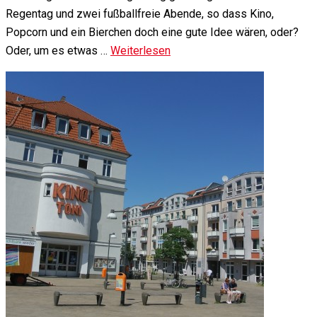
Regentag und zwei fußballfreie Abende, so dass Kino,
Popcorn und ein Bierchen doch eine gute Idee wären, oder?
Oder, um es etwas …
Weiterlesen