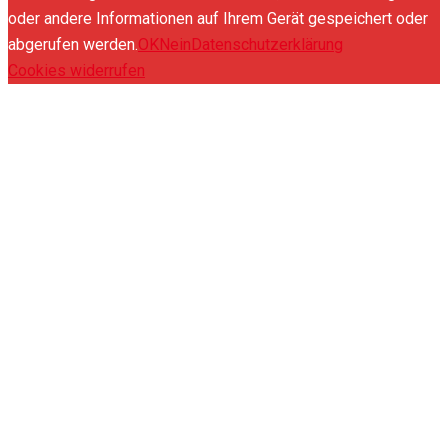
oder andere Informationen auf Ihrem Gerät gespeichert oder
abgerufen werden.
OK
Nein
Datenschutzerklärung
Cookies widerrufen