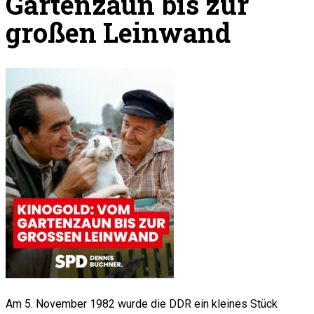
Gartenzaun bis zur
großen Leinwand
Am 5. November 1982 wurde die DDR ein kleines Stück