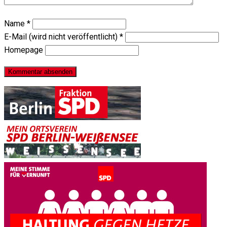
Name
*
E-Mail (wird nicht veröffentlicht)
*
Homepage