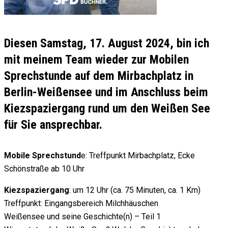
Diesen Samstag, 17. August 2024, bin ich
mit meinem Team wieder zur Mobilen
Sprechstunde auf dem Mirbachplatz in
Berlin-Weißensee und im Anschluss beim
Kiezspaziergang rund um den Weißen See
für Sie ansprechbar.
Mobile Sprechstund
e: Treffpunkt Mirbachplatz, Ecke
Schönstraße ab 10 Uhr
Kiezspaziergang
: um 12 Uhr (ca. 75 Minuten, ca. 1 Km)
Treffpunkt: Eingangsbereich Milchhäuschen
Weißensee und seine Geschichte(n) – Teil 1