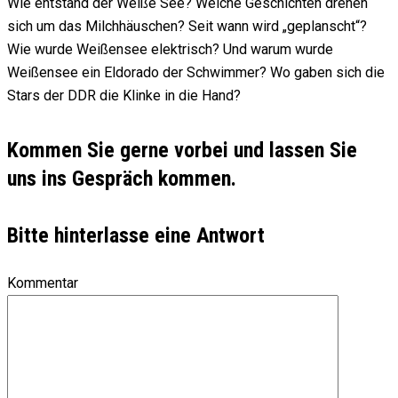
Wie entstand der Weiße See? Welche Geschichten drehen
sich um das Milchhäuschen? Seit wann wird „geplanscht“?
Wie wurde Weißensee elektrisch? Und warum wurde
Weißensee ein Eldorado der Schwimmer? Wo gaben sich die
Stars der DDR die Klinke in die Hand?
Kommen Sie gerne vorbei und lassen Sie
uns ins Gespräch kommen.
Bitte hinterlasse eine Antwort
Kommentar