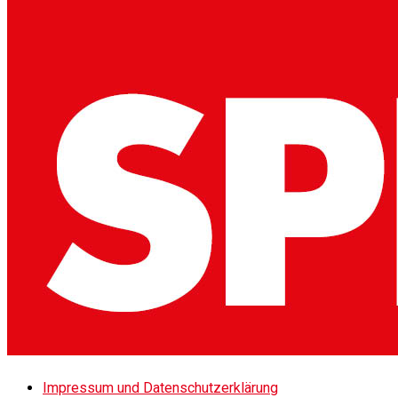
Impressum und Datenschutzerklärung