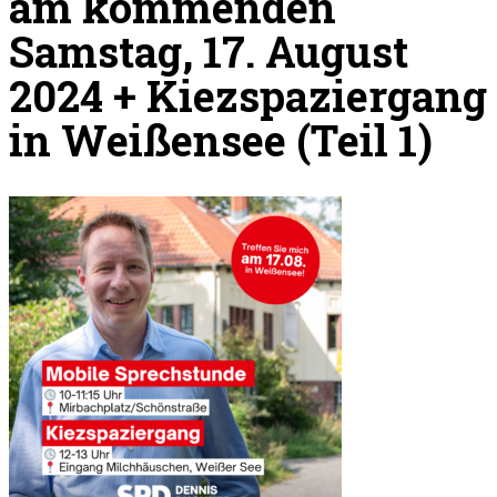
am kommenden
Samstag, 17. August
2024 + Kiezspaziergang
in Weißensee (Teil 1)