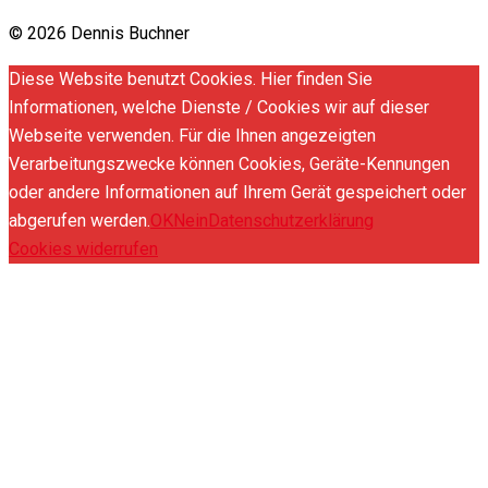
© 2026 Dennis Buchner
Diese Website benutzt Cookies. Hier finden Sie
Informationen, welche Dienste / Cookies wir auf dieser
Webseite verwenden. Für die Ihnen angezeigten
Verarbeitungszwecke können Cookies, Geräte-Kennungen
oder andere Informationen auf Ihrem Gerät gespeichert oder
abgerufen werden.
OK
Nein
Datenschutzerklärung
Cookies widerrufen