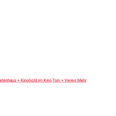
tenhaus + KinoGold im Kino Toni + Vieles Mehr