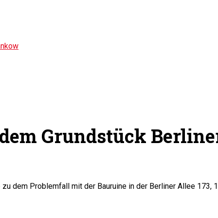
ankow
dem Grundstück Berliner 
 zu dem Problemfall mit der Bauruine in der Berliner Allee 173, 