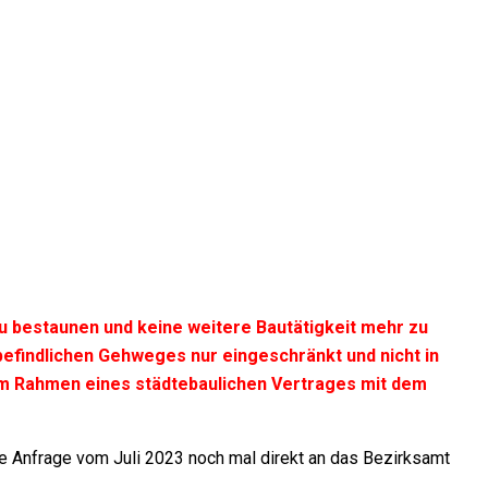
zu bestaunen und keine weitere Bautätigkeit mehr zu
befindlichen Gehweges nur eingeschränkt und nicht in
 im Rahmen eines städtebaulichen Vertrages mit dem
e Anfrage vom Juli 2023 noch mal direkt an das Bezirksamt