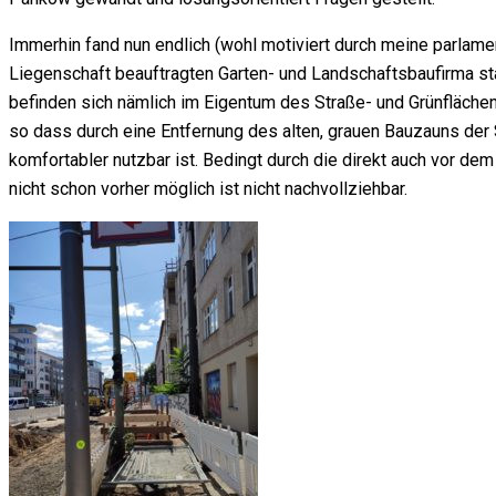
Immerhin fand nun endlich (wohl motiviert durch meine parlame
Liegenschaft beauftragten Garten- und Landschaftsbaufirma st
befinden sich nämlich im Eigentum des Straße- und Grünfläche
so dass durch eine Entfernung des alten, grauen Bauzauns der
komfortabler nutzbar ist. Bedingt durch die direkt auch vor d
nicht schon vorher möglich ist nicht nachvollziehbar.