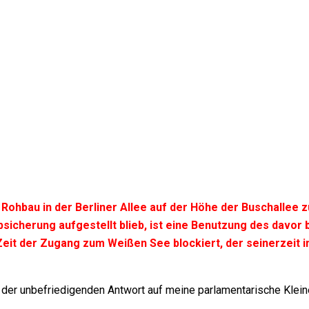
 Rohbau in der Berliner Allee auf der Höhe der Buschallee 
icherung aufgestellt blieb, ist eine Benutzung des davor 
 Zeit der Zugang zum Weißen See blockiert, der seinerzeit
 der unbefriedigenden Antwort auf meine parlamentarische Klein