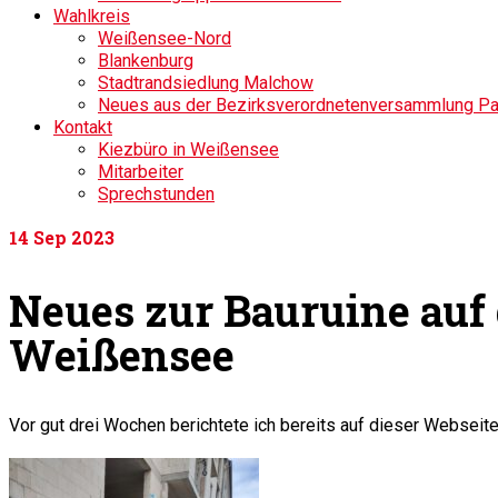
Wahlkreis
Weißensee-Nord
Blankenburg
Stadtrandsiedlung Malchow
Neues aus der Bezirksverordnetenversammlung P
Kontakt
Kiezbüro in Weißensee
Mitarbeiter
Sprechstunden
14
Sep 2023
Neues zur Bauruine auf 
Weißensee
Vor gut drei Wochen berichtete ich bereits auf dieser Webseite