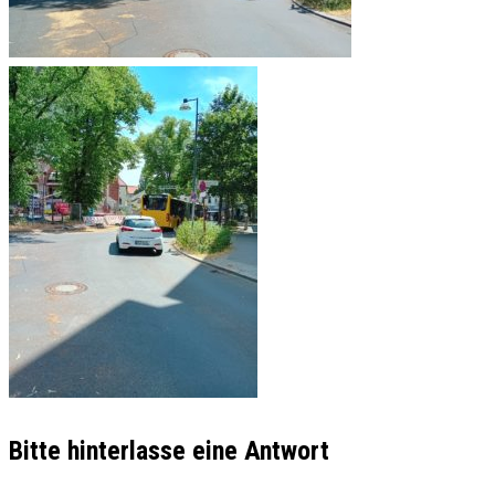
Bitte hinterlasse eine Antwort