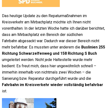
Das heutige Update zu den Repaturmaßnahmen im
Kreisverkehr am Mirbachplatz möchte ich Ihnen nicht
vorenthalten. In der letzten Woche hatte ich darüber berichtet,
dass am Mirbachplatz ein Bereich der südlichen
Fahrbahn abgesackt war. Dadurch war dieser Bereich nicht
mehr befahrbar. Es mussten unter anderem die
Buslinien 255
Richtung Schwarzelfenweg und 158 Richtung S Buch
umgeleitet werden. Nicht jede Haltestelle wurde mehr
bedient. Es freut mich, dass hier ungewöhnlich schnell –
immerhin innerhalb von nichtmals zwei Wochen – die
Sanierung bzw. Reparatur durchgeführt wurde und die
Fahrbahn im Kreisverkehr wieder vollständig befahrbar
ist.