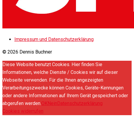
Impressum und Datenschutzerklärung
© 2026 Dennis Buchner
Diese Website benutzt Cookies. Hier finden Sie
Informationen, welche Dienste / Cookies wir auf dieser
Webseite verwenden. Für die Ihnen angezeigten
Verarbeitungszwecke können Cookies, Geräte-Kennungen
oder andere Informationen auf Ihrem Gerät gespeichert oder
abgerufen werden.
OK
Nein
Datenschutzerklärung
Cookies widerrufen