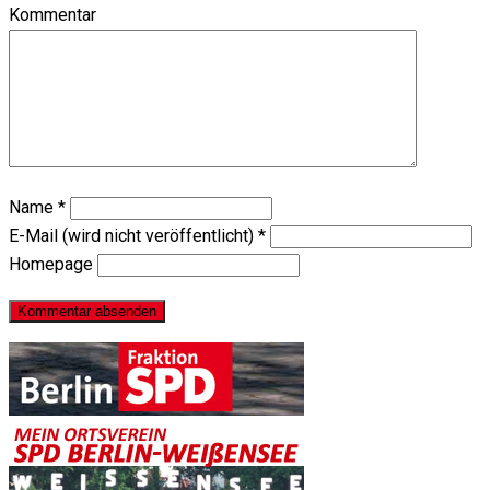
Kommentar
Name
*
E-Mail (wird nicht veröffentlicht)
*
Homepage