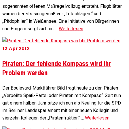
sogenannten offenen Maßregelvollzug entsteht. Flugblätter
warnen bereits sinngemäß vor „Totschlägern“ und
„Pädophilen“ in Weißensee. Eine Initiative von Bürgerinnen
und Bürgern sorgt sich im …
Weiterlesen
12
Apr 2012
Piraten: Der fehlende Kompass wird ihr
Problem werden
Der Boulevard-Marktführer Bild fragt heute zu den Piraten
„Verpeilte Spaß-Partei oder Piraten mit Kompass“. Seit nun
gut einem halben Jahr sitze ich nun als Neuling für die SPD
im Berliner Landesparlament mit einer neuen Kollegin und
vierzehn Kollegen der „Piratenfraktion“ …
Weiterlesen