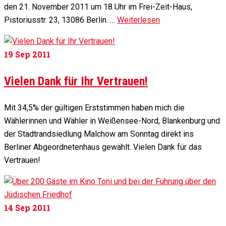
den 21. November 2011 um 18 Uhr im Frei-Zeit-Haus,
Pistoriusstr. 23, 13086 Berlin. …
Weiterlesen
19
Sep 2011
Vielen Dank für Ihr Vertrauen!
Mit 34,5% der gültigen Erststimmen haben mich die
Wählerinnen und Wähler in Weißensee-Nord, Blankenburg und
der Stadtrandsiedlung Malchow am Sonntag direkt ins
Berliner Abgeordnetenhaus gewählt. Vielen Dank für das
Vertrauen!
14
Sep 2011