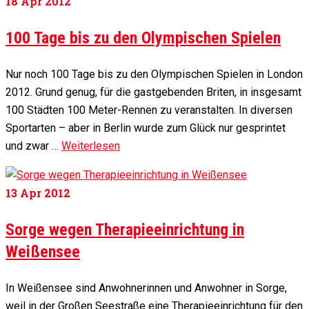
18
Apr 2012
100 Tage bis zu den Olympischen Spielen
Nur noch 100 Tage bis zu den Olympischen Spielen in London
2012. Grund genug, für die gastgebenden Briten, in insgesamt
100 Städten 100 Meter-Rennen zu veranstalten. In diversen
Sportarten – aber in Berlin wurde zum Glück nur gesprintet
und zwar …
Weiterlesen
13
Apr 2012
Sorge wegen Therapieeinrichtung in
Weißensee
In Weißensee sind Anwohnerinnen und Anwohner in Sorge,
weil in der Großen Seestraße eine Therapieeinrichtung für den