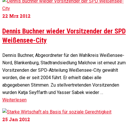
22
Mrz 2012
Dennis Buchner wieder Vorsitzender der SPD
Weißensee-City
Dennis Buchner, Abgeordneter für den Wahlkreis Weißensee-
Nord, Blankenburg, Stadtrandsiedlung Malchow ist erneut zum
Vorsitzenden der SPD-Abteilung Weißensee-City gewählt
worden, die er seit 2004 führt. Er erhielt dabei alle
abgegebenen Stimmen. Zu stellvertretenden Vorsitzenden
wurden Katja Seyffarth und Yasser Sabek wieder …
Weiterlesen
25
Jan 2012