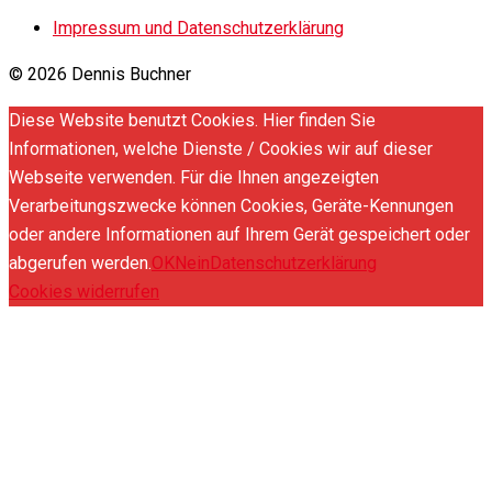
Impressum und Datenschutzerklärung
© 2026 Dennis Buchner
Diese Website benutzt Cookies. Hier finden Sie
Informationen, welche Dienste / Cookies wir auf dieser
Webseite verwenden. Für die Ihnen angezeigten
Verarbeitungszwecke können Cookies, Geräte-Kennungen
oder andere Informationen auf Ihrem Gerät gespeichert oder
abgerufen werden.
OK
Nein
Datenschutzerklärung
Cookies widerrufen