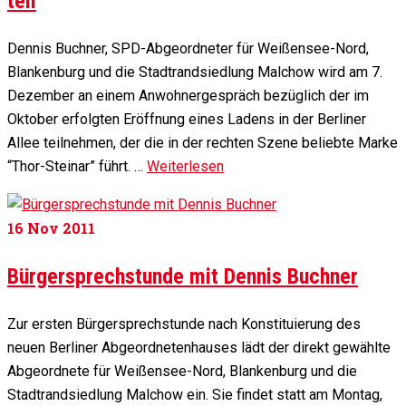
teil
Dennis Buchner, SPD-Abgeordneter für Weißensee-Nord,
Blankenburg und die Stadtrandsiedlung Malchow wird am 7.
Dezember an einem Anwohnergespräch bezüglich der im
Oktober erfolgten Eröffnung eines Ladens in der Berliner
Allee teilnehmen, der die in der rechten Szene beliebte Marke
“Thor-Steinar” führt. …
Weiterlesen
16
Nov 2011
Bürgersprechstunde mit Dennis Buchner
Zur ersten Bürgersprechstunde nach Konstituierung des
neuen Berliner Abgeordnetenhauses lädt der direkt gewählte
Abgeordnete für Weißensee-Nord, Blankenburg und die
Stadtrandsiedlung Malchow ein. Sie findet statt am Montag,