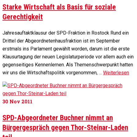
Starke Wirtschaft als Basis für soziale
Gerechtigkeit
Jahresauftaktklausur der SPD-Fraktion in Rostock Rund ein
Drittel der Abgeordnetenhausfraktion ist im September
erstmals ins Parlament gewählt worden, darum ist die erste
Klausurtagung der neuen Legislaturperiode vor allem auch ein
gegenseitiges Kennenlernen. Als Themenschwerpunkt hatten
wir uns die Wirtschaftspolitik vorgenommen, …
Weiterlesen
30
Nov 2011
SPD-Abgeordneter Buchner nimmt an
Bürgergespräch gegen Thor-Steinar-Laden