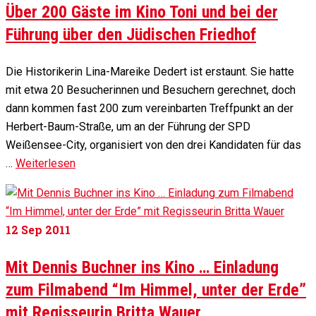
Über 200 Gäste im Kino Toni und bei der
Führung über den Jüdischen Friedhof
Die Historikerin Lina-Mareike Dedert ist erstaunt. Sie hatte
mit etwa 20 Besucherinnen und Besuchern gerechnet, doch
dann kommen fast 200 zum vereinbarten Treffpunkt an der
Herbert-Baum-Straße, um an der Führung der SPD
Weißensee-City, organisiert von den drei Kandidaten für das
…
Weiterlesen
12
Sep 2011
Mit Dennis Buchner ins Kino … Einladung
zum Filmabend “Im Himmel, unter der Erde”
mit Regisseurin Britta Wauer