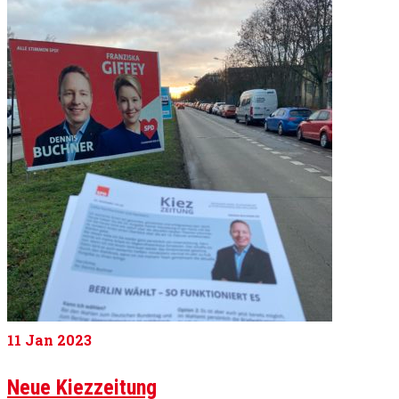
11
Jan 2023
Neue Kiezzeitung