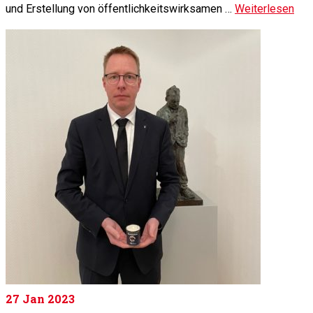
und Erstellung von öffentlichkeitswirksamen …
Weiterlesen
27
Jan 2023