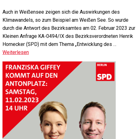
Auch in Weißensee zeigen sich die Auswirkungen des
Klimawandels, so zum Beispiel am Weißen See. So wurde
durch die Antwort des Bezirksamtes am 02. Februar 2023 zur
Kleinen Anfrage KA-0494/IX des Bezirksverordneten Henrik
Hornecker (SPD) mit dem Thema „Entwicklung des …
Weiterlesen