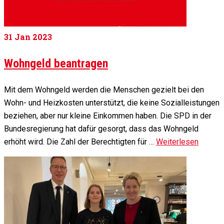
31
Jan 2023
Wohngeld beantragen
Mit dem Wohngeld werden die Menschen gezielt bei den
Wohn- und Heizkosten unterstützt, die keine Sozialleistungen
beziehen, aber nur kleine Einkommen haben. Die SPD in der
Bundesregierung hat dafür gesorgt, dass das Wohngeld
erhöht wird. Die Zahl der Berechtigten für …
Weiterlesen