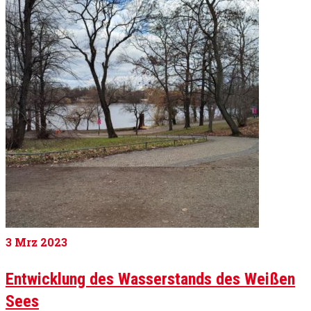
3
Mrz 2023
Entwicklung des Wasserstands des Weißen
Sees