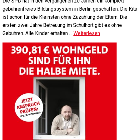
Die SPD hat in den vergangenen 20 Jahren ein komplett
gebührenfreies Bildungssystem in Berlin geschaffen. Die Kita
ist schon für die Kleinsten ohne Zuzahlung der Eltern. Die
ersten zwei Jahre Betreuung im Schulhort gibt es ohne
Gebühren. Alle Kinder erhalten …
Weiterlesen