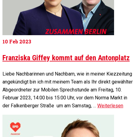
10
Feb 2023
Franziska Giffey kommt auf den Antonplatz
Liebe Nachbarinnen und Nachbarn, wie in meiner Kiezzeitung
angekündigt bin ich mit meinem Team als Ihr direkt gewählter
Abgeordneter zur Mobilen Sprechstunde am Freitag, 10.
Februar 2023, 14:00 bis 15:00 Uhr, vor dem Norma Markt in
der Falkenberger Straße um am Samstag, …
Weiterlesen