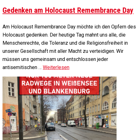
Gedenken am Holocaust Remembrance Day
Am Holocaust Remembrance Day möchte ich den Opfern des
Holocaust gedenken. Der heutige Tag mahnt uns alle, die
Menschenrechte, die Toleranz und die Religionsfreiheit in
unserer Gesellschaft mit aller Macht zu verteidigen. Wir
müssen uns gemeinsam und entschlossen jeder
antisemitischen …
Weiterlesen