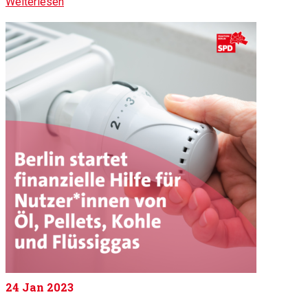
Weiterlesen
24
Jan 2023