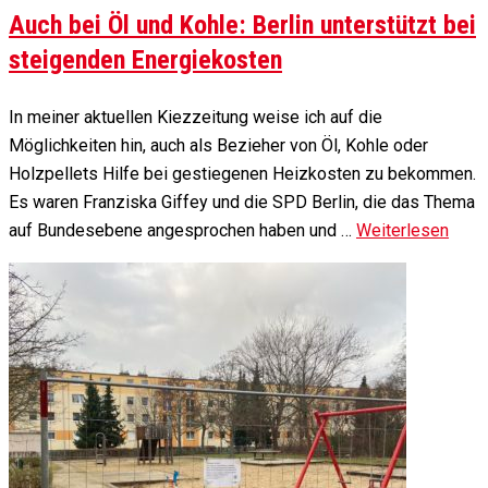
Auch bei Öl und Kohle: Berlin unterstützt bei
steigenden Energiekosten
In meiner aktuellen Kiezzeitung weise ich auf die
Möglichkeiten hin, auch als Bezieher von Öl, Kohle oder
Holzpellets Hilfe bei gestiegenen Heizkosten zu bekommen.
Es waren Franziska Giffey und die SPD Berlin, die das Thema
auf Bundesebene angesprochen haben und …
Weiterlesen