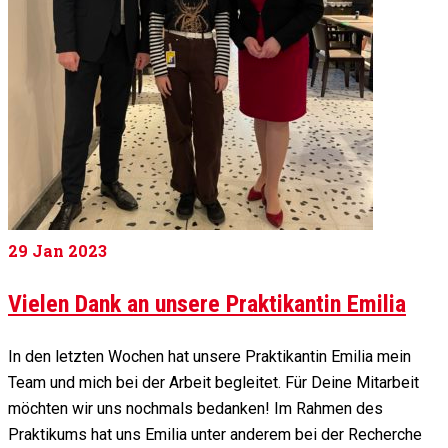
29
Jan 2023
Vielen Dank an unsere Praktikantin Emilia
In den letzten Wochen hat unsere Praktikantin Emilia mein
Team und mich bei der Arbeit begleitet. Für Deine Mitarbeit
möchten wir uns nochmals bedanken! Im Rahmen des
Praktikums hat uns Emilia unter anderem bei der Recherche