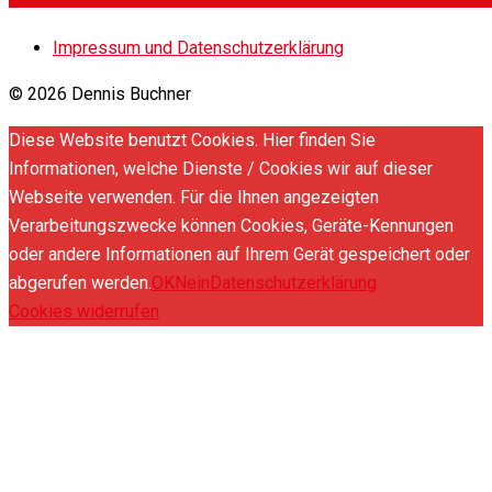
Impressum und Datenschutzerklärung
© 2026 Dennis Buchner
Diese Website benutzt Cookies. Hier finden Sie
Informationen, welche Dienste / Cookies wir auf dieser
Webseite verwenden. Für die Ihnen angezeigten
Verarbeitungszwecke können Cookies, Geräte-Kennungen
oder andere Informationen auf Ihrem Gerät gespeichert oder
abgerufen werden.
OK
Nein
Datenschutzerklärung
Cookies widerrufen