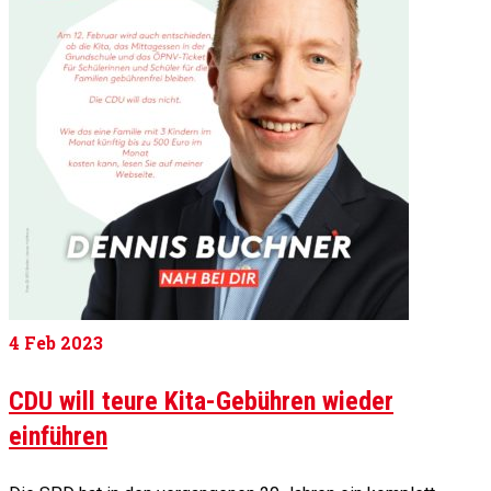
4
Feb 2023
CDU will teure Kita-Gebühren wieder
einführen