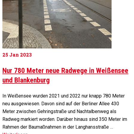
25
Jan 2023
Nur 780 Meter neue Radwege in Weißensee
und Blankenburg
In Weißensee wurden 2021 und 2022 nur knapp 780 Meter
neu ausgewiesen. Davon sind auf der Berliner Allee 430
Meter zwischen Gehringstraße und Nachtalbenweg als
Radweg markiert worden. Darüber hinaus sind 350 Meter im
Rahmen der Baumaßnahmen in der Langhansstraße …