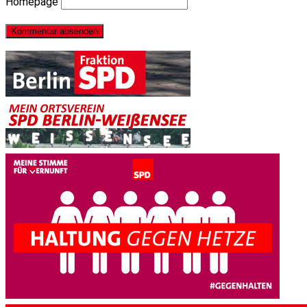
Homepage