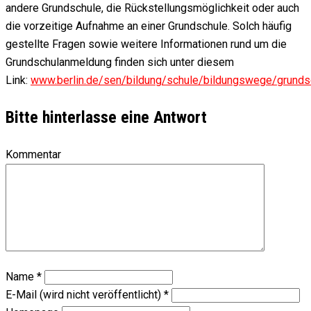
andere Grundschule, die Rückstellungsmöglichkeit oder auch
die vorzeitige Aufnahme an einer Grundschule. Solch häufig
gestellte Fragen sowie weitere Informationen rund um die
Grundschulanmeldung finden sich unter diesem
Link:
www.berlin.de/sen/bildung/schule/bildungswege/grund
Bitte hinterlasse eine Antwort
Kommentar
Name
*
E-Mail (wird nicht veröffentlicht)
*