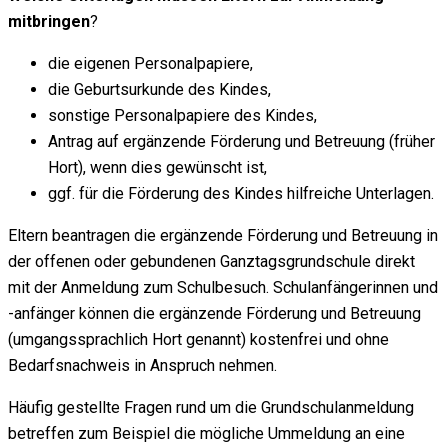
mitbringen
?
die eigenen Personalpapiere,
die Geburtsurkunde des Kindes,
sonstige Personalpapiere des Kindes,
Antrag auf ergänzende Förderung und Betreuung (früher
Hort), wenn dies gewünscht ist,
ggf. für die Förderung des Kindes hilfreiche Unterlagen.
Eltern beantragen die ergänzende Förderung und Betreuung in
der offenen oder gebundenen Ganztagsgrundschule direkt
mit der Anmeldung zum Schulbesuch. Schulanfängerinnen und
-anfänger können die ergänzende Förderung und Betreuung
(umgangssprachlich Hort genannt) kostenfrei und ohne
Bedarfsnachweis in Anspruch nehmen.
Häufig gestellte Fragen rund um die Grundschulanmeldung
betreffen zum Beispiel die mögliche Ummeldung an eine