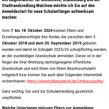
Stadtrandsiedlung Malchow möchte ich Sie auf den
Anmeldestart für neue Schulanfänger aufmerksam
machen:
Vom
7. bis 18. Oktober 2024
können Eltern und
Erziehungsberechtigte ihre Kinder, die zwischen dem
1.
Oktober 2018 und dem 30. September 2019
geboren
wurden und damit im Schuljahr 2025/26 schulpflichtig werden,
an der zuständigen Grundschule anmelden. Diese ist in der
Regel die Ihrer Wohnung nächstgelegene öffentliche
Grundschule und wird Ihnen von Ihrem Bezirksschulamt
mitgeteilt bzw. können Sie auch über folgenden Internetlink
recherchieren:
https://www.bildung.berlin.de/Umkreissuche/
Ganz wichtig: Sie sind zur Schulanmeldung gesetzlich
verpflichtet.
Welche Unterlagen müssen Eltern zur Anmeldung