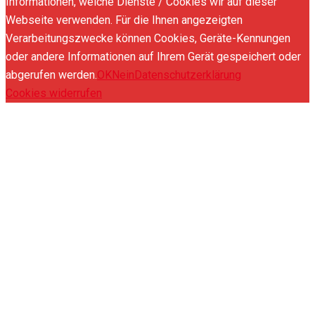
Informationen, welche Dienste / Cookies wir auf dieser
Webseite verwenden. Für die Ihnen angezeigten
Verarbeitungszwecke können Cookies, Geräte-Kennungen
oder andere Informationen auf Ihrem Gerät gespeichert oder
abgerufen werden.
OK
Nein
Datenschutzerklärung
Cookies widerrufen