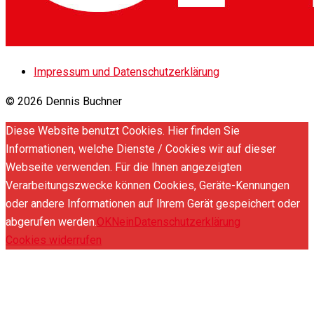
Impressum und Datenschutzerklärung
© 2026 Dennis Buchner
Diese Website benutzt Cookies. Hier finden Sie
Informationen, welche Dienste / Cookies wir auf dieser
Webseite verwenden. Für die Ihnen angezeigten
Verarbeitungszwecke können Cookies, Geräte-Kennungen
oder andere Informationen auf Ihrem Gerät gespeichert oder
abgerufen werden.
OK
Nein
Datenschutzerklärung
Cookies widerrufen