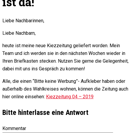
ist da!
Liebe Nachbarinnen,
Liebe Nachbarn,
heute ist meine neue Kiezzeitung geliefert worden. Mein
Team und ich werden sie in den nächsten Wochen wieder in
Ihren Briefkasten stecken. Nutzen Sie gerne die Gelegenheit,
dabei mit uns ins Gespräch zu kommen!
Alle, die einen “Bitte keine Werbung”- Aufkleber haben oder
außerhalb des Wahlkreises wohnen, können die Zeitung auch
hier online einsehen:
Kiezzeitung 04 – 2019
Bitte hinterlasse eine Antwort
Kommentar