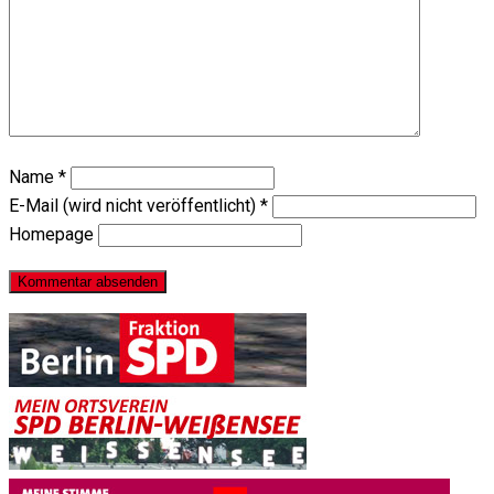
Name
*
E-Mail (wird nicht veröffentlicht)
*
Homepage