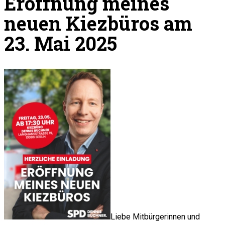
Eröffnung meines
neuen Kiezbüros am
23. Mai 2025
Liebe Mitbürgerinnen und