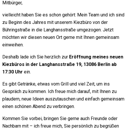
Mitbürger,
vielleicht haben Sie es schon gehört: Mein Team und ich sind
zu Beginn des Jahres mit unserem Kiezbüro von der
Bühringstraße in die Langhansstraße umgezogen. Jetzt
möchten wir diesen neuen Ort gerne mit Ihnen gemeinsam
einweihen.
Deshalb lade ich Sie herzlich zur
Eröffnung meines neuen
Kiezbüros in der
Langhansstraße 19, 13086 Berlin
ab
17:30 Uhr
ein.
Es gibt Getränke, etwas vom Grill und viel Zeit, um ins
Gespräch zu kommen. Ich freue mich darauf, mit Ihnen zu
plaudern, neue Ideen auszutauschen und einfach gemeinsam
einen schönen Abend zu verbringen.
Kommen Sie vorbei, bringen Sie gerne auch Freunde oder
Nachbarn mit – ich freue mich, Sie persönlich zu begrüßen