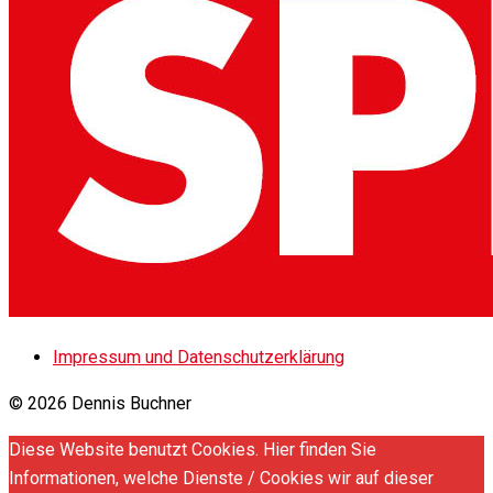
Impressum und Datenschutzerklärung
© 2026 Dennis Buchner
Diese Website benutzt Cookies. Hier finden Sie
Informationen, welche Dienste / Cookies wir auf dieser