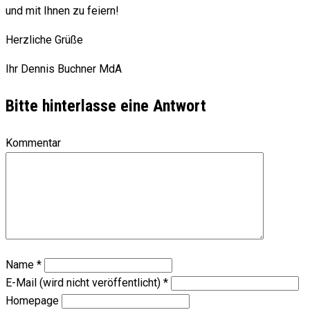
und mit Ihnen zu feiern!
Herzliche Grüße
Ihr Dennis Buchner MdA
Bitte hinterlasse eine Antwort
Kommentar
Name
*
E-Mail (wird nicht veröffentlicht)
*
Homepage