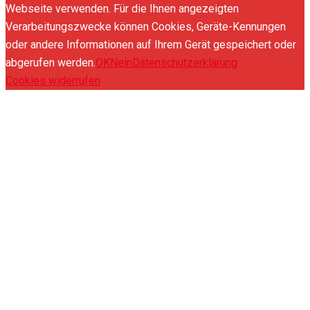
Webseite verwenden. Für die Ihnen angezeigten
Verarbeitungszwecke können Cookies, Geräte-Kennungen
oder andere Informationen auf Ihrem Gerät gespeichert oder
abgerufen werden.
OK
Nein
Datenschutzerklärung
Cookies widerrufen