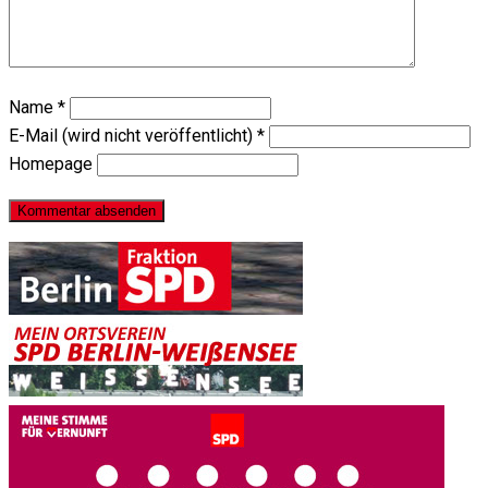
Name
*
E-Mail (wird nicht veröffentlicht)
*
Homepage