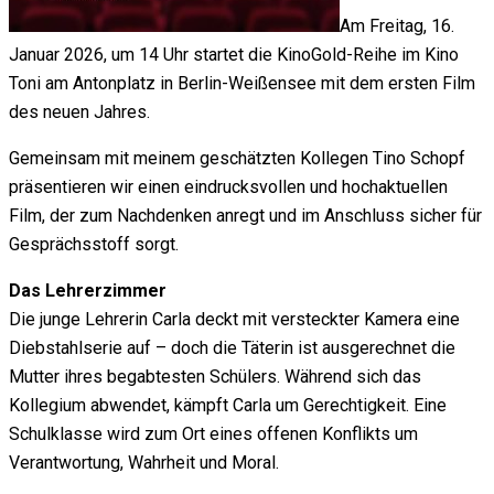
Am Freitag, 16.
Januar 2026, um 14 Uhr startet die KinoGold-Reihe im Kino
Toni am Antonplatz in Berlin-Weißensee mit dem ersten Film
des neuen Jahres.
Gemeinsam mit meinem geschätzten Kollegen Tino Schopf
präsentieren wir einen eindrucksvollen und hochaktuellen
Film, der zum Nachdenken anregt und im Anschluss sicher für
Gesprächsstoff sorgt.
Das Lehrerzimmer
Die junge Lehrerin Carla deckt mit versteckter Kamera eine
Diebstahlserie auf – doch die Täterin ist ausgerechnet die
Mutter ihres begabtesten Schülers. Während sich das
Kollegium abwendet, kämpft Carla um Gerechtigkeit. Eine
Schulklasse wird zum Ort eines offenen Konflikts um
Verantwortung, Wahrheit und Moral.