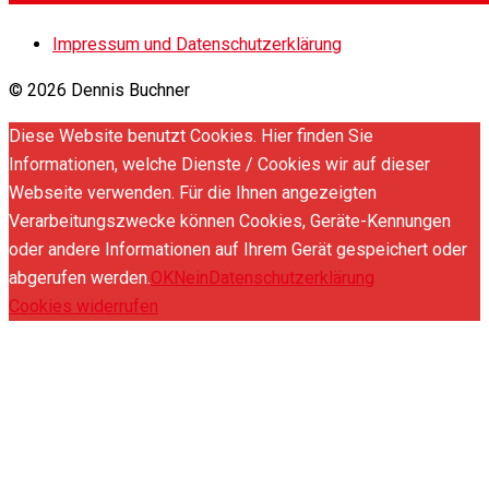
Impressum und Datenschutzerklärung
© 2026 Dennis Buchner
Diese Website benutzt Cookies. Hier finden Sie
Informationen, welche Dienste / Cookies wir auf dieser
Webseite verwenden. Für die Ihnen angezeigten
Verarbeitungszwecke können Cookies, Geräte-Kennungen
oder andere Informationen auf Ihrem Gerät gespeichert oder
abgerufen werden.
OK
Nein
Datenschutzerklärung
Cookies widerrufen