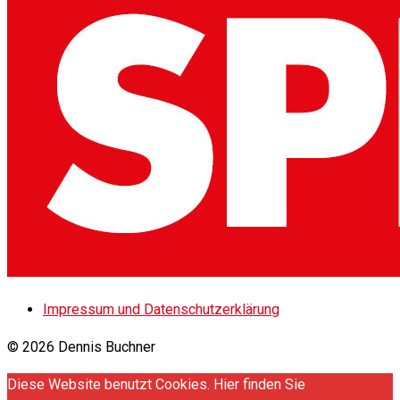
Impressum und Datenschutzerklärung
© 2026 Dennis Buchner
Diese Website benutzt Cookies. Hier finden Sie