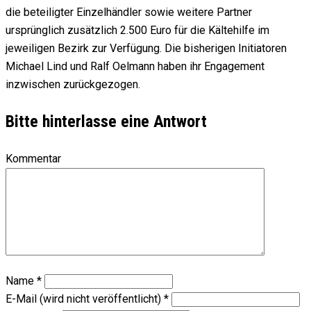
die beteiligter Einzelhändler sowie weitere Partner
ursprünglich zusätzlich 2.500 Euro für die Kältehilfe im
jeweiligen Bezirk zur Verfügung. Die bisherigen Initiatoren
Michael Lind und Ralf Oelmann haben ihr Engagement
inzwischen zurückgezogen.
Bitte hinterlasse eine Antwort
Kommentar
Name
*
E-Mail (wird nicht veröffentlicht)
*