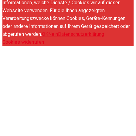
Informationen, welche Dienste / Cookies wir auf dieser
Webseite verwenden. Für die Ihnen angezeigten
Verarbeitungszwecke können Cookies, Geräte-Kennungen
oder andere Informationen auf Ihrem Gerät gespeichert oder
abgerufen werden.
OK
Nein
Datenschutzerklärung
Cookies widerrufen