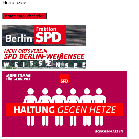
Homepage