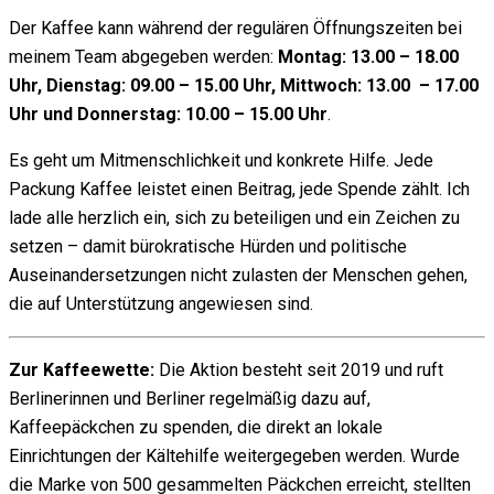
Der Kaffee kann während der regulären Öffnungszeiten bei
meinem Team abgegeben werden:
Montag: 13.00 – 18.00
Uhr,
Dienstag: 09.00 – 15.00 Uhr,
Mittwoch: 13.00 – 17.00
Uhr und
Donnerstag: 10.00 – 15.00 Uhr
.
Es geht um Mitmenschlichkeit und konkrete Hilfe. Jede
Packung Kaffee leistet einen Beitrag, jede Spende zählt. Ich
lade alle herzlich ein, sich zu beteiligen und ein Zeichen zu
setzen – damit bürokratische Hürden und politische
Auseinandersetzungen nicht zulasten der Menschen gehen,
die auf Unterstützung angewiesen sind.
Zur Kaffeewette:
Die Aktion besteht seit 2019 und ruft
Berlinerinnen und Berliner regelmäßig dazu auf,
Kaffeepäckchen zu spenden, die direkt an lokale
Einrichtungen der Kältehilfe weitergegeben werden. Wurde
die Marke von 500 gesammelten Päckchen erreicht, stellten