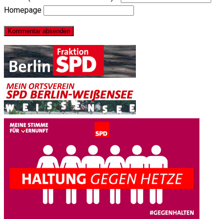
Homepage