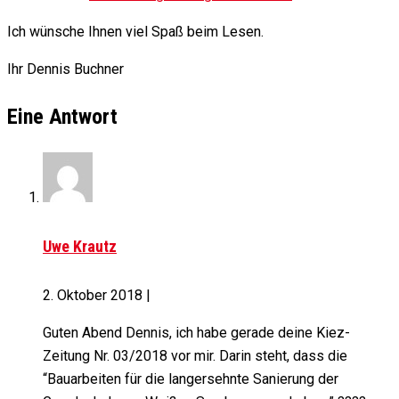
Ich wünsche Ihnen viel Spaß beim Lesen.
Ihr Dennis Buchner
Eine Antwort
Uwe Krautz
2. Oktober 2018
|
Guten Abend Dennis, ich habe gerade deine Kiez-
Zeitung Nr. 03/2018 vor mir. Darin steht, dass die
“Bauarbeiten für die langersehnte Sanierung der