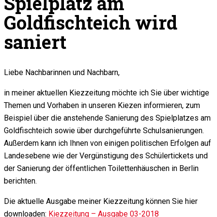
Spielplatz am
Goldfischteich wird
saniert
Liebe Nachbarinnen und Nachbarn,
in meiner aktuellen Kiezzeitung möchte ich Sie über wichtige
Themen und Vorhaben in unseren Kiezen informieren, zum
Beispiel über die anstehende Sanierung des Spielplatzes am
Goldfischteich sowie über durchgeführte Schulsanierungen.
Außerdem kann ich Ihnen von einigen politischen Erfolgen auf
Landesebene wie der Vergünstigung des Schülertickets und
der Sanierung der öffentlichen Toilettenhäuschen in Berlin
berichten.
Die aktuelle Ausgabe meiner Kiezzeitung können Sie hier
downloaden:
Kiezzeitung – Ausgabe 03-2018