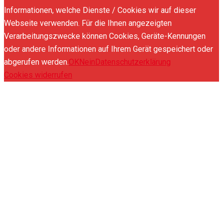
Informationen, welche Dienste / Cookies wir auf dieser
Webseite verwenden. Für die Ihnen angezeigten
Verarbeitungszwecke können Cookies, Geräte-Kennungen
oder andere Informationen auf Ihrem Gerät gespeichert oder
abgerufen werden.
OK
Nein
Datenschutzerklärung
Cookies widerrufen