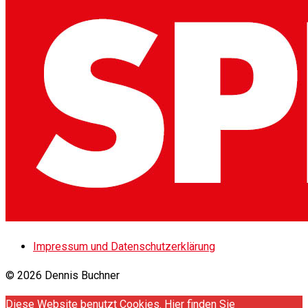
Impressum und Datenschutzerklärung
© 2026 Dennis Buchner
Diese Website benutzt Cookies. Hier finden Sie