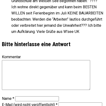
Grundschule am Weißen See begonnen haben.” ????
Ich wohne direkt gegenüber und kann beim BESTEN
WILLEN seit Ferienbeginn im Juli KEINE BAUARBEITEN
beobachten. Werden die “Arbeiten” lautlos durchgeführt
oder verbreitet hier jemand die Unwahrheit??? Ich bitte
um Aufklärung. Viele Grüße aus W’see UK
Bitte hinterlasse eine Antwort
Kommentar
Name
*
E-Mail (wird nicht veröffentlicht)
*