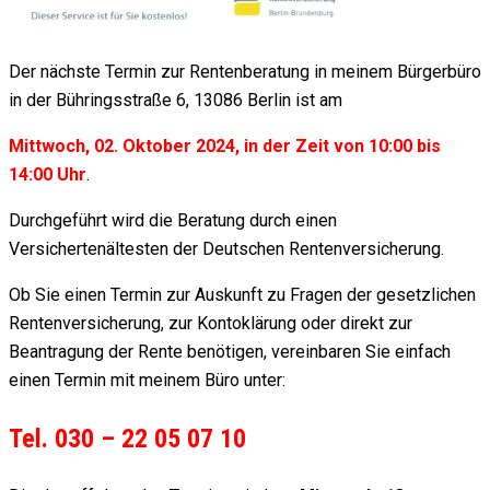
Der nächste Termin zur Rentenberatung in meinem Bürgerbüro
in der Bühringsstraße 6, 13086 Berlin ist am
Mittwoch, 02. Oktober 2024, in der Zeit von 10:00 bis
14:00 Uhr
.
Durchgeführt wird die Beratung durch einen
Versichertenältesten der Deutschen Rentenversicherung.
Ob Sie einen Termin zur Auskunft zu Fragen der gesetzlichen
Rentenversicherung, zur Kontoklärung oder direkt zur
Beantragung der Rente benötigen, vereinbaren Sie einfach
einen Termin mit meinem Büro unter:
Tel. 030 – 22 05 07 10