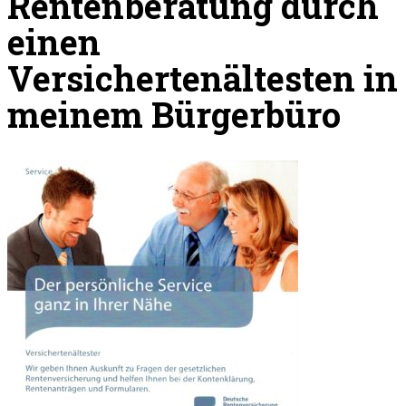
Rentenberatung durch
einen
Versichertenältesten in
meinem Bürgerbüro