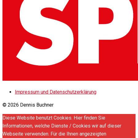
Impressum und Datenschutzerklärung
© 2026 Dennis Buchner
Diese Website benutzt Cookies. Hier finden Sie
Informationen, welche Dienste / Cookies wir auf dieser
Webseite verwenden. Für die Ihnen angezeigten