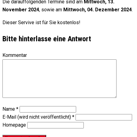
Die darauffolgenden Termine sind am
Mittwoch, 13.
November 2024
, sowie am
Mittwoch, 04. Dezember 2024
.
Dieser Servive ist für Sie kostenlos!
Bitte hinterlasse eine Antwort
Kommentar
Name
*
E-Mail (wird nicht veröffentlicht)
*
Homepage