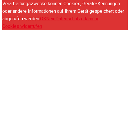
Verarbeitungszwecke können Cookies, Geräte-Kennungen
oder andere Informationen auf Ihrem Gerät gespeichert oder
abgerufen werden.
OK
Nein
Datenschutzerklärung
Cookies widerrufen