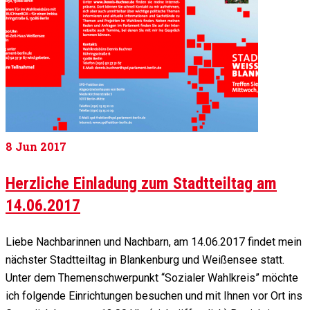
8
Jun 2017
Herzliche Einladung zum Stadtteiltag am
14.06.2017
Liebe Nachbarinnen und Nachbarn, am 14.06.2017 findet mein
nächster Stadtteiltag in Blankenburg und Weißensee statt.
Unter dem Themenschwerpunkt “Sozialer Wahlkreis” möchte
ich folgende Einrichtungen besuchen und mit Ihnen vor Ort ins