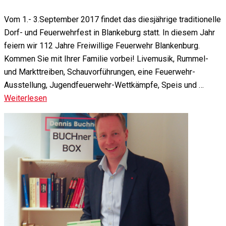
Vom 1.- 3.September 2017 findet das diesjährige traditionelle
Dorf- und Feuerwehrfest in Blankeburg statt. In diesem Jahr
feiern wir 112 Jahre Freiwillige Feuerwehr Blankenburg.
Kommen Sie mit Ihrer Familie vorbei! Livemusik, Rummel-
und Markttreiben, Schauvorführungen, eine Feuerwehr-
Ausstellung, Jugendfeuerwehr-Wettkämpfe, Speis und …
Weiterlesen