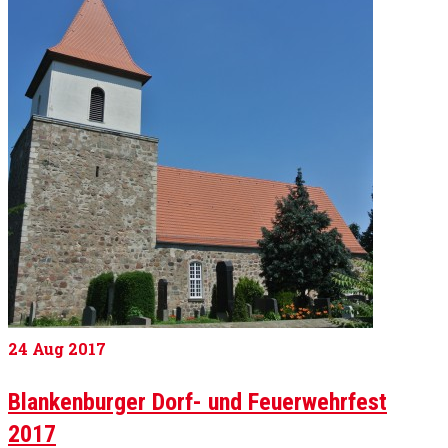
24
Aug 2017
Blankenburger Dorf- und Feuerwehrfest
2017