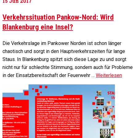
15
Jun 2017
Verkehrssituation Pankow-Nord: Wird
Blankenburg eine Insel?
Die Verkehrslage im Pankower Norden ist schon länger
chaotisch und sorgt in den Hauptverkehrszeiten für lange
Staus. In Blankenburg spitzt sich diese Lage zu und sorgt
nicht nur für schlechte Stimmung, sondern auch für Probleme
in der Einsatzbereitschaft der Feuerwehr …
Weiterlesen