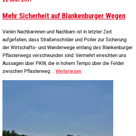
Mehr Sicherheit auf Blankenburger Wegen
Vielen Nachbarinnen und Nachbarn ist in letzter Zeit
aufgefallen, dass Straßenschilder und Poller zur Sicherung
der Wirtschafts- und Wanderwege entlang des Blankenburger
Pflasterwegs verschwunden sind. Vermehrt erreichten uns
Aussagen über PKW, die in hohem Tempo über die Felder
zwischen Pflasterweg …
Weiterlesen