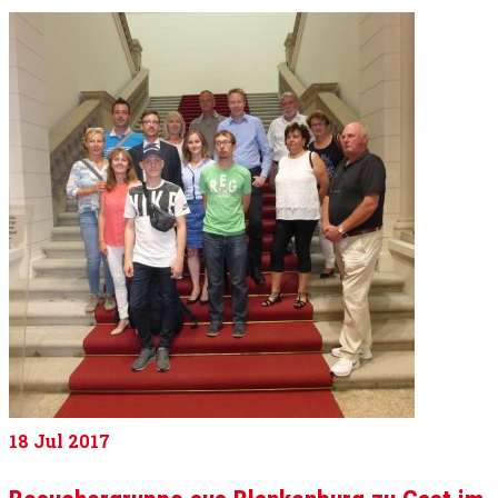
18
Jul 2017