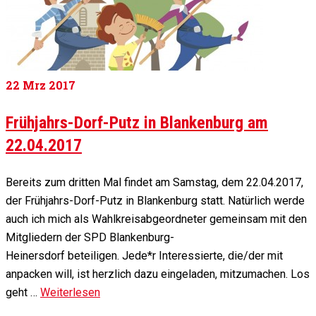
22
Mrz 2017
Frühjahrs-Dorf-Putz in Blankenburg am
22.04.2017
Bereits zum dritten Mal findet am Samstag, dem 22.04.2017,
der Frühjahrs-Dorf-Putz in Blankenburg statt. Natürlich werde
auch ich mich als Wahlkreisabgeordneter gemeinsam mit den
Mitgliedern der SPD Blankenburg-
Heinersdorf beteiligen. Jede*r Interessierte, die/der mit
anpacken will, ist herzlich dazu eingeladen, mitzumachen. Los
geht …
Weiterlesen