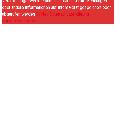
Verarbeitungszwecke können Cookies, Geräte-Kennungen
oder andere Informationen auf Ihrem Gerät gespeichert oder
abgerufen werden.
OK
Nein
Datenschutzerklärung
Cookies widerrufen