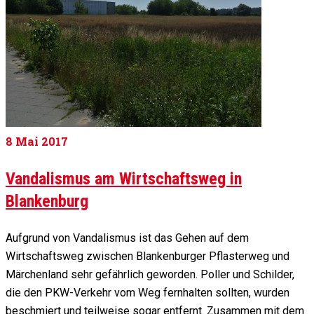
8
Mai 2017
Vandalismus am Wirtschaftsweg in
Blankenburg
Aufgrund von Vandalismus ist das Gehen auf dem
Wirtschaftsweg zwischen Blankenburger Pflasterweg und
Märchenland sehr gefährlich geworden. Poller und Schilder,
die den PKW-Verkehr vom Weg fernhalten sollten, wurden
beschmiert und teilweise sogar entfernt. Zusammen mit dem