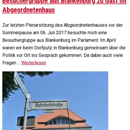
Besuchergruppe aus Blankenburg zu Gast im
Abgeordnetenhaus
Zur letzten Plenarsitzung des Abgeordnetenhauses vor der
Sommerpause am 06. Juli 2017 besuchte mich eine
Besuchergruppe aus Blankenburg im Parlament. Im April
waren wir beim Dorfputz in Blankenburg gemeinsam über die
Politik vor Ort ins Gespräch gekommen. Da dabei auch viele
Fragen …
Weiterlesen