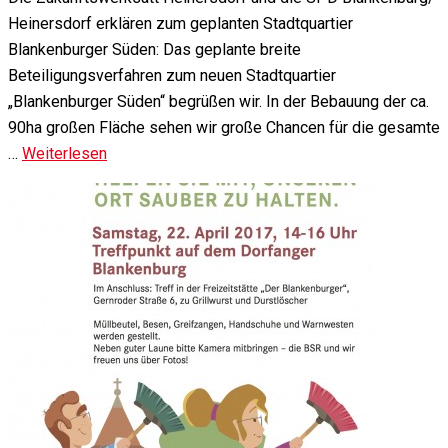
Heinersdorf erklären zum geplanten Stadtquartier
Blankenburger Süden: Das geplante breite
Beteiligungsverfahren zum neuen Stadtquartier
„Blankenburger Süden“ begrüßen wir. In der Bebauung der ca.
90ha großen Fläche sehen wir große Chancen für die gesamte
…
Weiterlesen