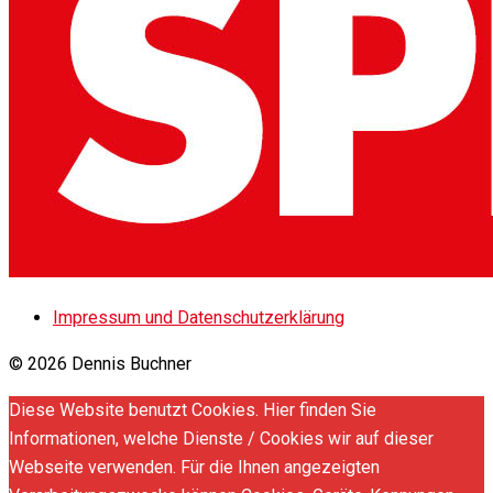
Impressum und Datenschutzerklärung
© 2026 Dennis Buchner
Diese Website benutzt Cookies. Hier finden Sie
Informationen, welche Dienste / Cookies wir auf dieser
Webseite verwenden. Für die Ihnen angezeigten