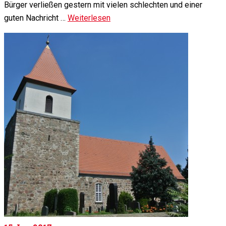
Bürger verließen gestern mit vielen schlechten und einer
guten Nachricht …
Weiterlesen