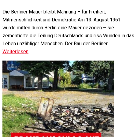
Die Berliner Mauer bleibt Mahnung – für Freiheit,
Mitmenschlichkeit und Demokratie Am 13. August 1961
wurde mitten durch Berlin eine Mauer gezogen – sie
zementierte die Teilung Deutschlands und riss Wunden in das
Leben unzähliger Menschen. Der Bau der Berliner …
Weiterlesen