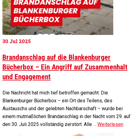
30
Jul 2025
Brandanschlag auf die Blankenburger
Bücherbox – Ein Angriff auf Zusammenhalt
und Engagement
Die Nachricht hat mich tief betroffen gemacht: Die
Blankenburger Bücherbox – ein Ort des Teilens, des
Austauschs und der gelebten Nachbarschaft – wurde bei
einem mutmaßlichen Brandanschlag in der Nacht vom 29. auf
den 30. Juli 2025 vollständig zerstört. Alle …
Weiterlesen