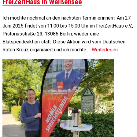
FreiZeitHaus in Weißensee
Ich möchte nochmal an den nächsten Termin erinnern: Am 27.
Juni 2025 findet von 11:00 bis 15:00 Uhr im FreiZeitHaus e.V.,
Pistoriusstraße 23, 13086 Berlin, wieder eine
Blutspendeaktion statt. Diese Aktion wird vom Deutschen
Roten Kreuz organisiert und ich möchte …
Weiterlesen