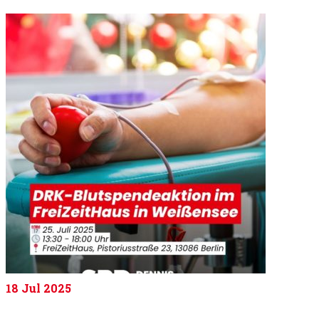
18
Jul 2025