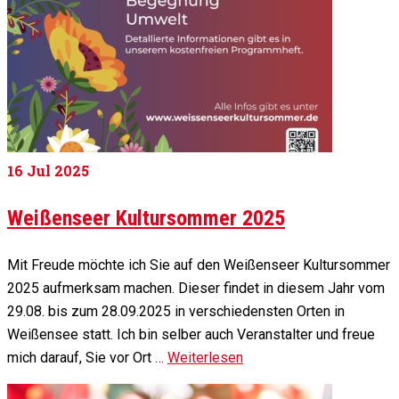
16
Jul 2025
Weißenseer Kultursommer 2025
Mit Freude möchte ich Sie auf den Weißenseer Kultursommer
2025 aufmerksam machen. Dieser findet in diesem Jahr vom
29.08. bis zum 28.09.2025 in verschiedensten Orten in
Weißensee statt. Ich bin selber auch Veranstalter und freue
mich darauf, Sie vor Ort …
Weiterlesen