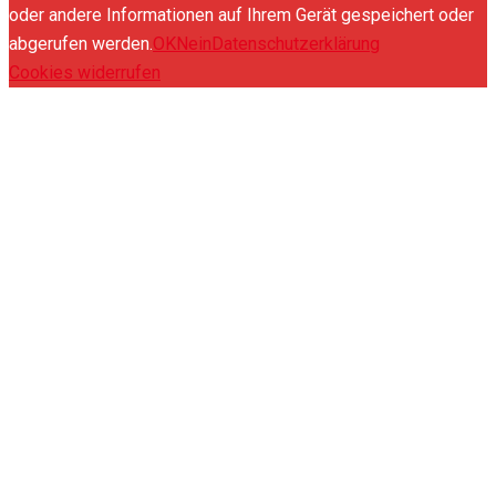
oder andere Informationen auf Ihrem Gerät gespeichert oder
abgerufen werden.
OK
Nein
Datenschutzerklärung
Cookies widerrufen