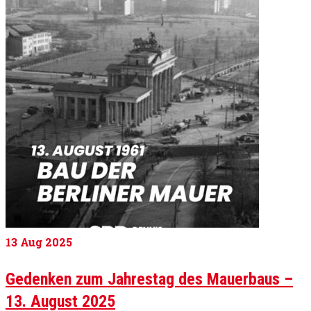
13
Aug 2025
Gedenken zum Jahrestag des Mauerbaus –
13. August 2025