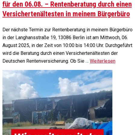
für den 06.08. – Rentenberatung durch einen
Versichertenältesten in meinem Bürgerbüro
Der nächste Termin zur Rentenberatung in meinem Bürgerbüro
in der Langhansstraße 19, 13086 Berlin ist am Mittwoch, 06.
August 2025, in der Zeit von 10:00 bis 14:00 Uhr. Durchgeführt
wird die Beratung durch einen Versichertenältesten der
Deutschen Rentenversicherung. Ob Sie …
Weiterlesen