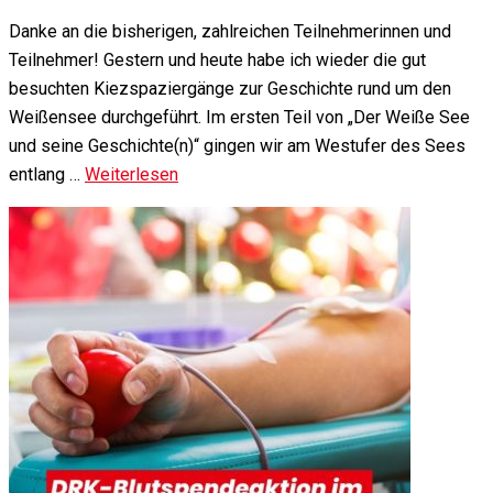
Danke an die bisherigen, zahlreichen Teilnehmerinnen und
Teilnehmer! Gestern und heute habe ich wieder die gut
besuchten Kiezspaziergänge zur Geschichte rund um den
Weißensee durchgeführt. Im ersten Teil von „Der Weiße See
und seine Geschichte(n)“ gingen wir am Westufer des Sees
entlang …
Weiterlesen