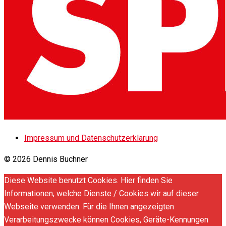
Impressum und Datenschutzerklärung
© 2026 Dennis Buchner
Diese Website benutzt Cookies. Hier finden Sie
Informationen, welche Dienste / Cookies wir auf dieser
Webseite verwenden. Für die Ihnen angezeigten
Verarbeitungszwecke können Cookies, Geräte-Kennungen