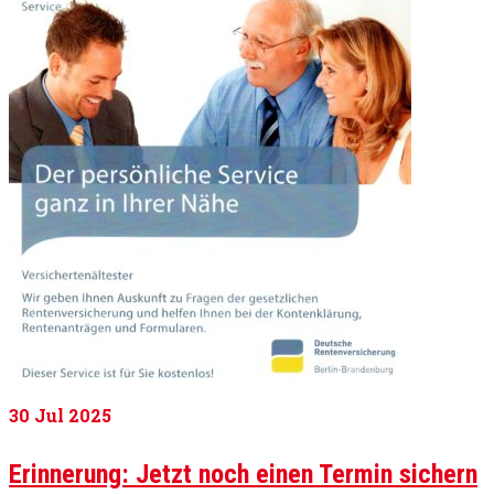
30
Jul 2025
Erinnerung: Jetzt noch einen Termin sichern