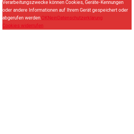
Verarbeitungszwecke können Cookies, Geräte-Kennungen
oder andere Informationen auf Ihrem Gerät gespeichert oder
abgerufen werden.
OK
Nein
Datenschutzerklärung
Cookies widerrufen