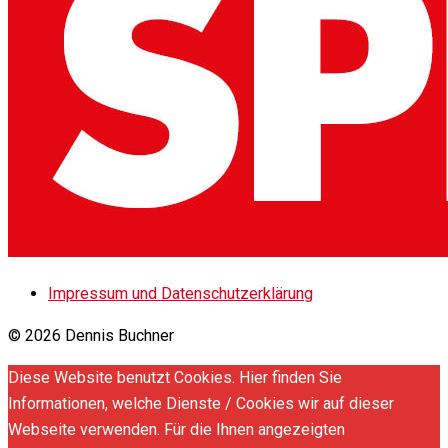
Impressum und Datenschutzerklärung
© 2026 Dennis Buchner
Diese Website benutzt Cookies. Hier finden Sie
Informationen, welche Dienste / Cookies wir auf dieser
Webseite verwenden. Für die Ihnen angezeigten