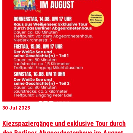
30
Jul 2025
Kiezspaziergänge und exklusive Tour durch
das Berliner Abgeordnetenhaus im August