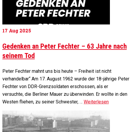
17
Aug 2025
Gedenken an Peter Fechter – 63 Jahre nach
seinem Tod
Peter Fechter mahnt uns bis heute – Freiheit ist nicht
verhandelbar“ Am 17. August 1962 wurde der 18-jährige Peter
Fechter von DDR-Grenzsoldaten erschossen, als er
versuchte, die Berliner Mauer zu überwinden. Er wollte in den
Westen fliehen, zu seiner Schwester, …
Weiterlesen