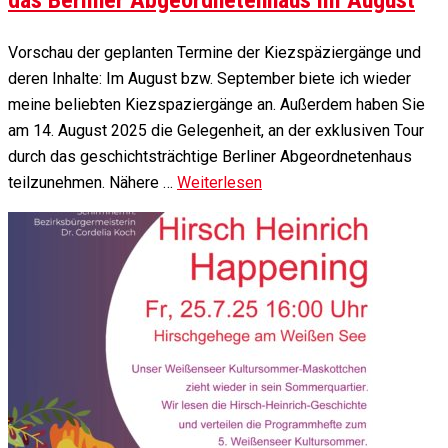
Vorschau der geplanten Termine der Kiezspäziergänge und
deren Inhalte: Im August bzw. September biete ich wieder
meine beliebten Kiezspaziergänge an. Außerdem haben Sie
am 14. August 2025 die Gelegenheit, an der exklusiven Tour
durch das geschichtsträchtige Berliner Abgeordnetenhaus
teilzunehmen. Nähere …
Weiterlesen