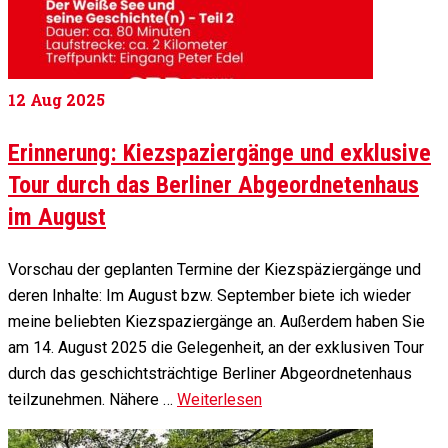
12
Aug 2025
Erinnerung: Kiezspaziergänge und exklusive
Tour durch das Berliner Abgeordnetenhaus
im August
Vorschau der geplanten Termine der Kiezspäziergänge und
deren Inhalte: Im August bzw. September biete ich wieder
meine beliebten Kiezspaziergänge an. Außerdem haben Sie
am 14. August 2025 die Gelegenheit, an der exklusiven Tour
durch das geschichtsträchtige Berliner Abgeordnetenhaus
teilzunehmen. Nähere …
Weiterlesen