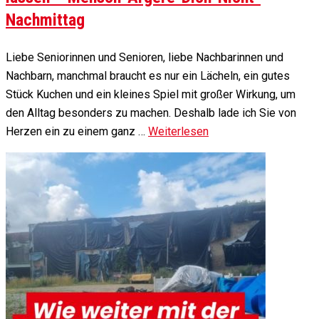
Nachmittag
Liebe Seniorinnen und Senioren, liebe Nachbarinnen und
Nachbarn, manchmal braucht es nur ein Lächeln, ein gutes
Stück Kuchen und ein kleines Spiel mit großer Wirkung, um
den Alltag besonders zu machen. Deshalb lade ich Sie von
Herzen ein zu einem ganz …
Weiterlesen