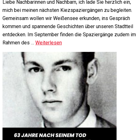
Liebe Nachbarinnen und Nachbarn, ich lade Sie herzlich ein,
mich bei meinen nächsten Kiezspaziergängen zu begleiten.
Gemeinsam wollen wir Weißensee erkunden, ins Gespräch
kommen und spannende Geschichten über unseren Stadtteil
entdecken. Im September finden die Spaziergänge zudem im
Rahmen des …
Weiterlesen