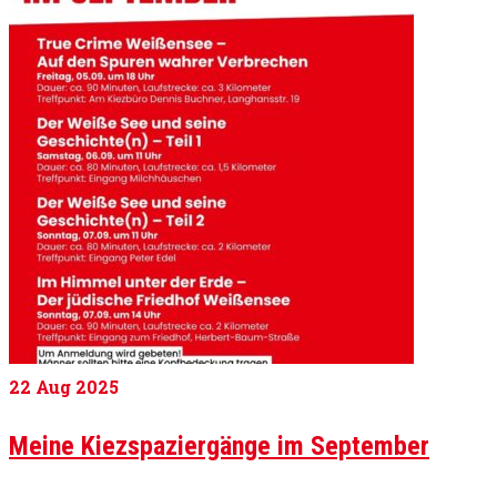
22
Aug 2025
Meine Kiezspaziergänge im September