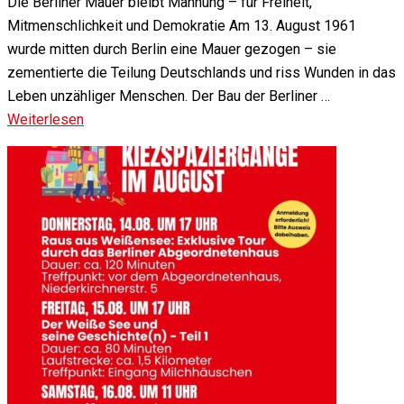
Die Berliner Mauer bleibt Mahnung – für Freiheit,
Mitmenschlichkeit und Demokratie Am 13. August 1961
wurde mitten durch Berlin eine Mauer gezogen – sie
zementierte die Teilung Deutschlands und riss Wunden in das
Leben unzähliger Menschen. Der Bau der Berliner …
Weiterlesen