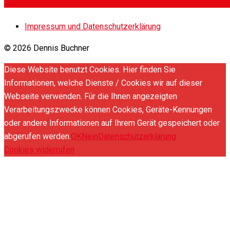
Impressum und Datenschutzerklärung
© 2026 Dennis Buchner
Diese Website benutzt Cookies. Hier finden Sie
Informationen, welche Dienste / Cookies wir auf dieser
Webseite verwenden. Für die Ihnen angezeigten
Verarbeitungszwecke können Cookies, Geräte-Kennungen
oder andere Informationen auf Ihrem Gerät gespeichert oder
abgerufen werden.
OK
Nein
Datenschutzerklärung
Cookies widerrufen