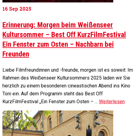
16
Sep 2025
Erinnerung: Morgen beim Weißenseer
Kultursommer – Best Off KurzFilmFestival
Ein Fenster zum Osten – Nachbarn bei
Freunden
Liebe Filmfreundinnen und -freunde, morgen ist es soweit: Im
Rahmen des Weißenseer Kultursommers 2025 laden wir Sie
herzlich zu einem besonderen cineastischen Abend ins Kino
Toni ein. Auf dem Programm steht das Best Off
KurzFilmFestival „Ein Fenster zum Osten – …
Weiterlesen