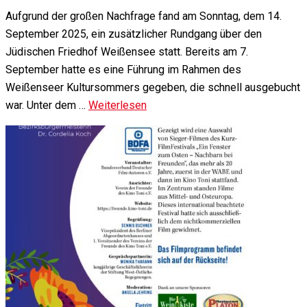
Aufgrund der großen Nachfrage fand am Sonntag, dem 14.
September 2025, ein zusätzlicher Rundgang über den
Jüdischen Friedhof Weißensee statt. Bereits am 7.
September hatte es eine Führung im Rahmen des
Weißenseer Kultursommers gegeben, die schnell ausgebucht
war. Unter dem …
Weiterlesen