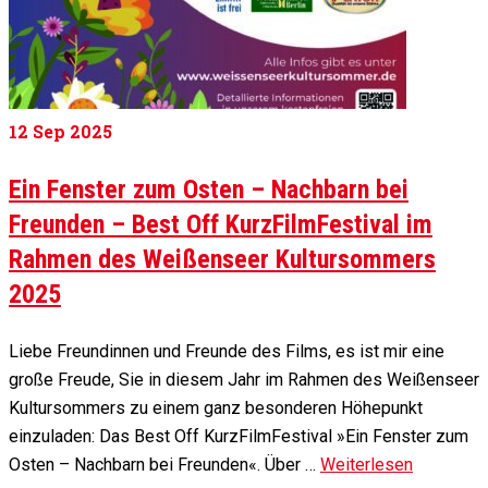
12
Sep 2025
Ein Fenster zum Osten – Nachbarn bei
Freunden – Best Off KurzFilmFestival im
Rahmen des Weißenseer Kultursommers
2025
Liebe Freundinnen und Freunde des Films, es ist mir eine
große Freude, Sie in diesem Jahr im Rahmen des Weißenseer
Kultursommers zu einem ganz besonderen Höhepunkt
einzuladen: Das Best Off KurzFilmFestival »Ein Fenster zum
Osten – Nachbarn bei Freunden«. Über …
Weiterlesen