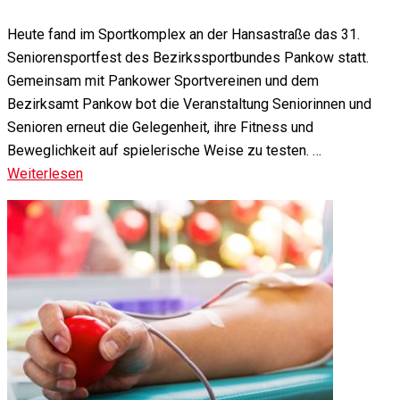
Heute fand im Sportkomplex an der Hansastraße das 31.
Seniorensportfest des Bezirkssportbundes Pankow statt.
Gemeinsam mit Pankower Sportvereinen und dem
Bezirksamt Pankow bot die Veranstaltung Seniorinnen und
Senioren erneut die Gelegenheit, ihre Fitness und
Beweglichkeit auf spielerische Weise zu testen. …
Weiterlesen