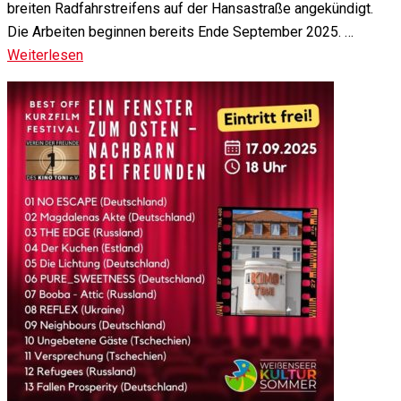
breiten Radfahrstreifens auf der Hansastraße angekündigt.
Die Arbeiten beginnen bereits Ende September 2025. …
Weiterlesen