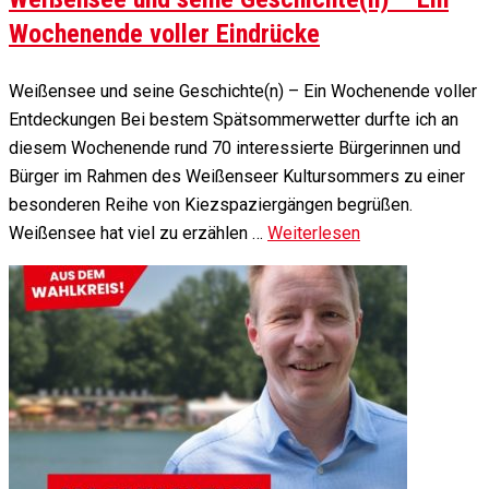
Wochenende voller Eindrücke
Weißensee und seine Geschichte(n) – Ein Wochenende voller
Entdeckungen Bei bestem Spätsommerwetter durfte ich an
diesem Wochenende rund 70 interessierte Bürgerinnen und
Bürger im Rahmen des Weißenseer Kultursommers zu einer
besonderen Reihe von Kiezspaziergängen begrüßen.
Weißensee hat viel zu erzählen …
Weiterlesen