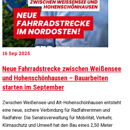
16
Sep 2025
Neue Fahrradstrecke zwischen Weißensee
und Hohenschönhausen – Bauarbeiten
starten im September
Zwischen Weißensee und Alt-Hohenschönhausen entsteht
eine neue, sichere Verbindung für Radfahrerinnen und
Radfahrer. Die Senatsverwaltung für Mobilität, Verkehr,
Klimaschutz und Umwelt hat den Bau eines 2,50 Meter