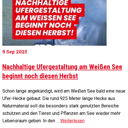
9
Sep 2025
Nachhaltige Ufergestaltung am Weißen See
beginnt noch diesen Herbst
Schon lange angekündigt, wird am Weißen See bald eine neue
Ufer-Hecke gebaut. Die rund 925 Meter lange Hecke aus
Naturmaterial soll die besonders stark genutzten Bereiche
schützen und den Tieren und Pflanzen am See wieder mehr
Lebensraum geben. In den …
Weiterlesen