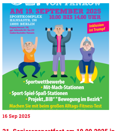
16
Sep 2025