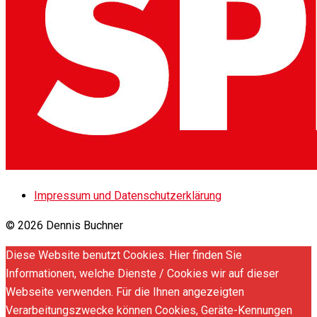
Impressum und Datenschutzerklärung
© 2026 Dennis Buchner
Diese Website benutzt Cookies. Hier finden Sie
Informationen, welche Dienste / Cookies wir auf dieser
Webseite verwenden. Für die Ihnen angezeigten
Verarbeitungszwecke können Cookies, Geräte-Kennungen