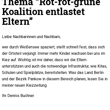
Thema “Rot-rot-grüne
Koalition entlastet
Eltern”
Liebe Nachbarinnen und Nachbarn,
wer durch Weißensee spaziert, stellt schnell fest, dass sich
der Ortsteil verjüngt. Immer mehr Kinder wachsen bei uns im
Kiez auf. Wichtig ist mir daher, dass wir die Eltern
unterstützen und auch die notwendige Infrastruktur, wie Kitas,
Schulen und Spielplätze, bereitstellen. Was das Land Berlin
und der Bezirk Pankow in diesem Bereich planen, lesen Sie in
meiner neuen Kiezzeitung.
Ihr Dennis Buchner