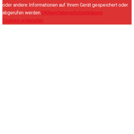
oder andere Informationen auf Ihrem Gerät gespeichert oder
abgerufen werden.
OK
Nein
Datenschutzerklärung
Cookies widerrufen