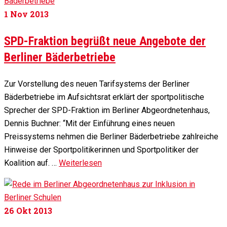
1
Nov 2013
SPD-Fraktion begrüßt neue Angebote der
Berliner Bäderbetriebe
Zur Vorstellung des neuen Tarifsystems der Berliner
Bäderbetriebe im Aufsichtsrat erklärt der sportpolitische
Sprecher der SPD-Fraktion im Berliner Ab­ge­ord­neten­haus,
Dennis Buchner: “Mit der Einführung eines neuen
Preissystems nehmen die Berliner Bäderbetriebe zahlreiche
Hinweise der Sportpolitikerinnen und Sportpolitiker der
Koalition auf. …
Weiterlesen
26
Okt 2013