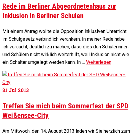
Rede im Berliner Abgeordnetenhaus zur
Inklusion in Berliner Schulen
Mit einem Antrag wollte die Opposition inklusiven Unterricht
im Schulgesetz verbindlich verankern. In meiner Rede habe
ich versucht, deutlich zu machen, dass dies den Schülerinnen
und Schülern nicht wirklich weiterhilft, weil Inklusion nicht wie
ein Schalter umgelegt werden kann. In …
Weiterlesen
31
Jul 2013
Treffen Sie mich beim Sommerfest der SPD
Weißensee-City
Am Mittwoch, den 14. August 2013 laden wir Sie herzlich zum