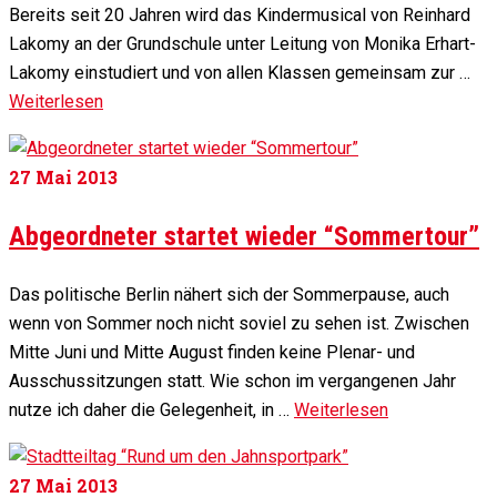
Bereits seit 20 Jahren wird das Kindermusical von Reinhard
Lakomy an der Grundschule unter Leitung von Monika Erhart-
Lakomy einstudiert und von allen Klassen gemeinsam zur …
Weiterlesen
27
Mai 2013
Abgeordneter startet wieder “Sommertour”
Das politische Berlin nähert sich der Sommerpause, auch
wenn von Sommer noch nicht soviel zu sehen ist. Zwischen
Mitte Juni und Mitte August finden keine Plenar- und
Ausschussitzungen statt. Wie schon im vergangenen Jahr
nutze ich daher die Gelegenheit, in …
Weiterlesen
27
Mai 2013