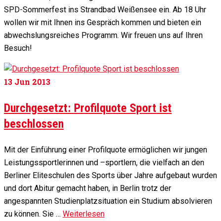
SPD-Sommerfest ins Strandbad Weißensee ein. Ab 18 Uhr
wollen wir mit Ihnen ins Gespräch kommen und bieten ein
abwechslungsreiches Programm. Wir freuen uns auf Ihren
Besuch!
13
Jun 2013
Durchgesetzt: Profilquote Sport ist
beschlossen
Mit der Einführung einer Profilquote ermöglichen wir jungen
Leistungssportlerinnen und –sportlern, die vielfach an den
Berliner Eliteschulen des Sports über Jahre aufgebaut wurden
und dort Abitur gemacht haben, in Berlin trotz der
angespannten Studienplatzsituation ein Studium absolvieren
zu können. Sie …
Weiterlesen