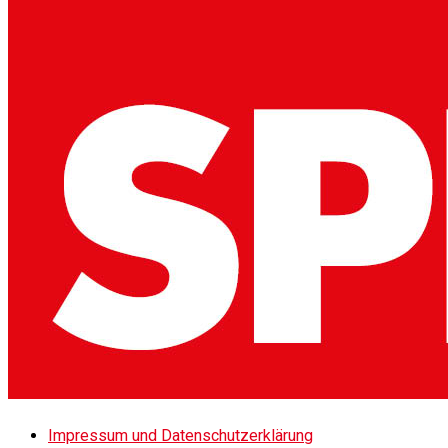
Impressum und Datenschutzerklärung