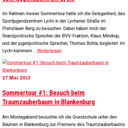
Im Rahmen meiner Sommertour hatte ich die Gelegenheit, das
Sportjugendzentrum Lychi in der Lychener Straße im
Prenzlauer Berg zu besuchen. Dabei haben mich der
finanzpolitische Sprecher der BVV-Fraktion, Klaus Mindrup,
und der jugenpolitische Sprecher, Thomas Bohla, begleitet. Im
Lychi kümmern …
Weiterlesen
27
Mai 2013
Sommertour #1: Besuch beim
Traumzauberbaum in Blankenburg
Am Montagabend besuchte ich die Grundschule unter den
Bäumen in Blankenburg zur Premiere des Traumzauberbaums.