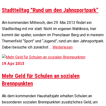
Stadtteiltag “Rund um den Jahnsportpark”
Am kommenden Mittwoch, den 29. Mai 2013 findet ein
Stadtteiltag mit mir statt. Nicht im eigenen Wahlkreis, hier
kommt der später, sondern im Prenzlauer Berg und in meinem
Themenfeld “Sport” und “Jugend”, rund um den Jahnsportpark.
Dabei besuche ich zunächst …
Weiterlesen
19
Apr 2013
Mehr Geld für Schulen an sozialen
Brennpunkten
Ab dem kommenden Haushaltsjahr erhalten Schulen an
besonderen sozialen Brennpunkten zusätzliches Geld, um