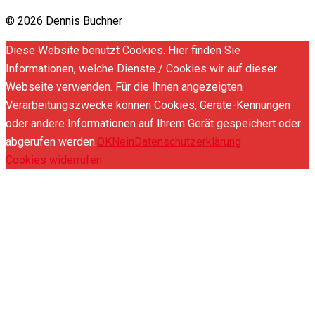
© 2026 Dennis Buchner
Diese Website benutzt Cookies. Hier finden Sie
Informationen, welche Dienste / Cookies wir auf dieser
Webseite verwenden. Für die Ihnen angezeigten
Verarbeitungszwecke können Cookies, Geräte-Kennungen
oder andere Informationen auf Ihrem Gerät gespeichert oder
abgerufen werden.
OK
Nein
Datenschutzerklärung
Cookies widerrufen