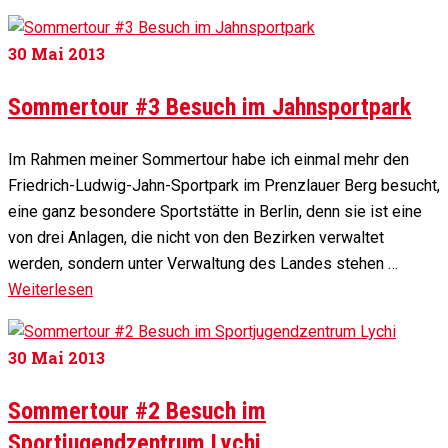
30
Mai 2013
Sommertour #3 Besuch im Jahnsportpark
Im Rahmen meiner Sommertour habe ich einmal mehr den
Friedrich-Ludwig-Jahn-Sportpark im Prenzlauer Berg besucht,
eine ganz besondere Sportstätte in Berlin, denn sie ist eine
von drei Anlagen, die nicht von den Bezirken verwaltet
werden, sondern unter Verwaltung des Landes stehen …
Weiterlesen
30
Mai 2013
Sommertour #2 Besuch im
Sportjugendzentrum Lychi