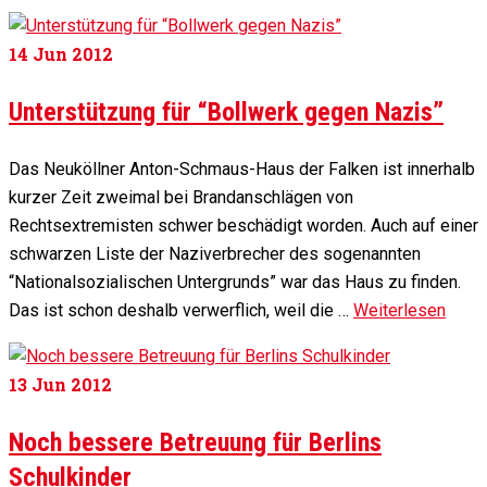
14
Jun 2012
Unterstützung für “Bollwerk gegen Nazis”
Das Neuköllner Anton-Schmaus-Haus der Falken ist innerhalb
kurzer Zeit zweimal bei Brandanschlägen von
Rechtsextremisten schwer beschädigt worden. Auch auf einer
schwarzen Liste der Naziverbrecher des sogenannten
“Nationalsozialischen Untergrunds” war das Haus zu finden.
Das ist schon deshalb verwerflich, weil die …
Weiterlesen
13
Jun 2012
Noch bessere Betreuung für Berlins
Schulkinder