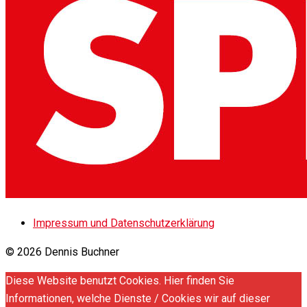
Impressum und Datenschutzerklärung
© 2026 Dennis Buchner
Diese Website benutzt Cookies. Hier finden Sie
Informationen, welche Dienste / Cookies wir auf dieser