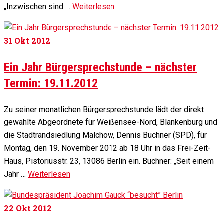
„Inzwischen sind …
Weiterlesen
31
Okt 2012
Ein Jahr Bürgersprechstunde – nächster
Termin: 19.11.2012
Zu seiner monatlichen Bürgersprechstunde lädt der direkt
gewählte Abgeordnete für Weißensee-Nord, Blankenburg und
die Stadtrandsiedlung Malchow, Dennis Buchner (SPD), für
Montag, den 19. November 2012 ab 18 Uhr in das Frei-Zeit-
Haus, Pistoriusstr. 23, 13086 Berlin ein. Buchner: „Seit einem
Jahr …
Weiterlesen
22
Okt 2012