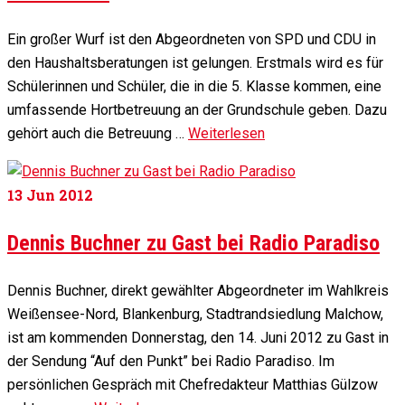
Ein großer Wurf ist den Abgeordneten von SPD und CDU in
den Haushaltsberatungen ist gelungen. Erstmals wird es für
Schülerinnen und Schüler, die in die 5. Klasse kommen, eine
umfassende Hortbetreuung an der Grundschule geben. Dazu
gehört auch die Betreuung …
Weiterlesen
13
Jun 2012
Dennis Buchner zu Gast bei Radio Paradiso
Dennis Buchner, direkt gewählter Abgeordneter im Wahlkreis
Weißensee-Nord, Blankenburg, Stadtrandsiedlung Malchow,
ist am kommenden Donnerstag, den 14. Juni 2012 zu Gast in
der Sendung “Auf den Punkt” bei Radio Paradiso. Im
persönlichen Gespräch mit Chefredakteur Matthias Gülzow