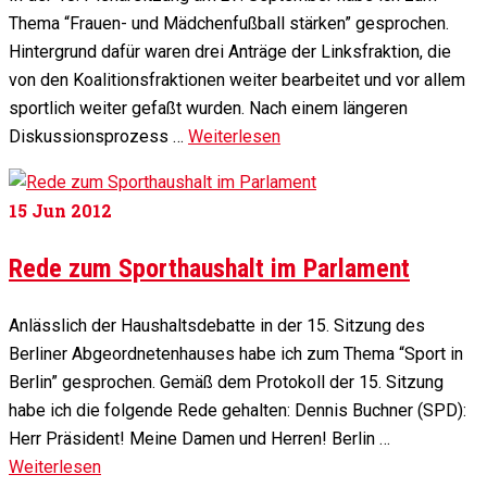
Thema “Frauen- und Mädchenfußball stärken” gesprochen.
Hintergrund dafür waren drei Anträge der Linksfraktion, die
von den Koalitionsfraktionen weiter bearbeitet und vor allem
sportlich weiter gefaßt wurden. Nach einem längeren
Diskussionsprozess …
Weiterlesen
15
Jun 2012
Rede zum Sporthaushalt im Parlament
Anlässlich der Haushaltsdebatte in der 15. Sitzung des
Berliner Abgeordnetenhauses habe ich zum Thema “Sport in
Berlin” gesprochen. Gemäß dem Protokoll der 15. Sitzung
habe ich die folgende Rede gehalten: Dennis Buchner (SPD):
Herr Präsident! Meine Damen und Herren! Berlin …
Weiterlesen