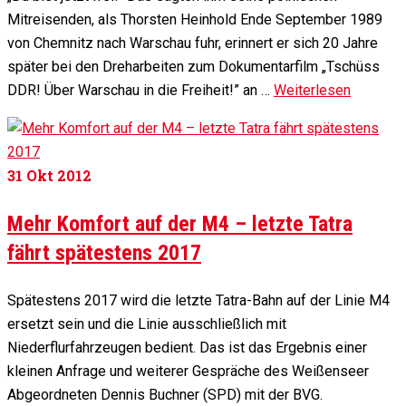
Mitreisenden, als Thorsten Heinhold Ende September 1989
von Chemnitz nach Warschau fuhr, erinnert er sich 20 Jahre
später bei den Dreharbeiten zum Dokumentarfilm „Tschüss
DDR! Über Warschau in die Freiheit!” an …
Weiterlesen
31
Okt 2012
Mehr Komfort auf der M4 – letzte Tatra
fährt spätestens 2017
Spätestens 2017 wird die letzte Tatra-Bahn auf der Linie M4
ersetzt sein und die Linie ausschließlich mit
Niederflurfahrzeugen bedient. Das ist das Ergebnis einer
kleinen Anfrage und weiterer Gespräche des Weißenseer
Abgeordneten Dennis Buchner (SPD) mit der BVG.