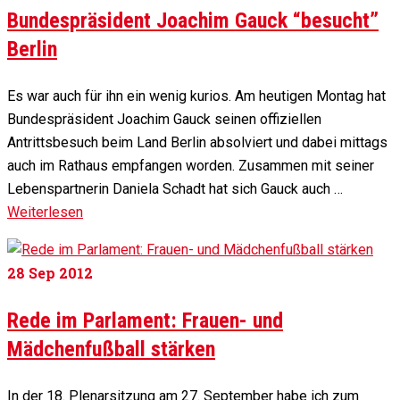
Bundespräsident Joachim Gauck “besucht”
Berlin
Es war auch für ihn ein wenig kurios. Am heutigen Montag hat
Bundespräsident Joachim Gauck seinen offiziellen
Antrittsbesuch beim Land Berlin absolviert und dabei mittags
auch im Rathaus empfangen worden. Zusammen mit seiner
Lebenspartnerin Daniela Schadt hat sich Gauck auch …
Weiterlesen
28
Sep 2012
Rede im Parlament: Frauen- und
Mädchenfußball stärken
In der 18. Plenarsitzung am 27. September habe ich zum