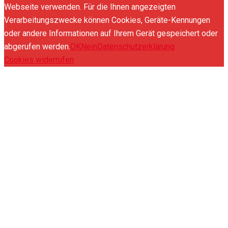
Webseite verwenden. Für die Ihnen angezeigten
Verarbeitungszwecke können Cookies, Geräte-Kennungen
oder andere Informationen auf Ihrem Gerät gespeichert oder
abgerufen werden.
OK
Nein
Datenschutzerklärung
Cookies widerrufen