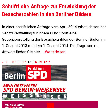
Schriftliche Anfrage zur Entwicklung der
Besucherzahlen in den Berliner Bädern
In einer schriftlichen Anfrage vom April 2014 erbat ich von der
Senatsverwaltung für Inneres und Sport eine
Gegenüberstellung der Besucherzahlen der Berliner Bäder im
1. Quartal 2013 mit dem 1. Quartal 2014. Die Frage und die
Antwort finden Sie hier. …
Weiterlesen
«
1
…
10
11
12
13
14
15
16
»