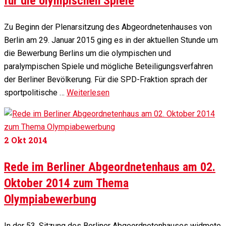
für die olympischen Spiele
Zu Beginn der Plenarsitzung des Abgeordnetenhauses von
Berlin am 29. Januar 2015 ging es in der aktuellen Stunde um
die Bewerbung Berlins um die olympischen und
paralympischen Spiele und mögliche Beteiligungsverfahren
der Berliner Bevölkerung. Für die SPD-Fraktion sprach der
sportpolitische …
Weiterlesen
2
Okt 2014
Rede im Berliner Abgeordnetenhaus am 02.
Oktober 2014 zum Thema
Olympiabewerbung
In der 53. Sitzung des Berliner Abgeordnetenhauses widmete