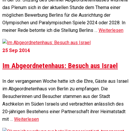
das Plenum sich in der aktuellen Stunde dem Thema einer
möglichen Bewerbung Berlins für die Ausrichtung der
Olympischen und Paralympischen Spiele 2024 oder 2028. In
meiner Rede betonte ich die Stellung Berlins …
Weiterlesen
25
Sep 2014
Im Abgeordnetenhaus: Besuch aus Israel
In der vergangenen Woche hatte ich die Ehre, Gäste aus Israel
im Abgeordnetenhaus von Berlin zu empfangen. Die
Besucherinnen und Besucher stammen aus der Stadt
Aschkelon im Süden Israels und verbrachten anlässlich des
20-jährigen Bestehens einer Partnerschaft ihrer Heimatstadt
mit …
Weiterlesen