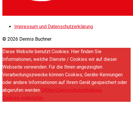
Impressum und Datenschutzerklärung
© 2026 Dennis Buchner
Diese Website benutzt Cookies. Hier finden Sie
Informationen, welche Dienste / Cookies wir auf dieser
Webseite verwenden. Für die Ihnen angezeigten
Verarbeitungszwecke können Cookies, Geräte-Kennungen
oder andere Informationen auf Ihrem Gerät gespeichert oder
abgerufen werden.
OK
Nein
Datenschutzerklärung
Cookies widerrufen