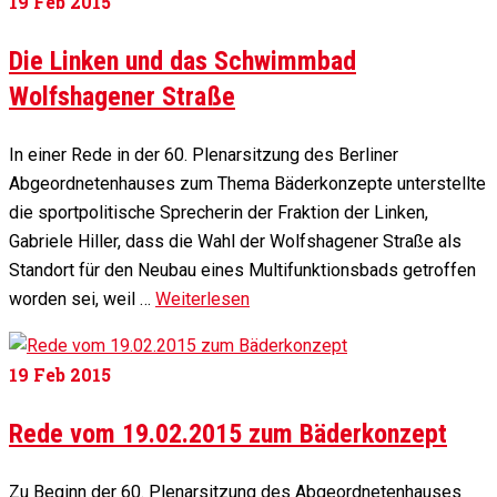
19
Feb 2015
Die Linken und das Schwimmbad
Wolfshagener Straße
In einer Rede in der 60. Plenarsitzung des Berliner
Abgeordnetenhauses zum Thema Bäderkonzepte unterstellte
die sportpolitische Sprecherin der Fraktion der Linken,
Gabriele Hiller, dass die Wahl der Wolfshagener Straße als
Standort für den Neubau eines Multifunktionsbads getroffen
worden sei, weil …
Weiterlesen
19
Feb 2015
Rede vom 19.02.2015 zum Bäderkonzept
Zu Beginn der 60. Plenarsitzung des Abgeordnetenhauses