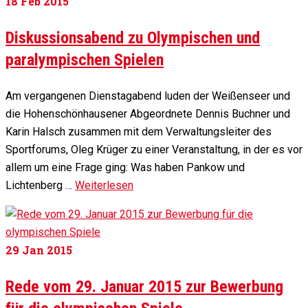
18
Feb 2015
Diskussionsabend zu Olympischen und
paralympischen Spielen
Am vergangenen Dienstagabend luden der Weißenseer und
die Hohenschönhausener Abgeordnete Dennis Buchner und
Karin Halsch zusammen mit dem Verwaltungsleiter des
Sportforums, Oleg Krüger zu einer Veranstaltung, in der es vor
allem um eine Frage ging: Was haben Pankow und
Lichtenberg …
Weiterlesen
29
Jan 2015
Rede vom 29. Januar 2015 zur Bewerbung