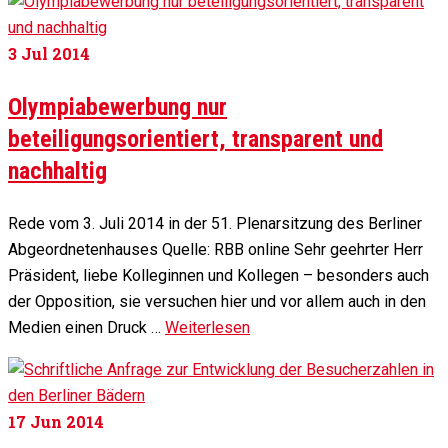
3
Jul 2014
Olympiabewerbung nur
beteiligungsorientiert, transparent und
nachhaltig
Rede vom 3. Juli 2014 in der 51. Plenarsitzung des Berliner
Abgeordnetenhauses Quelle: RBB online Sehr geehrter Herr
Präsident, liebe Kolleginnen und Kollegen – besonders auch
der Opposition, sie versuchen hier und vor allem auch in den
Medien einen Druck …
Weiterlesen
17
Jun 2014