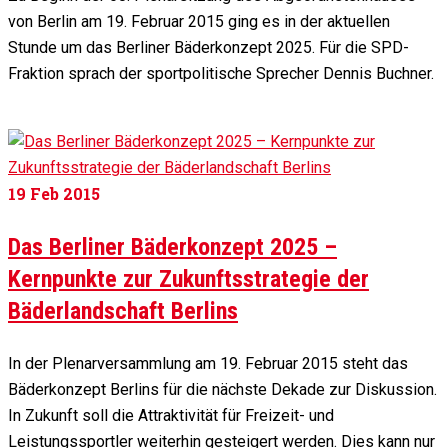
von Berlin am 19. Februar 2015 ging es in der aktuellen
Stunde um das Berliner Bäderkonzept 2025. Für die SPD-
Fraktion sprach der sportpolitische Sprecher Dennis Buchner.
19
Feb 2015
Das Berliner Bäderkonzept 2025 –
Kernpunkte zur Zukunftsstrategie der
Bäderlandschaft Berlins
In der Plenarversammlung am 19. Februar 2015 steht das
Bäderkonzept Berlins für die nächste Dekade zur Diskussion.
In Zukunft soll die Attraktivität für Freizeit- und
Leistungssportler weiterhin gesteigert werden. Dies kann nur