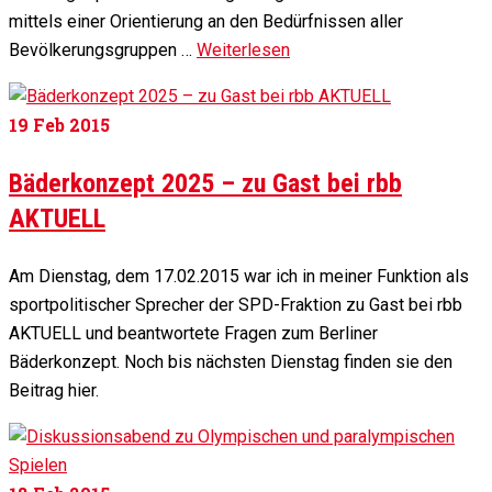
mittels einer Orientierung an den Bedürfnissen aller
Bevölkerungsgruppen …
Weiterlesen
19
Feb 2015
Bäderkonzept 2025 – zu Gast bei rbb
AKTUELL
Am Dienstag, dem 17.02.2015 war ich in meiner Funktion als
sportpolitischer Sprecher der SPD-Fraktion zu Gast bei rbb
AKTUELL und beantwortete Fragen zum Berliner
Bäderkonzept. Noch bis nächsten Dienstag finden sie den
Beitrag hier.