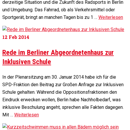
derzeitige Situation und die Zukunft des Radsports in Berlin
und Umgebung. Das Fahrrad, ob als Verkehrsmittel oder
Sportgerät, bringt an manchen Tagen bis zu 1 …
Weiterlesen
12
Feb 2014
Rede im Berliner Abgeordnetenhaus zur
Inklusiven Schule
In der Plenarsitzung am 30. Januar 2014 habe ich für die
SPD-Fraktion den Beitrag zur Großen Anfrage zur Inklusiven
Schule gehalten. Während die Oppositionsfraktionen den
Eindruck erwecken wollen, Berlin habe Nachholbedarf, was
inklusive Beschulung angeht, sprechen alle Fakten dagegen.
Mit …
Weiterlesen