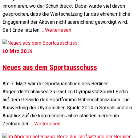
informieren, wo der Schuh drückt. Dabei wurde viel davon
gesprochen, dass die Wertschätzung für das ehrenamtliche
Engagement der Aktiven nicht ausreichend gewürdigt wird.
Seit Ende letzten …
Weiterlesen
10
Mrz 2014
Neues aus dem Sportausschuss
Am 7. März war der Sportausschuss des Berliner
Abgeordnetenhauses zu Gast im Olympiastützpunkt Berlin
auf dem Gelände des Sportforums Hohenschönhausen. Die
Auswertung der Olympischen Spiele 2014 in Sotschi und ein
Ausblick auf die kommenden Jahre standen hierbei im
Zentrum der …
Weiterlesen