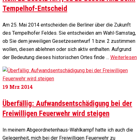
Tempelhof-Entscheid
Am 25. Mai 2014 entscheiden die Berliner über die Zukunft
des Tempelhofer Feldes. Sie entscheiden am Wahl-Samstag,
ob Sie dem jeweiligen Gesetzesentwurf 1 bzw. 2 zustimmen
wollen, diesen ablehnen oder sich aktiv enthalten. Aufgrund
der Bedeutung dieses historischen Ortes finde …
Weiterlesen
19
Mrz 2014
Überfällig: Aufwandsentschädigung bei der
Freiwilligen Feuerwehr wird steigen
In meinem Abgeordnetenhaus-Wahlkampf hatte ich auch die
Gelegenheit, mich bei der Freiwilligen Feuerwehr zu