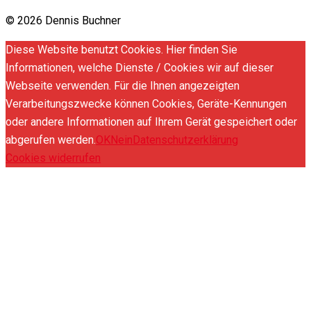
© 2026 Dennis Buchner
Diese Website benutzt Cookies. Hier finden Sie
Informationen, welche Dienste / Cookies wir auf dieser
Webseite verwenden. Für die Ihnen angezeigten
Verarbeitungszwecke können Cookies, Geräte-Kennungen
oder andere Informationen auf Ihrem Gerät gespeichert oder
abgerufen werden.
OK
Nein
Datenschutzerklärung
Cookies widerrufen