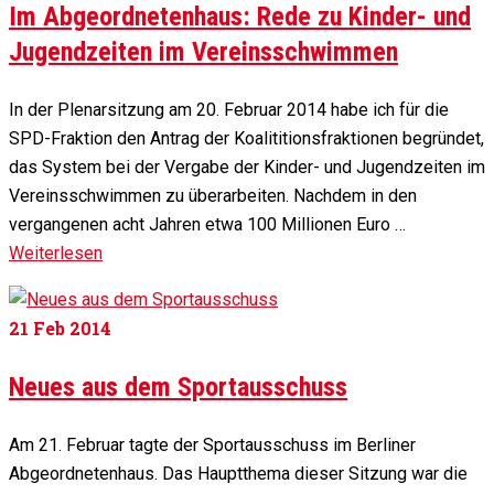
Im Abgeordnetenhaus: Rede zu Kinder- und
Jugendzeiten im Vereinsschwimmen
In der Plenarsitzung am 20. Februar 2014 habe ich für die
SPD-Fraktion den Antrag der Koalititionsfraktionen begründet,
das System bei der Vergabe der Kinder- und Jugendzeiten im
Vereinsschwimmen zu überarbeiten. Nachdem in den
vergangenen acht Jahren etwa 100 Millionen Euro …
Weiterlesen
21
Feb 2014
Neues aus dem Sportausschuss
Am 21. Februar tagte der Sportausschuss im Berliner
Abgeordnetenhaus. Das Hauptthema dieser Sitzung war die