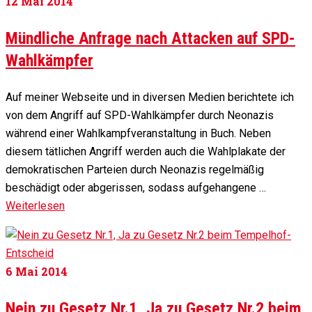
12
Mai 2014
Mündliche Anfrage nach Attacken auf SPD-
Wahlkämpfer
Auf meiner Webseite und in diversen Medien berichtete ich
von dem Angriff auf SPD-Wahlkämpfer durch Neonazis
während einer Wahlkampfveranstaltung in Buch. Neben
diesem tätlichen Angriff werden auch die Wahlplakate der
demokratischen Parteien durch Neonazis regelmäßig
beschädigt oder abgerissen, sodass aufgehangene …
Weiterlesen
6
Mai 2014
Nein zu Gesetz Nr.1, Ja zu Gesetz Nr.2 beim