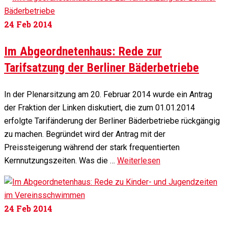
24
Feb 2014
Im Abgeordnetenhaus: Rede zur
Tarifsatzung der Berliner Bäderbetriebe
In der Plenarsitzung am 20. Februar 2014 wurde ein Antrag
der Fraktion der Linken diskutiert, die zum 01.01.2014
erfolgte Tarifänderung der Berliner Bäderbetriebe rückgängig
zu machen. Begründet wird der Antrag mit der
Preissteigerung während der stark frequentierten
Kernnutzungszeiten. Was die …
Weiterlesen
24
Feb 2014