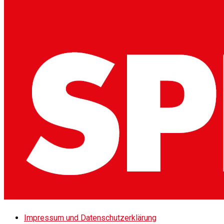
Impressum und Datenschutzerklärung