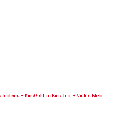
tenhaus + KinoGold im Kino Toni + Vieles Mehr