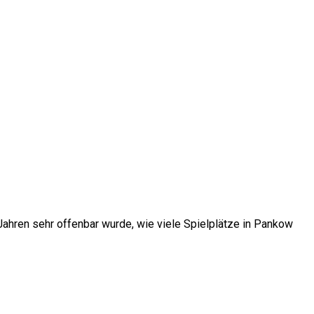
ahren sehr offenbar wurde, wie viele Spielplätze in Pankow