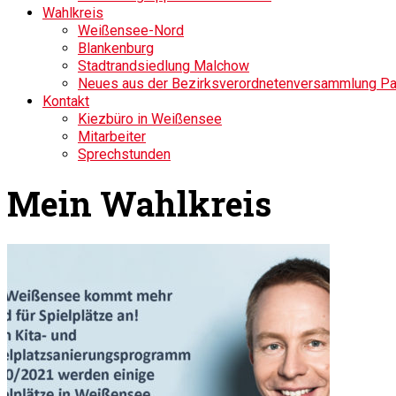
Wahlkreis
Weißensee-Nord
Blankenburg
Stadtrandsiedlung Malchow
Neues aus der Bezirksverordnetenversammlung P
Kontakt
Kiezbüro in Weißensee
Mitarbeiter
Sprechstunden
Mein Wahlkreis