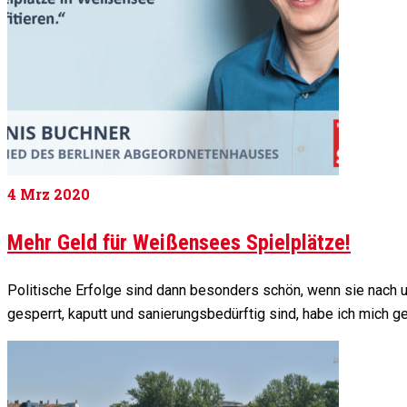
4
Mrz 2020
Mehr Geld für Weißensees Spielplätze!
Politische Erfolge sind dann besonders schön, wenn sie nach 
gesperrt, kaputt und sanierungsbedürftig sind, habe ich mic