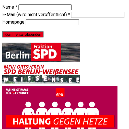
Name
*
E-Mail (wird nicht veröffentlicht)
*
Homepage