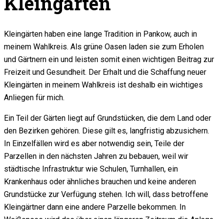
Kleingärten
Kleingärten haben eine lange Tradition in Pankow, auch in
meinem Wahlkreis. Als grüne Oasen laden sie zum Erholen
und Gärtnern ein und leisten somit einen wichtigen Beitrag zur
Freizeit und Gesundheit. Der Erhalt und die Schaffung neuer
Kleingärten in meinem Wahlkreis ist deshalb ein wichtiges
Anliegen für mich.
Ein Teil der Gärten liegt auf Grundstücken, die dem Land oder
den Bezirken gehören. Diese gilt es, langfristig abzusichern.
In Einzelfällen wird es aber notwendig sein, Teile der
Parzellen in den nächsten Jahren zu bebauen, weil wir
städtische Infrastruktur wie Schulen, Turnhallen, ein
Krankenhaus oder ähnliches brauchen und keine anderen
Grundstücke zur Verfügung stehen. Ich will, dass betroffene
Kleingärtner dann eine andere Parzelle bekommen. In