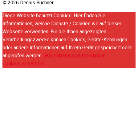
© 2026 Dennis Buchner
Diese Website benutzt Cookies. Hier finden Sie
Informationen, welche Dienste / Cookies wir auf dieser
Webseite verwenden. Für die Ihnen angezeigten
Verarbeitungszwecke können Cookies, Geräte-Kennungen
oder andere Informationen auf Ihrem Gerät gespeichert oder
abgerufen werden.
OK
Nein
Datenschutzerklärung
Cookies widerrufen