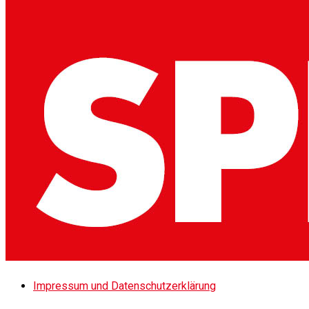
Impressum und Datenschutzerklärung