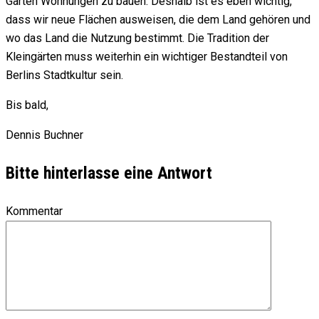
Gärten Wohnungen zu bauen. Deshalb ist es eben wichtig,
dass wir neue Flächen ausweisen, die dem Land gehören und
wo das Land die Nutzung bestimmt. Die Tradition der
Kleingärten muss weiterhin ein wichtiger Bestandteil von
Berlins Stadtkultur sein.
Bis bald,
Dennis Buchner
Bitte hinterlasse eine Antwort
Kommentar