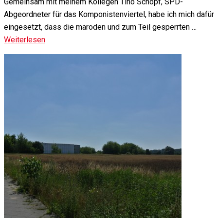
Gemeinsam mit meinem Kollegen Tino Schopf, SPD-
Abgeordneter für das Komponistenviertel, habe ich mich dafür
eingesetzt, dass die maroden und zum Teil gesperrten …
Weiterlesen