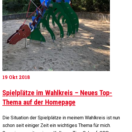
19
Okt 2018
Spielplätze im Wahlkreis – Neues Top-
Thema auf der Homepage
Die Situation der Spielplätze in meinem Wahlkreis ist nun
schon seit einiger Zeit ein wichtiges Thema für mich.