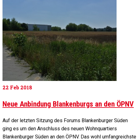
22
Feb 2018
Neue Anbindung Blankenburgs an den ÖPNV
Auf der letzten Sitzung des Forums Blankenburger Süden
ging es um den Anschluss des neuen Wohnquartiers
Blankenburger Süden an den ÖPNV. Das wohl umfangreichste