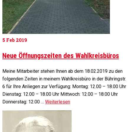
5
Feb 2019
Neue Öffnungszeiten des Wahlkreisbüros
Meine Mitarbeiter stehen Ihnen ab dem 18.02.2019 zu den
folgenden Zeiten in meinem Wahlkreisbüro in der Bühringstr.
6 für Ihre Anliegen zur Verfügung: Montag: 12.00 – 18.00 Uhr
Dienstag: 12.00 – 18.00 Uhr Mittwoch: 12.00 – 18.00 Uhr
Donnerstag: 12.00 …
Weiterlesen