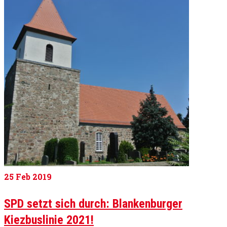
25
Feb 2019
SPD setzt sich durch: Blankenburger
Kiezbuslinie 2021!