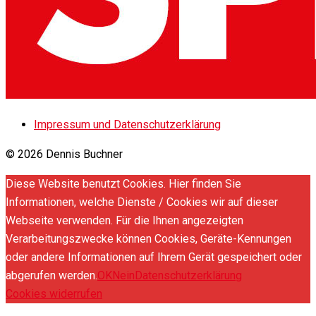
Impressum und Datenschutzerklärung
© 2026 Dennis Buchner
Diese Website benutzt Cookies. Hier finden Sie
Informationen, welche Dienste / Cookies wir auf dieser
Webseite verwenden. Für die Ihnen angezeigten
Verarbeitungszwecke können Cookies, Geräte-Kennungen
oder andere Informationen auf Ihrem Gerät gespeichert oder
abgerufen werden.
OK
Nein
Datenschutzerklärung
Cookies widerrufen