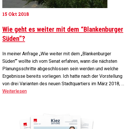
15
Okt 2018
Wie geht es weiter mit dem “Blankenburger
Süden”?
In meiner Anfrage „Wie weiter mit dem „Blankenburger
Süden““ wollte ich vom Senat erfahren, wann die nächsten
Planungsschritte abgeschlossen sein werden und welche
Ergebnisse bereits vorliegen. Ich hatte nach der Vorstellung
von drei Varianten des neuen Stadtquartiers im März 2018, …
Weiterlesen