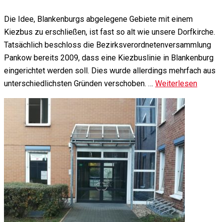
Die Idee, Blankenburgs abgelegene Gebiete mit einem
Kiezbus zu erschließen, ist fast so alt wie unsere Dorfkirche.
Tatsächlich beschloss die Bezirksverordnetenversammlung
Pankow bereits 2009, dass eine Kiezbuslinie in Blankenburg
eingerichtet werden soll. Dies wurde allerdings mehrfach aus
unterschiedlichsten Gründen verschoben. …
Weiterlesen