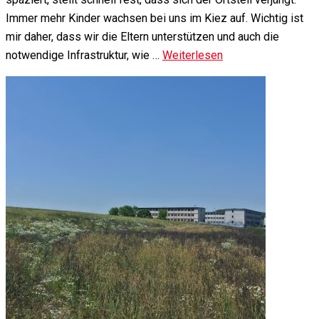
Immer mehr Kinder wachsen bei uns im Kiez auf. Wichtig ist
mir daher, dass wir die Eltern unterstützen und auch die
notwendige Infrastruktur, wie …
Weiterlesen