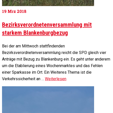
19
Mrz 2018
Bezirksverordnetenversammlung mit
starkem Blankenburgbezug
Bei der am Mittwoch stattfindenden
Bezirksverordnetenversammlung reicht die SPD gleich vier
Anträge mit Bezug zu Blankenburg ein. Es geht unter anderem
um die Etablierung eines Wochenmarktes und das Fehlen
einer Sparkasse im Ort. Ein Weiteres Thema ist die
Verkehrssicherheit an …
Weiterlesen