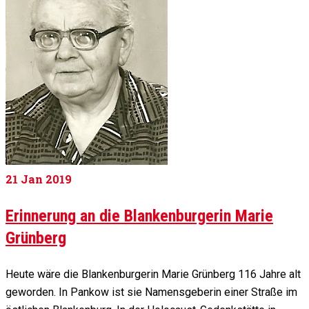
21
Jan 2019
Erinnerung an die Blankenburgerin Marie
Grünberg
Heute wäre die Blankenburgerin Marie Grünberg 116 Jahre alt
geworden. In Pankow ist sie Namensgeberin einer Straße im