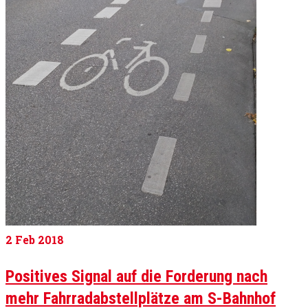
2
Feb 2018
Positives Signal auf die Forderung nach
mehr Fahrradabstellplätze am S-Bahnhof