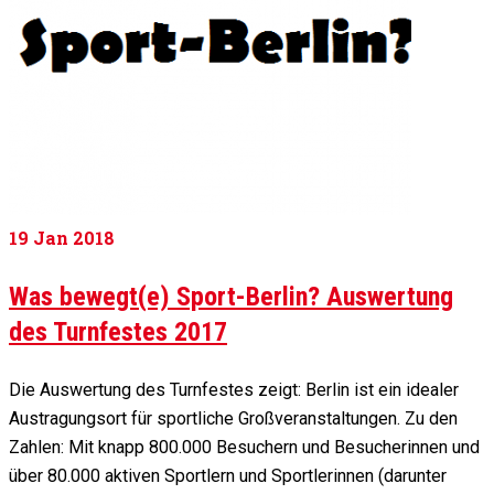
19
Jan 2018
Was bewegt(e) Sport-Berlin? Auswertung
des Turnfestes 2017
Die Auswertung des Turnfestes zeigt: Berlin ist ein idealer
Austragungsort für sportliche Großveranstaltungen. Zu den
Zahlen: Mit knapp 800.000 Besuchern und Besucherinnen und
über 80.000 aktiven Sportlern und Sportlerinnen (darunter