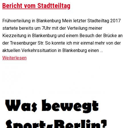
Bericht vom Stadtteiltag
Frühverteilung in Blankenburg Mein letzter Stadteiltag 2017
startete bereits um 7Uhr mit der Verteilung meiner
Kiezzeitung in Blankenburg und einem Besuch der Brücke an
der Tresenburger Str. So konnte ich mir einmal mehr von der
aktuellen Verkehrssituation in Blankenburg einen …
Weiterlesen