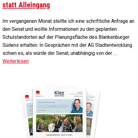
statt Alleingang
Im vergangenen Monat stellte ich eine schriftliche Anfrage an
den Senat und wollte Informationen zu den geplanten
Schulstandorten auf der Planungsfläche des Blankenburger
Südens erhalten. In Gesprächen mit der AG Stadtentwicklung
schien es, als würde der Senat, unabhängig von der …
Weiterlesen