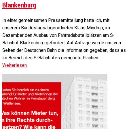
Blankenburg
In einer gemeinsamen Pressemitteilung hatte ich, mit
unserem Bundestagsabgeordneten Klaus Mindrup, im
Dezember den Ausbau von Fahrradabstellplätzen am S-
Bahnhof Blankenburg gefordert. Auf Anfrage wurde uns von
Seiten der Deutschen Bahn die Information gegeben, dass es
im Bereich des S-Bahnhofes geeignete Flächen …
Weiterlesen