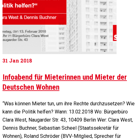
31
Jan 2018
Infoabend für Mieterinnen und Mieter der
Deutschen Wohnen
“Was können Mieter tun, um ihre Rechte durchzusetzen? Wie
kann die Politik helfen? Wann: 13.02.2018 Wo: Bürgerbüro
Clara West, Naugarder Str. 43, 10409 Berlin Wer: Clara West,
Dennis Buchner, Sebastian Scheel (Staatssekretär für
Wohnen), Roland Schröder (BVV-Mitglied, Sprecher für