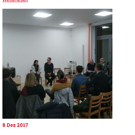
8
Dez 2017