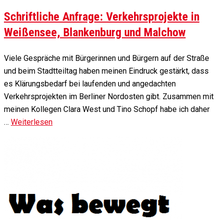
Schriftliche Anfrage: Verkehrsprojekte in
Weißensee, Blankenburg und Malchow
Viele Gespräche mit Bürgerinnen und Bürgern auf der Straße
und beim Stadtteiltag haben meinen Eindruck gestärkt, dass
es Klärungsbedarf bei laufenden und angedachten
Verkehrsprojekten im Berliner Nordosten gibt. Zusammen mit
meinen Kollegen Clara West und Tino Schopf habe ich daher
…
Weiterlesen