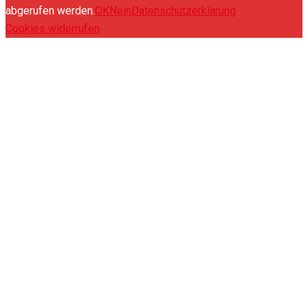
abgerufen werden.
OK
Nein
Datenschutzerklärung
Cookies widerrufen