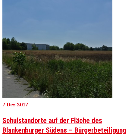
7
Dez 2017
Schulstandorte auf der Fläche des
Blankenburger Südens – Bürgerbeteiligung