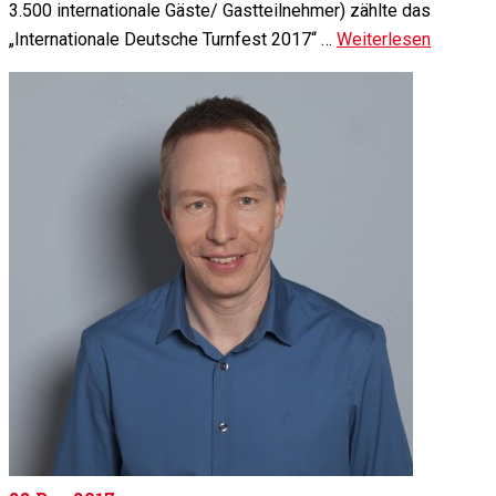
3.500 internationale Gäste/ Gastteilnehmer) zählte das
„Internationale Deutsche Turnfest 2017“ …
Weiterlesen