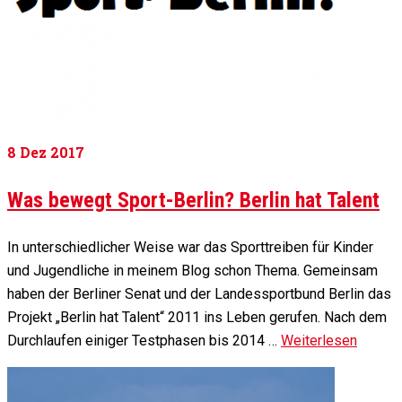
8
Dez 2017
Was bewegt Sport-Berlin? Berlin hat Talent
In unterschiedlicher Weise war das Sporttreiben für Kinder
und Jugendliche in meinem Blog schon Thema. Gemeinsam
haben der Berliner Senat und der Landessportbund Berlin das
Projekt „Berlin hat Talent“ 2011 ins Leben gerufen. Nach dem
Durchlaufen einiger Testphasen bis 2014 …
Weiterlesen