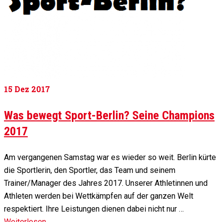
15
Dez 2017
Was bewegt Sport-Berlin? Seine Champions
2017
Am vergangenen Samstag war es wieder so weit. Berlin kürte
die Sportlerin, den Sportler, das Team und seinem
Trainer/Manager des Jahres 2017. Unserer Athletinnen und
Athleten werden bei Wettkämpfen auf der ganzen Welt
respektiert. Ihre Leistungen dienen dabei nicht nur …
Weiterlesen