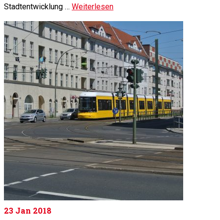
Stadtentwicklung …
Weiterlesen
23
Jan 2018