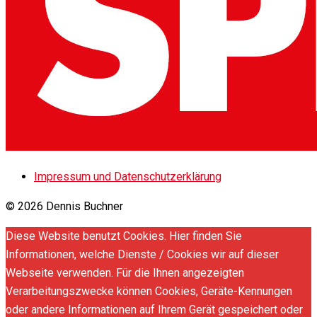
Impressum und Datenschutzerklärung
© 2026 Dennis Buchner
Diese Website benutzt Cookies. Hier finden Sie
Informationen, welche Dienste / Cookies wir auf dieser
Webseite verwenden. Für die Ihnen angezeigten
Verarbeitungszwecke können Cookies, Geräte-Kennungen
oder andere Informationen auf Ihrem Gerät gespeichert oder