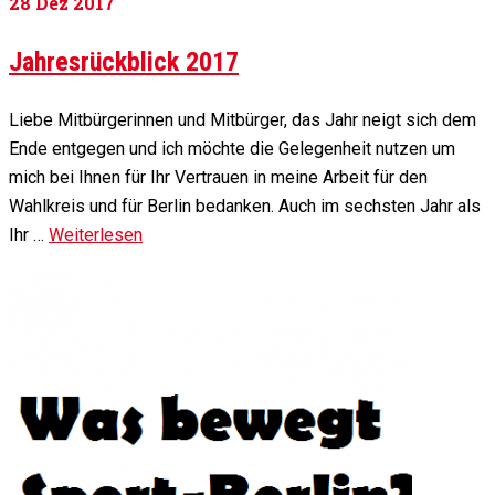
28
Dez 2017
Jahresrückblick 2017
Liebe Mitbürgerinnen und Mitbürger, das Jahr neigt sich dem
Ende entgegen und ich möchte die Gelegenheit nutzen um
mich bei Ihnen für Ihr Vertrauen in meine Arbeit für den
Wahlkreis und für Berlin bedanken. Auch im sechsten Jahr als
Ihr …
Weiterlesen