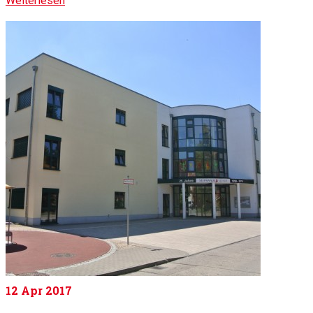
Weiterlesen
12
Apr 2017