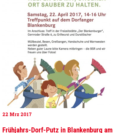
22
Mrz 2017
Frühjahrs-Dorf-Putz in Blankenburg am