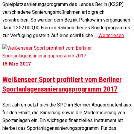
Spielplatzsanierungsprogramm des Landes Berlin (KSSP)
verschiedene Sanierungsmaßnahmen erfolgreich
vorantreiben. So wurden dem Bezirk Pankow im vergangenen
Jahr 1.352.000,00 Euro im Rahmen dieses Sonderprogramms
zur Verfügung gestellt. Auf eine schriftliche …
Weiterlesen
15
Mrz 2017
Weißenseer Sport profitiert vom Berliner
Sportanlagensanierungsprogramm 2017
Seit Jahren setzt sich die SPD im Berliner Abgeordnetenhaus
für den Erhalt, die Sanierung sowie die Modernisierung von
Sportanlagen ein. Ein wichtiges finanzielles Instrument ist
hierbei das Sportanlagensanierungsprogramm. Für das