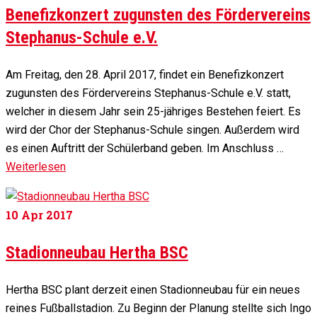
Benefizkonzert zugunsten des Fördervereins
Stephanus-Schule e.V.
Am Freitag, den 28. April 2017, findet ein Benefizkonzert
zugunsten des Fördervereins Stephanus-Schule e.V. statt,
welcher in diesem Jahr sein 25-jähriges Bestehen feiert. Es
wird der Chor der Stephanus-Schule singen. Außerdem wird
es einen Auftritt der Schülerband geben. Im Anschluss …
Weiterlesen
10
Apr 2017
Stadionneubau Hertha BSC
Hertha BSC plant derzeit einen Stadionneubau für ein neues
reines Fußballstadion. Zu Beginn der Planung stellte sich Ingo