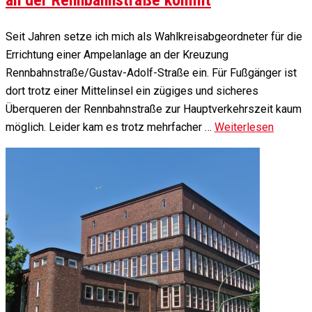
Seit Jahren setze ich mich als Wahlkreisabgeordneter für die
Errichtung einer Ampelanlage an der Kreuzung
Rennbahnstraße/Gustav-Adolf-Straße ein. Für Fußgänger ist
dort trotz einer Mittelinsel ein zügiges und sicheres
Überqueren der Rennbahnstraße zur Hauptverkehrszeit kaum
möglich. Leider kam es trotz mehrfacher …
Weiterlesen