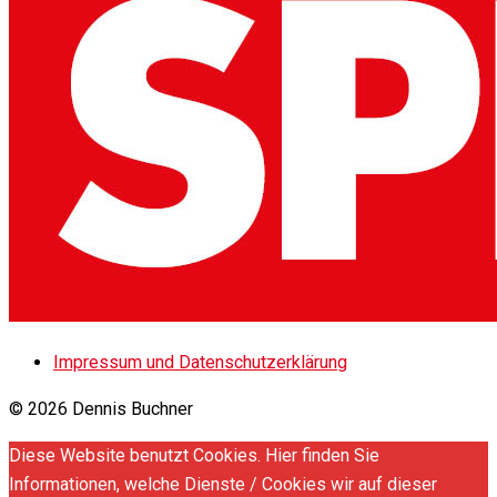
Impressum und Datenschutzerklärung
© 2026 Dennis Buchner
Diese Website benutzt Cookies. Hier finden Sie
Informationen, welche Dienste / Cookies wir auf dieser