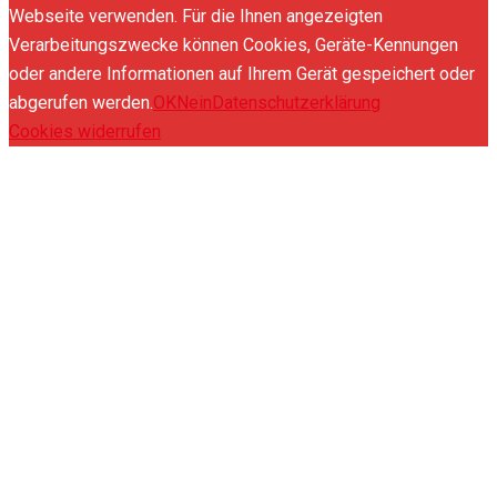
Webseite verwenden. Für die Ihnen angezeigten
Verarbeitungszwecke können Cookies, Geräte-Kennungen
oder andere Informationen auf Ihrem Gerät gespeichert oder
abgerufen werden.
OK
Nein
Datenschutzerklärung
Cookies widerrufen