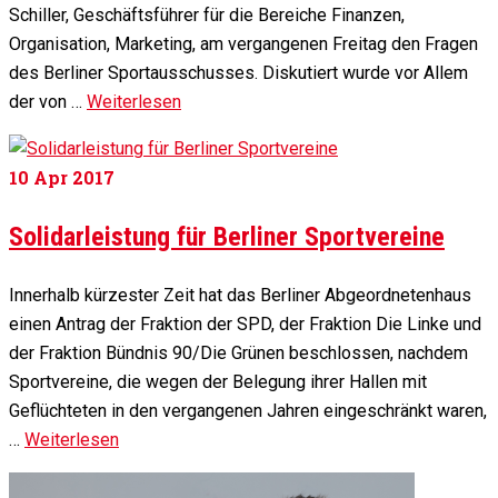
Schiller, Geschäftsführer für die Bereiche Finanzen,
Organisation, Marketing, am vergangenen Freitag den Fragen
des Berliner Sportausschusses. Diskutiert wurde vor Allem
der von …
Weiterlesen
10
Apr 2017
Solidarleistung für Berliner Sportvereine
Innerhalb kürzester Zeit hat das Berliner Abgeordnetenhaus
einen Antrag der Fraktion der SPD, der Fraktion Die Linke und
der Fraktion Bündnis 90/Die Grünen beschlossen, nachdem
Sportvereine, die wegen der Belegung ihrer Hallen mit
Geflüchteten in den vergangenen Jahren eingeschränkt waren,
…
Weiterlesen