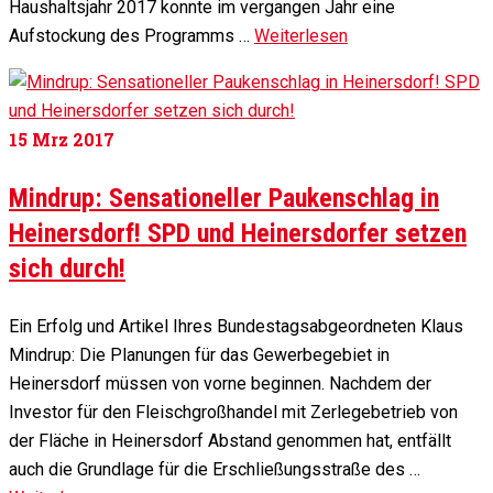
Haushaltsjahr 2017 konnte im vergangen Jahr eine
Aufstockung des Programms …
Weiterlesen
15
Mrz 2017
Mindrup: Sensationeller Paukenschlag in
Heinersdorf! SPD und Heinersdorfer setzen
sich durch!
Ein Erfolg und Artikel Ihres Bundestagsabgeordneten Klaus
Mindrup: Die Planungen für das Gewerbegebiet in
Heinersdorf müssen von vorne beginnen. Nachdem der
Investor für den Fleischgroßhandel mit Zerlegebetrieb von
der Fläche in Heinersdorf Abstand genommen hat, entfällt
auch die Grundlage für die Erschließungsstraße des …