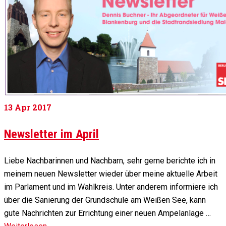
13
Apr 2017
Newsletter im April
Liebe Nachbarinnen und Nachbarn, sehr gerne berichte ich in
meinem neuen Newsletter wieder über meine aktuelle Arbeit
im Parlament und im Wahlkreis. Unter anderem informiere ich
über die Sanierung der Grundschule am Weißen See, kann
gute Nachrichten zur Errichtung einer neuen Ampelanlage …