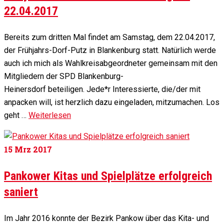
22.04.2017
Bereits zum dritten Mal findet am Samstag, dem 22.04.2017,
der Frühjahrs-Dorf-Putz in Blankenburg statt. Natürlich werde
auch ich mich als Wahlkreisabgeordneter gemeinsam mit den
Mitgliedern der SPD Blankenburg-
Heinersdorf beteiligen. Jede*r Interessierte, die/der mit
anpacken will, ist herzlich dazu eingeladen, mitzumachen. Los
geht …
Weiterlesen
15
Mrz 2017
Pankower Kitas und Spielplätze erfolgreich
saniert
Im Jahr 2016 konnte der Bezirk Pankow über das Kita- und