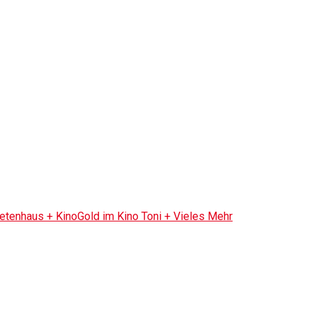
tenhaus + KinoGold im Kino Toni + Vieles Mehr