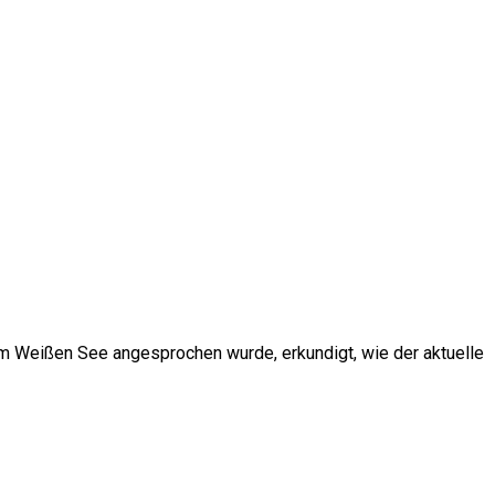
am Weißen See angesprochen wurde, erkundigt, wie der aktuelle