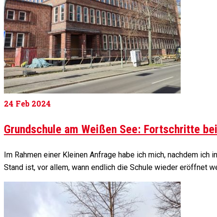
24
Feb 2024
Grundschule am Weißen See: Fortschritte bei
Im Rahmen einer Kleinen Anfrage habe ich mich, nachdem ich i
Stand ist, vor allem, wann endlich die Schule wieder eröffnet 