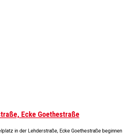
rstraße, Ecke Goethestraße
lplatz in der Lehderstraße, Ecke Goethestraße beginnen