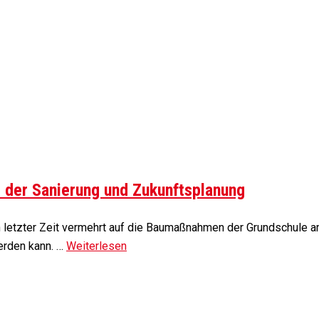
 der Sanierung und Zukunftsplanung
n letzter Zeit vermehrt auf die Baumaßnahmen der Grundschule 
werden kann. …
Weiterlesen