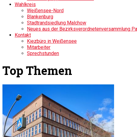
Wahlkreis
Weißensee-Nord
Blankenburg
Stadtrandsiedlung Malchow
Neues aus der Bezirksverordnetenversammlung P
Kontakt
Kiezbüro in Weißensee
Mitarbeiter
Sprechstunden
Top Themen