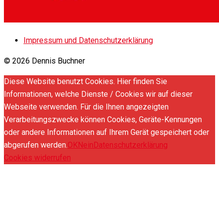
Impressum und Datenschutzerklärung
© 2026 Dennis Buchner
Diese Website benutzt Cookies. Hier finden Sie
Informationen, welche Dienste / Cookies wir auf dieser
Webseite verwenden. Für die Ihnen angezeigten
Verarbeitungszwecke können Cookies, Geräte-Kennungen
oder andere Informationen auf Ihrem Gerät gespeichert oder
abgerufen werden.
OK
Nein
Datenschutzerklärung
Cookies widerrufen