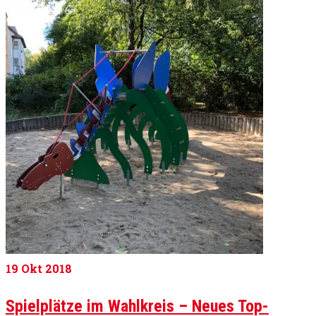
19
Okt 2018
Spielplätze im Wahlkreis – Neues Top-