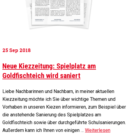
25
Sep 2018
Neue Kiezzeitung: Spielplatz am
Goldfischteich wird saniert
Liebe Nachbarinnen und Nachbarn, in meiner aktuellen
Kiezzeitung möchte ich Sie über wichtige Themen und
Vorhaben in unseren Kiezen informieren, zum Beispiel über
die anstehende Sanierung des Spielplatzes am
Goldfischteich sowie über durchgeführte Schulsanierungen.
Außerdem kann ich Ihnen von einigen …
Weiterlesen