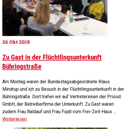
26
Okt 2018
Zu Gast in der Flüchtlingsunterkunft
Bühringstraße
Am Montag waren der Bundestagsabgeordnete Klaus
Mindrup und ich zu Besuch in der Flüchtlingsunterkunft in der
Bühringstraße. Dort trafen wir auf Vertreterinnen der Prisod
GmbH, der Betreiberfirma der Unterkunft. Zu Gast waren
zudem Frau Baldauf und Frau Fojdl vom Frei-Zeit-Haus …
Weiterlesen