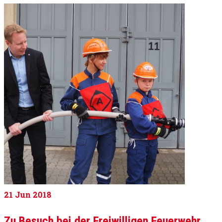
21
Jun 2018
Zu Besuch bei der Freiwilligen Feuerwehr