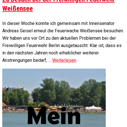
Weißensee
In dieser Woche konnte ich gemeinsam mit Innensenator
Andreas Geisel erneut die Feuerwache Weißensee besuchen.
Wir haben uns vor Ort zu den aktuellen Problemen bei der
Freiwilligen Feuerwehr Berlin ausgetauscht. Klar ist, dass es
in den nächsten Jahren noch erheblicher weiterer
Anstrengungen bedarf, …
Weiterlesen