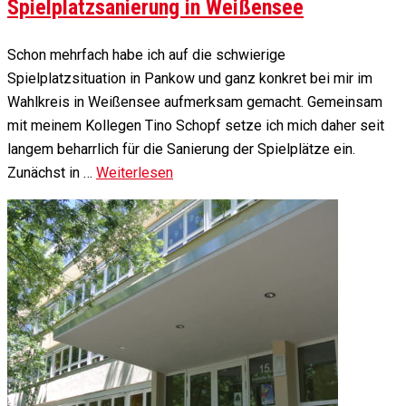
Spielplatzsanierung in Weißensee
Schon mehrfach habe ich auf die schwierige
Spielplatzsituation in Pankow und ganz konkret bei mir im
Wahlkreis in Weißensee aufmerksam gemacht. Gemeinsam
mit meinem Kollegen Tino Schopf setze ich mich daher seit
langem beharrlich für die Sanierung der Spielplätze ein.
Zunächst in …
Weiterlesen