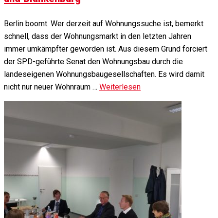
Berlin boomt. Wer derzeit auf Wohnungssuche ist, bemerkt
schnell, dass der Wohnungsmarkt in den letzten Jahren
immer umkämpfter geworden ist. Aus diesem Grund forciert
der SPD-geführte Senat den Wohnungsbau durch die
landeseigenen Wohnungsbaugesellschaften. Es wird damit
nicht nur neuer Wohnraum …
Weiterlesen