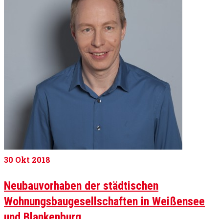
30
Okt 2018
Neubauvorhaben der städtischen
Wohnungsbaugesellschaften in Weißensee
und Blankenburg