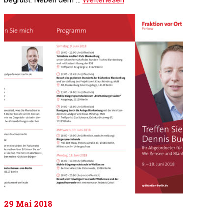
29
Mai 2018