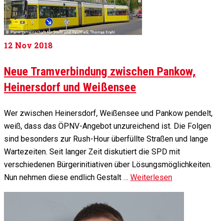
12
Nov 2018
Neue Tramverbindung zwischen Pankow,
Heinersdorf und Weißensee
Wer zwischen Heinersdorf, Weißensee und Pankow pendelt,
weiß, dass das ÖPNV-Angebot unzureichend ist. Die Folgen
sind besonders zur Rush-Hour überfüllte Straßen und lange
Wartezeiten. Seit langer Zeit diskutiert die SPD mit
verschiedenen Bürgerinitiativen über Lösungsmöglichkeiten.
Nun nehmen diese endlich Gestalt …
Weiterlesen