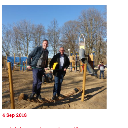
4
Sep 2018