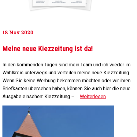
18
Nov 2020
Meine neue Kiezzeitung ist da!
In den kommenden Tagen sind mein Team und ich wieder im
Wahlkreis unterwegs und verteilen meine neue Kiezzeitung.
Wenn Sie keine Werbung bekommen möchten oder wir ihren
Briefkasten übersehen haben, können Sie auch hier die neue
Ausgabe einsehen: Kiezzeitung – …
Weiterlesen