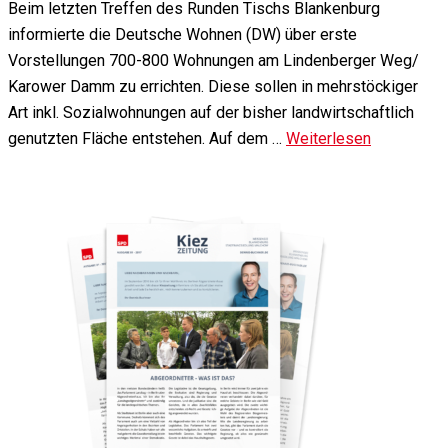
Beim letzten Treffen des Runden Tischs Blankenburg
informierte die Deutsche Wohnen (DW) über erste
Vorstellungen 700-800 Wohnungen am Lindenberger Weg/
Karower Damm zu errichten. Diese sollen in mehrstöckiger
Art inkl. Sozialwohnungen auf der bisher landwirtschaftlich
genutzten Fläche entstehen. Auf dem …
Weiterlesen