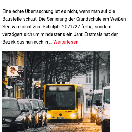
Eine echte Überraschung ist es nicht, wenn man auf die
Baustelle schaut. Die Sanierung der Grundschule am Weißen
See wird nicht zum Schuljahr 2021/22 fertig, sondern
verzögert sich um mindestens ein Jahr. Erstmals hat der
Bezirk das nun auch in …
Weiterlesen