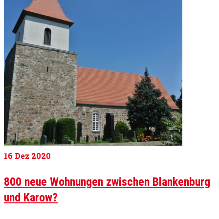
16
Dez 2020
800 neue Wohnungen zwischen Blankenburg
und Karow?