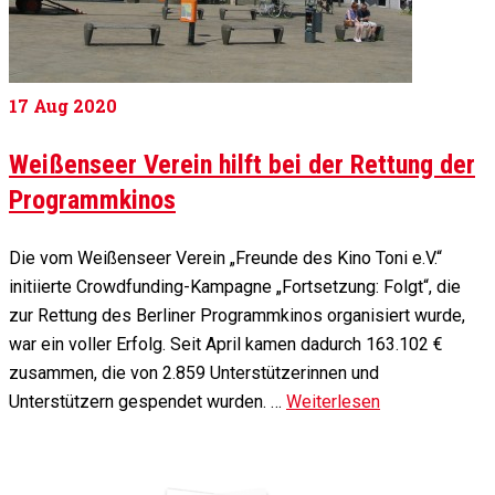
17
Aug 2020
Weißenseer Verein hilft bei der Rettung der
Programmkinos
Die vom Weißenseer Verein „Freunde des Kino Toni e.V.“
initiierte Crowdfunding-Kampagne „Fortsetzung: Folgt“, die
zur Rettung des Berliner Programmkinos organisiert wurde,
war ein voller Erfolg. Seit April kamen dadurch 163.102 €
zusammen, die von 2.859 Unterstützerinnen und
Unterstützern gespendet wurden. …
Weiterlesen