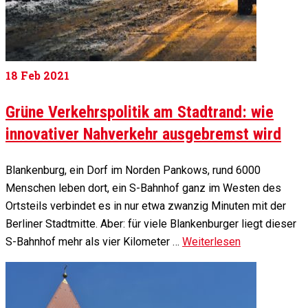
18
Feb 2021
Grüne Verkehrspolitik am Stadtrand: wie
innovativer Nahverkehr ausgebremst wird
Blankenburg, ein Dorf im Norden Pankows, rund 6000
Menschen leben dort, ein S-Bahnhof ganz im Westen des
Ortsteils verbindet es in nur etwa zwanzig Minuten mit der
Berliner Stadtmitte. Aber: für viele Blankenburger liegt dieser
S-Bahnhof mehr als vier Kilometer …
Weiterlesen