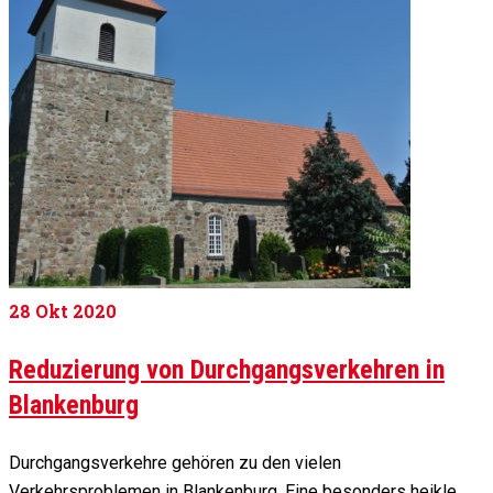
28
Okt 2020
Reduzierung von Durchgangsverkehren in
Blankenburg
Durchgangsverkehre gehören zu den vielen
Verkehrsproblemen in Blankenburg. Eine besonders heikle