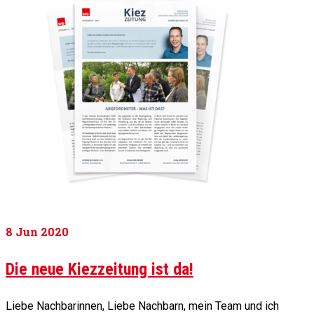
8
Jun 2020
Die neue Kiezzeitung ist da!
Liebe Nachbarinnen, Liebe Nachbarn, mein Team und ich