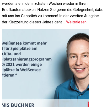
werden sie in den nächsten Wochen wieder in Ihren
Briefkasten stecken. Nutzen Sie gerne die Gelegenheit, dabei
mit uns ins Gespräch zu kommen! In der zweiten Ausgabe
der Kiezzeitung dieses Jahres geht …
Weiterlesen