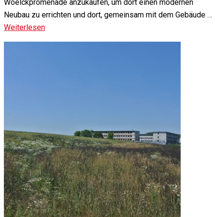
Woelckpromenade anzukaufen, um dort einen modernen
Neubau zu errichten und dort, gemeinsam mit dem Gebäude …
Weiterlesen