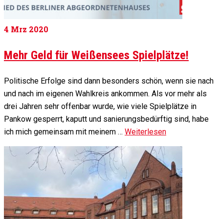
4
Mrz 2020
Mehr Geld für Weißensees Spielplätze!
Politische Erfolge sind dann besonders schön, wenn sie nach
und nach im eigenen Wahlkreis ankommen. Als vor mehr als
drei Jahren sehr offenbar wurde, wie viele Spielplätze in
Pankow gesperrt, kaputt und sanierungsbedürftig sind, habe
ich mich gemeinsam mit meinem …
Weiterlesen