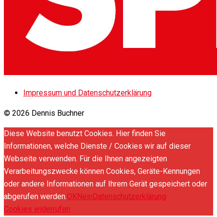
Impressum und Datenschutzerklärung
© 2026 Dennis Buchner
Diese Website benutzt Cookies. Hier finden Sie
Informationen, welche Dienste / Cookies wir auf dieser
Webseite verwenden. Für die Ihnen angezeigten
Verarbeitungszwecke können Cookies, Geräte-Kennungen
oder andere Informationen auf Ihrem Gerät gespeichert oder
abgerufen werden.
OK
Nein
Datenschutzerklärung
Cookies widerrufen