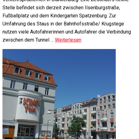
Stelle befindet sich derzeit zwischen Ilsenburgstraße,
Fußballplatz und dem Kindergarten Spatzenburg. Zur
Umfahrung des Staus in der Bahnhofsstraße/ Krugstege
nutzen viele Autofahrerinnen und Autofahrer die Verbindung
zwischen dem Tunnel …
Weiterlesen